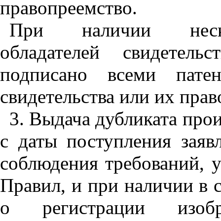
правопреемство.
При наличии нескол
обладателей свидетель
подписано всеми патент
свидетельства или их пра
3. Выдача дубликата прои
с даты поступления заяв
соблюдения требований, 
Правил, и при наличии в 
о регистрации изобр