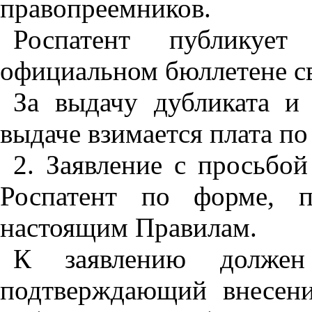
правопреемников.
Роспатент публикуе
официальном бюллетене св
За выдачу дубликата и
выдаче взимается плата по
2. Заявление с просьбой
Роспатент по форме, 
настоящим Правилам.
К заявлению должен
подтверждающий внесени