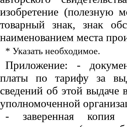
изобретение (полезную м
товарный знак, знак обс
наименованием места прои
* Указать необходимое.
Приложение: - докуме
платы по тарифу за вы
сведений об этой выдаче 
уполномоченной организа
- заверенная копия 