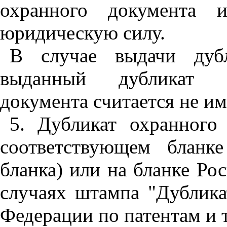
охранного документа
юридическую силу.
В случае выдачи дуб
выданный дубликат с
документа считается не 
5. Дубликат охранного
соответствующем бланк
бланка) или на бланке Ро
случаях штампа "Дублика
Федерации по патентам и 