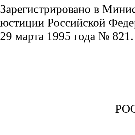
Зарегистрировано в Минис
юстиции Российской Феде
29 марта 1995 года № 821.
РО