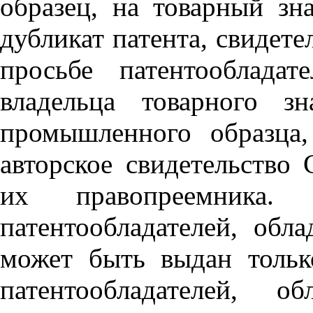
образец, на товарный зна
дубликат патента, свидете
просьбе патентообладате
владельца товарного зн
промышленного образца, 
авторское свидетельство
их правопреемника.
патентообладателей, обла
может быть выдан тольк
патентообладателей, об