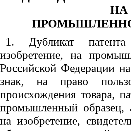
НА
ПРОМЫШЛЕННО
1. Дубликат патент
изобретение, на промышл
Российской Федерации на
знак, на право польз
происхождения товара, п
промышленный образец, а
на изобретение, свидет