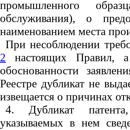
промышленного образц
обслуживания), о предо
наименованием места прои
При несоблюдении требо
2
настоящих Правил, а
обоснованности заявлен
Реестре дубликат не выда
извещается о причинах отк
4. Дубликат патента
указываемых в нем сведе