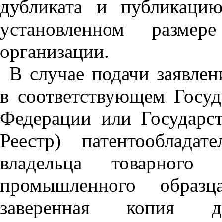
дубликата и публикаци
установленном разме
организации.
В случае подачи заявле
в соответствующем Госуд
Федерации или Государст
Реестр) патентообладате
владельца товарного 
промышленного образц
заверенная копия до