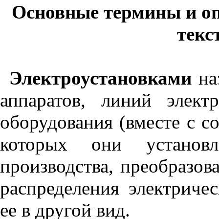
Основные термины и оп
текс
Электроустановками
на
аппаратов, линий элект
оборудования (вместе с 
которых они установл
производства, преобразов
распределения электриче
ее в другой вид.