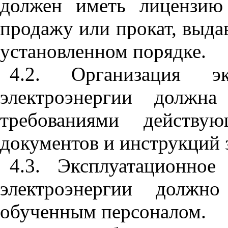
должен иметь лицензию 
продажу или прокат, выда
установленном порядке.
4.2. Организация эк
электроэнергии должна
требованиями действую
документов и инструкций 
4.3. Эксплуатационное
электроэнергии должно
обученным персоналом.