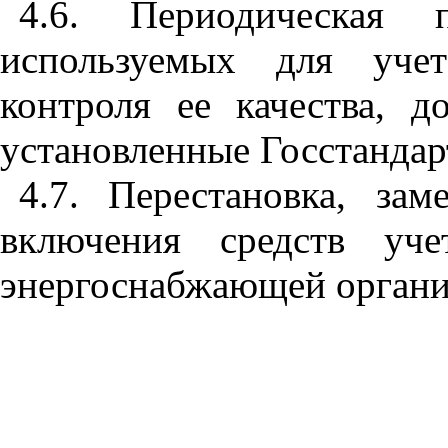
4.6. Периодическая п
используемых для учет
контроля ее качества, д
установленные Госстандар
4.7. Перестановка, за
включения средств уче
энергоснабжающей органи