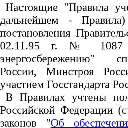
Настоящие "Правила уче
дальнейшем - Правила)
постановления Правитель
02.11.95 г. № 1087
энергосбережению" сп
России, Минстроя Рос
участием Госстандарта Ро
В Правилах учтены пол
Российской Федерации (с
законов "
Об обеспечени