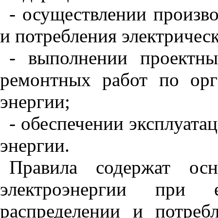
- осуществлении произво
и потребления электрическ
- выполнении проектн
ремонтных работ по орг
энергии;
- обеспечении эксплуатац
энергии.
Правила содержат ос
электроэнергии при е
распределении и потреб