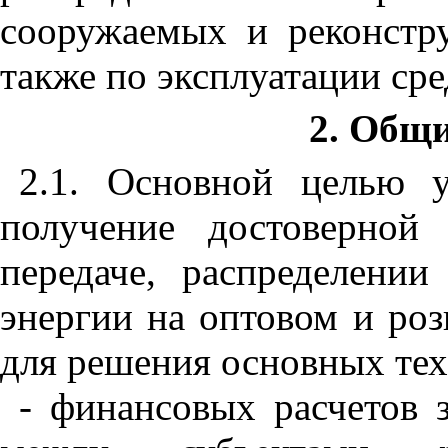
сооружаемых и реконстру
также по эксплуатации сре
2. Общ
2.1. Основной целью у
получение достоверной
передаче, распределении
энергии на оптовом и ро
для решения основных тех
- финансовых расчетов 