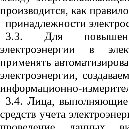
производится, как правило
принадлежности электрос
3.3. Для повышен
электроэнергии в элек
применять автоматизирова
электроэнергии, создавае
информационно-измерител
3.4. Лица, выполняющие
средств учета электроэне
проведение данных в