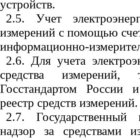
устройств.
2.5. Учет электроэне
измерений с помощью счет
информационно-измерител
2.6. Для учета электро
средства измерений,
Госстандартом России 
реестр средств измерений.
2.7. Государственный
надзор за средствами 