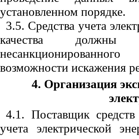
установленном порядке.
3.5. Средства учета элек
качества должн
несанкционированног
возможности искажения ре
4. Организация экс
элек
4.1. Поставщик средств
учета электрической эне