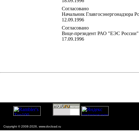
18.09.1996
Согласовано
Начальник Главгосэнергонадзора Р
12.09.1996
Согласовано
Вице-президент РАО "ЕЭС России"
17.09.1996
Copyright © 2008-2026, www.docload.ru