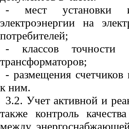
- мест установки 
электроэнергии на элек
потребителей;
- классов точности 
трансформаторов;
- размещения счетчиков
к ним.
3.2. Учет активной и ре
также контроль качества
между энергоснабжающей