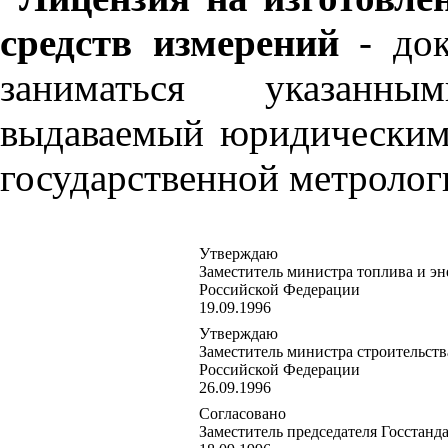
средств измерений
- док
заниматься указанны
выдаваемый юридическим
государственной метролог
Утверждаю
Заместитель министра топлива и эн
Российской Федерации
19.09.1996
Утверждаю
Заместитель министра строительств
Российской Федерации
26.09.1996
Согласовано
Заместитель председателя Госстанд