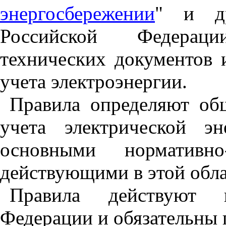
энергосбережении
" и др
Российской Федерац
технических документов 
учета электроэнергии.
Правила определяют об
учета электрической э
основными нормативно-
действующими в этой обла
Правила действуют 
Федерации и обязательны 