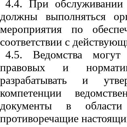
4.4. При обслуживании 
должны выполняться ор
мероприятия по обеспе
соответствии с действую
4.5. Ведомства могут
правовых и нормативн
разрабатывать и утв
компетенции ведомстве
документы в области 
противоречащие настоящи