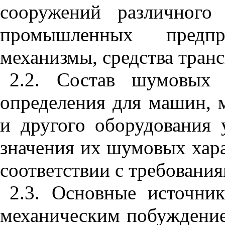
сооружений различного
промышленных предп
механизмы, средства транс
2.2. Состав шумовых 
определения для машин, м
и другого оборудования 
значения их шумовых хара
соответствии с требовани
2.3. Основные источни
механическим побуждение