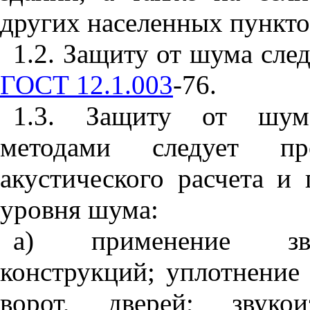
других населенных пункто
1.2. Защиту от шума след
ГОСТ 12.1.003
-76.
1.3. Защиту от шума 
методами следует пр
акустического расчета и
уровня шума:
а) применение зву
конструкций; уплотнение
ворот, дверей; звуко