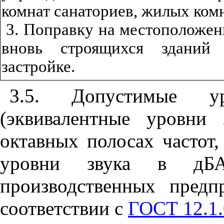
комнат санаториев, жилых ком
3. Поправку на местоположен
вновь строящихся зданий
застройке.
3.5. Допустимые ур
(эквивалентные уровни
октавных полосах частот,
уровни звука в дБ
производственных предп
соответствии с
ГОСТ 12.1