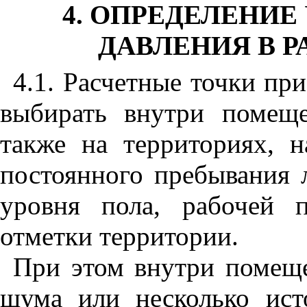
4. ОПРЕДЕЛЕНИЕ
ДАВЛЕНИЯ В 
4.1. Расчетные точки при
выбирать внутри помещ
также на территориях, 
постоянного пребывания л
уровня пола, рабочей 
отметки территории.
При этом внутри помеще
шума или несколько ис