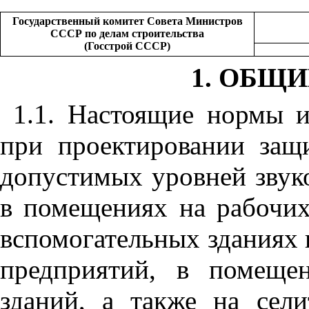
Государственный комитет Совета Министров
СССР по делам строительства
(Госстрой СССР)
1. ОБЩ
1.1. Настоящие нормы 
при проектировании защ
допустимых уровней звуко
в помещениях на рабочих
вспомогательных зданиях
предприятий, в помеще
зданий, а также на сел