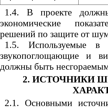
1.4. В проекте должн
экономические показа
решений по защите от шум
1.5. Используемые в 
звукопоглощающие и ви
должны быть несгораемым
2. ИСТОЧНИКИ 
ХАРАК
2.1. Основными источ