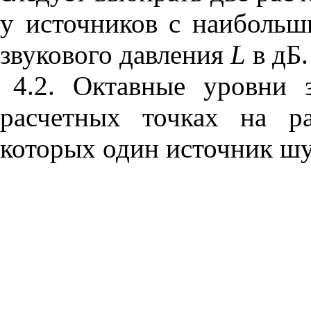
у источников с наиболь
звукового давления
L
в дБ.
4.2. Октавные уровни 
расчетных точках на р
которых один источник шу