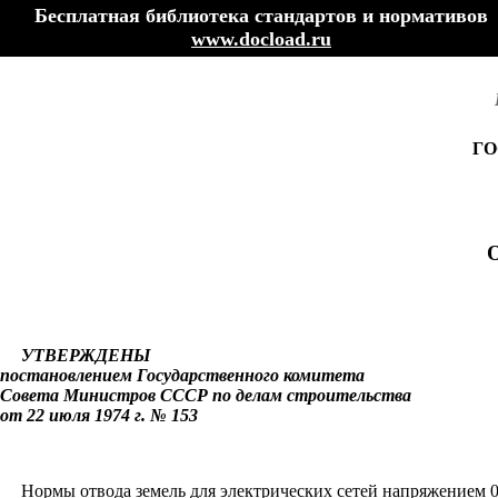
Бесплатная библиотека стандартов и нормативов
www.docload.ru
ГО
УТВЕРЖДЕНЫ
постановлением Государственного комитета
Совета Министров СССР по делам строительства
от 22 июля 1974 г. № 153
Нормы отвода земель для электрических сетей напряжением 