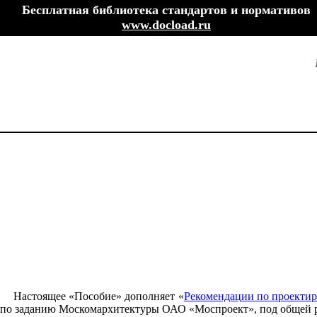
Бесплатная библиотека стандартов и нормативов
www.docload.ru
Настоящее «Пособие» дополняет «
Рекомендации по проектир
по заданию Москомархитектуры ОАО «Моспроект», под общей р