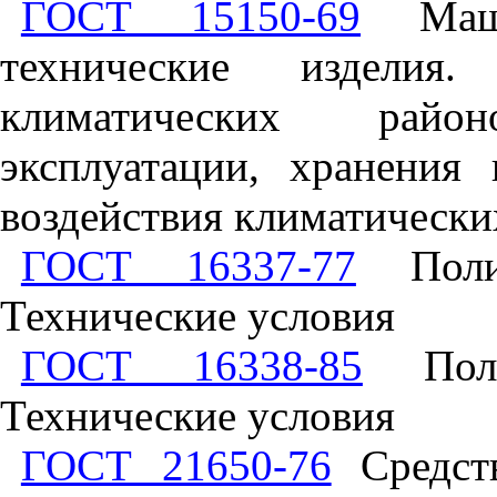
ГОСТ 15150-69
Маши
технические изделия
климатических райо
эксплуатации, хранения
воздействия климатически
ГОСТ 16337-77
Полиэ
Технические условия
ГОСТ 16338-85
Полиэ
Технические условия
ГОСТ 21650-76
Средств