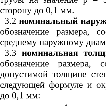
сторону до 0,1 мм.
3.2
номинальный нару
обозначение размера, с
среднему наружному диам
3.3
номинальная тол
обозначение размера, 
допустимой толщине сте
следующей формуле и ок
до 0,1 мм: