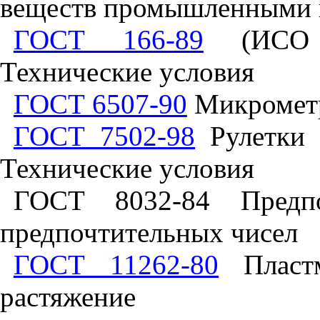
веществ промышленными 
ГОСТ 166-89
(ИСО 3
Технические условия
ГОСТ 6507-90
Микрометр
ГОСТ 7502-98
Рулетки 
Технические условия
ГОСТ 8032-84 Предп
предпочтительных чисел
ГОСТ 11262-80
Пластм
растяжение