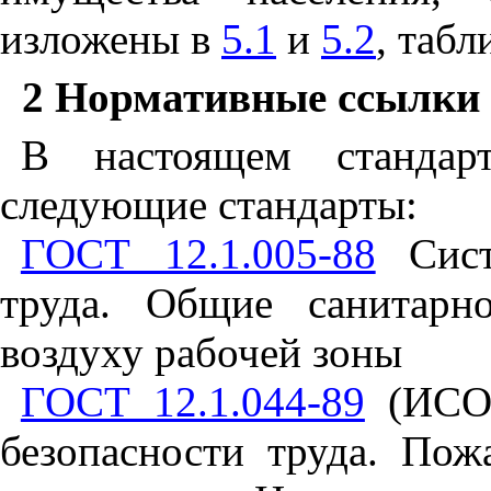
изложены в
5.1
и
5.2
, таб
2 Нормативные ссылки
В настоящем стандар
следующие стандарты:
ГОСТ 12.1.005-88
Систе
труда. Общие санитарно
воздуху рабочей зоны
ГОСТ 12.1.044-89
(ИСО 
безопасности труда. Пож