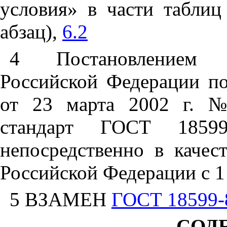
условия» в части табли
абзац),
6.2
4 Постановлением Г
Российской Федерации по
от 23 марта 2002 г. №
стандарт ГОСТ 18599
непосредственно в качест
Российской Федерации с 1 
5 ВЗАМЕН
ГОСТ 18599-
СОД