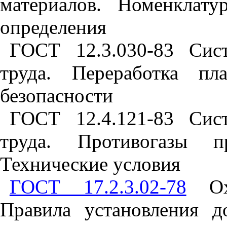
материалов. Номенклат
определения
ГОСТ 12.3.030-83 Сист
труда. Переработка пл
безопасности
ГОСТ 12.4.121-83 Сист
труда. Противогазы п
Технические условия
ГОСТ 17.2.3.02-78
Охр
Правила установления 