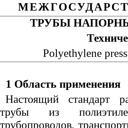
МЕЖГОСУДАРСТ
ТРУБЫ НАПОРН
Техниче
Polyethylene press
1 Область применения
Настоящий стандарт р
трубы из полиэтиле
трубопроводов, транспорт