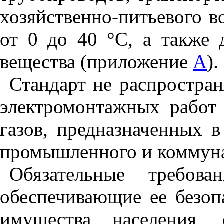
хозяйственно-питьевого в
от 0 до 40
°
С, а также 
вещества (приложение
А
).
Стандарт не распростран
электромонтажных работ
газов, предназначенных в
промышленного и коммуна
Обязательные требова
обеспечивающие ее безоп
имущества населения,