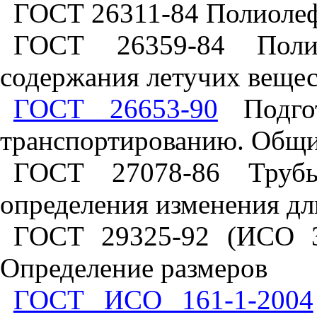
ГОСТ 26311-84 Полиолеф
ГОСТ 26359-84 Полиэ
содержания летучих вещес
ГОСТ 26653-90
Подгот
транспортированию. Общи
ГОСТ 27078-86 Трубы
определения изменения дл
ГОСТ 29325-92 (ИСО 3
Определение размеров
ГОСТ ИСО 161-1-2004