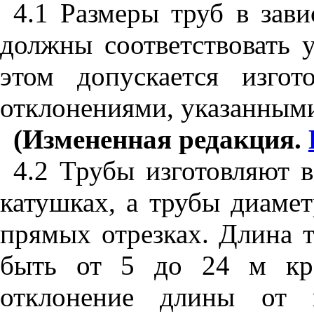
4.1
Размеры труб в зави
должны соответствовать 
этом допускается изго
отклонениями, указанными
(Измененная редакция.
4.2 Трубы изготовляют в
катушках, а трубы диамет
прямых отрезках. Длина 
быть от 5 до 24 м кра
отклонение длины от