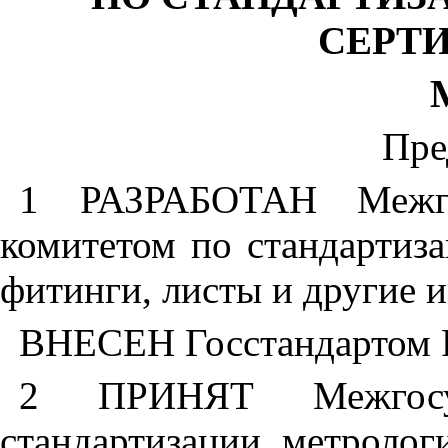
СЕРТ
Пре
1 РАЗРАБОТАН Межгос
комитетом по стандартиз
фитинги, листы и другие и
ВНЕСЕН Госстандартом 
2 ПРИНЯТ Межгосу
стандартизации, метролог