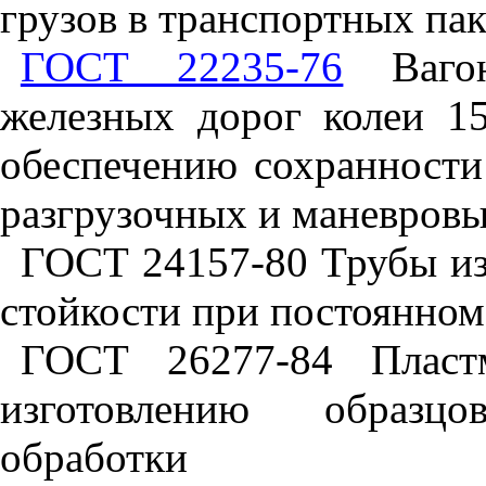
грузов в транспортных па
ГОСТ 22235-76
Вагон
железных дорог колеи 1
обеспечению сохранности
разгрузочных и маневровы
ГОСТ 24157-80 Трубы из
стойкости при постоянном
ГОСТ 26277-84 Пласт
изготовлению образц
обработки