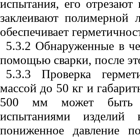
испытания, его отрезают 
заклеивают полимерной л
обеспечивает герметичност
5.3.2 Обнаруженные в ч
помощью сварки, после эт
5.3.3 Проверка герме
массой до 50 кг и габари
500 мм может быть п
испытаниями изделий 
пониженное давление п