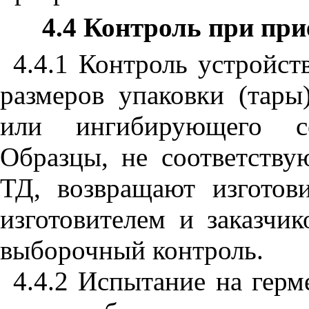
4.4 Контроль при пр
4.4.1 Контроль устройст
размеров упаковки (тары
или ингибирующего со
Образцы, не соответств
ТД, возвращают изгото
изготовителем и заказчик
выборочный контроль.
4.4.2 Испытание на герм