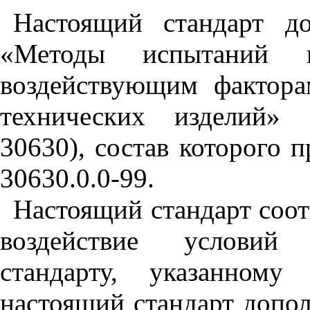
Настоящий стандарт до
«Методы испытаний 
воздействующим фактор
технических изделий» 
30630), состав которого
30630.0.0-99.
Настоящий стандарт соот
воздействие условий
стандарту, указанном
настоящий стандарт допо