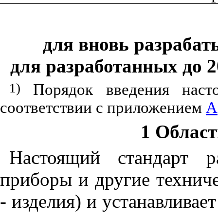
для вновь разрабат
для разработанных до 20
1)
Порядок введения насто
соответствии с приложением
А
1 Облас
Настоящий стандарт р
приборы и другие техниче
- изделия) и устанавливае