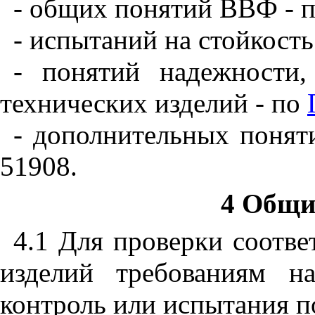
- общих понятий ВВФ - 
- испытаний на стойкост
- понятий надежности,
технических изделий - по
- дополнительных понят
51908.
4 Общи
4.1 Для проверки соотве
изделий требованиям на
контроль или испытания п