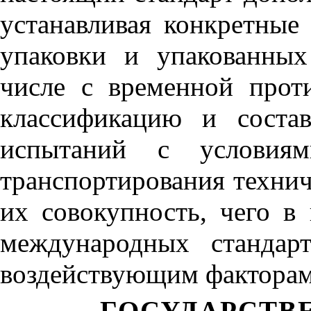
устанавливая конкретные
упаковки и упакованных
числе с временной прот
классификацию и соста
испытаний с условия
транспортирования технич
их совокупность, чего в
международных стандар
воздействующим факторам
ГОСУДАРСТВ