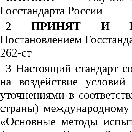
Госстандарта России
2
ПРИНЯТ И В
Постановлением Госстанда
262-ст
3 Настоящий стандарт со
на воздействие условий
уточнениями в соответст
страны) международному
«Основные методы испыт