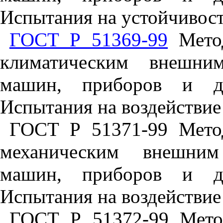
Испытания на устойчивост
ГОСТ Р 51369-99
Метод
климатическим внешни
машин, приборов и др
Испытания на воздействие
ГОСТ Р 51371-99 Мето
механическим внешним
машин, приборов и др
Испытания на воздействие
ГОСТ Р 51372-99 Мето