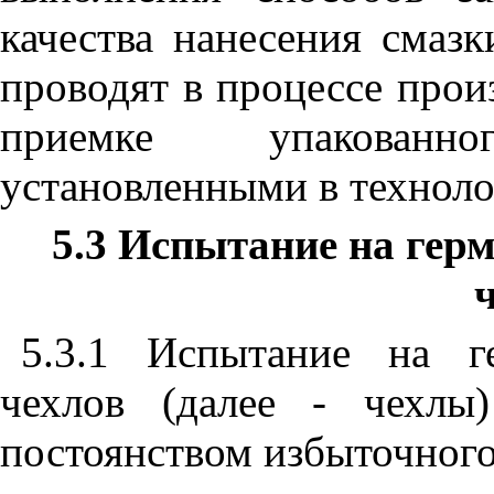
качества нанесения смаз
проводят в процессе прои
приемке упакованн
установленными в техноло
5.3 Испытание на гер
5.3.1 Испытание на г
чехлов (далее - чехлы
постоянством избыточного