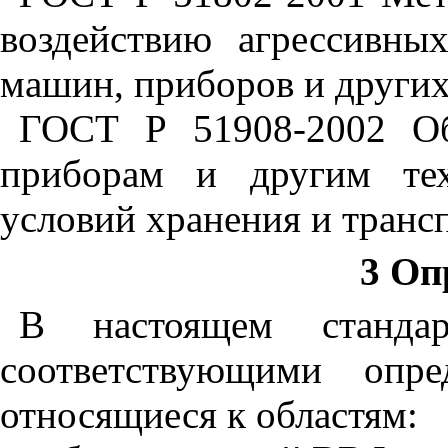
воздействию агрессивны
машин, приборов и других
ГОСТ Р 51908-2002 Об
приборам и другим тех
условий хранения и транс
3 Оп
В настоящем станда
соответствующими опре
относящиеся к областям: