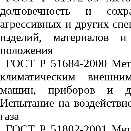
долговечность и сохр
агрессивных и других спе
изделий, материалов и
положения
ГОСТ Р 51684-2000 Мет
климатическим внешни
машин, приборов и др
Испытание на воздействие
газа
ГОСТ Р 51802-2001 Мет