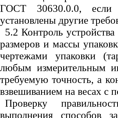
ГОСТ 30630.0.0, если
установлены другие требо
5.2 Контроль устройства 
размеров и массы упаковк
чертежами упаковки (та
любым измерительным и
требуемую точность, а ко
взвешиванием на весах с 
Проверку правильнос
выполнения способов з