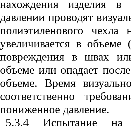
нахождения изделия в 
давлении проводят визуал
полиэтиленового чехла 
увеличивается в объеме 
повреждения в швах или
объеме или опадает после
объеме. Время визуальн
соответственно требов
пониженное давление.
5.3.4 Испытание на 