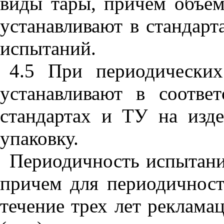
виды тары, причем объе
устанавливают в стандарт
испытаний.
4.5 При периодически
устанавливают в соотве
стандартах и ТУ на изд
упаковку.
Периодичность испытаний
причем для периодичност
течение трех лет реклама