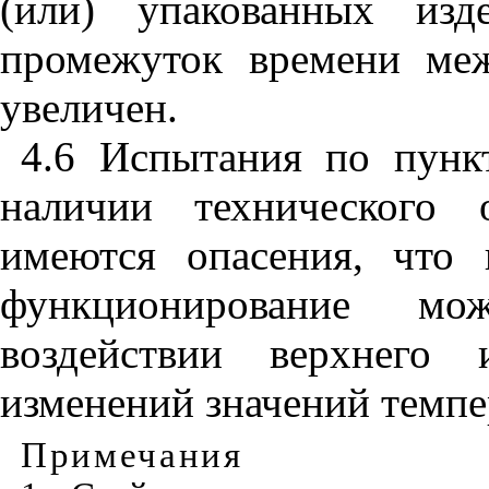
(или) упакованных изд
промежуток времени ме
увеличен.
4.6 Испытания по пун
наличии технического 
имеются опасения, что 
функционирование м
воздействии верхнего
изменений значений темпе
Примечания