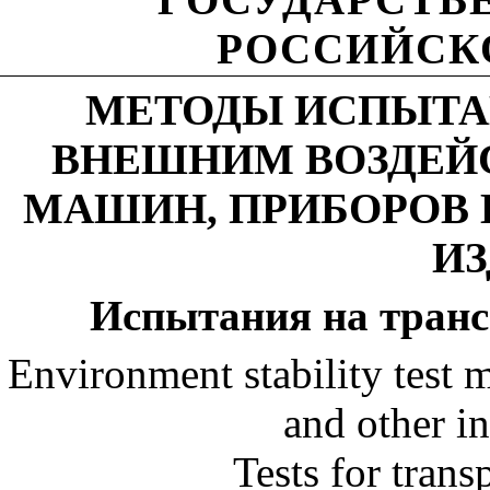
РОССИЙСК
МЕТОДЫ ИСПЫТА
ВНЕШНИМ ВОЗДЕЙ
МАШИН, ПРИБОРОВ 
И
Испытания на транс
Environment stability test 
and other in
Tests for trans