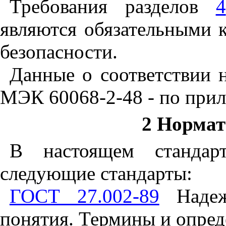
Требования разделов
4
являются обязательными 
безопасности.
Данные о соответствии н
МЭК 60068-2-48 - по пр
2 Норма
В настоящем стандар
следующие стандарты:
ГОСТ 27.002-89
Надеж
понятия. Термины и опред