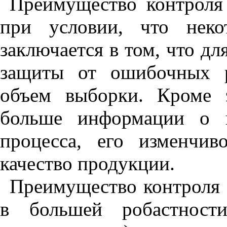
Преимущество контроля
при условии, что неко
заключается в том, что дл
защиты от ошибочных 
объем выборки. Кроме э
больше информации о н
процесса, его изменчи
качество продукции.
Преимущество контроля 
в большей робастност