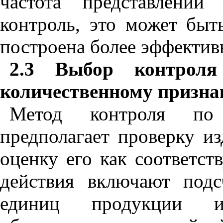
частота представлений
контроль, это может быт
построена более эффектив
2.3 Выбор контроля
количественному призна
Метод контроля по 
предполагает проверку из
оценку его как соответс
действия включают подс
единиц продукции ил