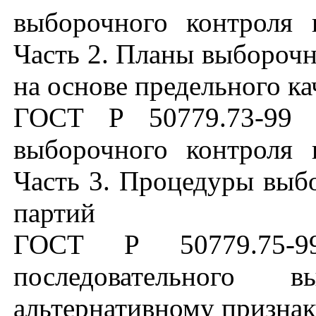
выборочного контроля 
Часть 2. Планы выборочн
на основе предельного к
ГОСТ Р 50779.73-99 
выборочного контроля 
Часть 3. Процедуры выб
партий
ГОСТ Р 50779.75-
последовательного 
альтернативному призна