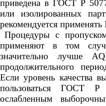
приведена в ГОСТ Р 5077
или изолированных пар
рекомендуется применять 
Процедуры с пропуско
применяют в том случа
значительно лучше
AQ
продолжительного перио
Если уровень качества в
пользоваться ГОСТ Р
ослабленным выборочны