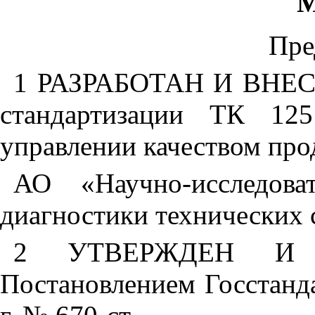
М
Пре
1 РАЗРАБОТАН И ВНЕСЕ
стандартизации ТК 125
управлении качеством пр
АО «Научно-исследова
диагностики технических
2 УТВЕРЖДЕН И
Постановлением Госстанда