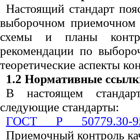
Настоящий стандарт поя
выборочном приемочном 
схемы и планы контро
рекомендации по выборо
теоретические аспекты кон
1.2
Нормативные ссылк
В настоящем стандар
следующие стандарты:
ГОСТ Р 50779.30-9
Приемочный контроль ка