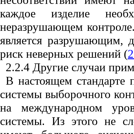
каждое изделие необх
неразрушающем контроле. 
является разрушающим, 
риск неверных решений (
2
2.2.4 Другие случаи при
В настоящем стандарте 
системы выборочного конт
на международном уров
системы. Из этого не сл