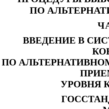
ПО АЛЬТЕРНА
Ч
ВВЕДЕНИЕ В СИ
КО
ПО АЛЬТЕРНАТИВНО
ПРИЕ
УРОВНЯ 
ГОССТАН