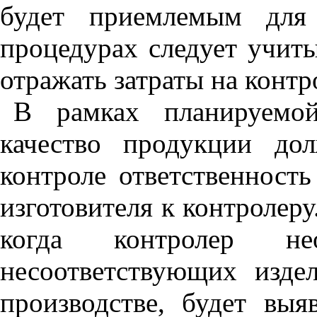
будет приемлемым для 
процедурах следует учиты
отражать затраты на контр
В рамках планируемой
качество продукции до
контроле ответственность
изготовителя к контролеру
когда контролер не
несоответствующих изде
производстве, будет выя