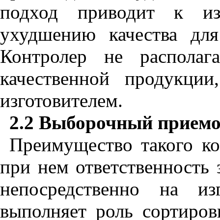
подход приводит к из
ухудшению качества для
Контролер не располаг
качественной продукци
изготовителем.
2.2 Выборочный прием
Преимущество такого ко
при нем ответственность 
непосредственно на из
выполняет роль сортиров