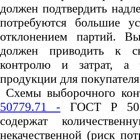
должен подтвердить надле
потребуются большие ус
отклонением партий. В
должен приводить к с
контролю и затрат, а 
продукции для покупателя
Схемы выборочного кон
50779.71 -
ГОСТ Р 5077
содержат количествен
некачественной (риск пот