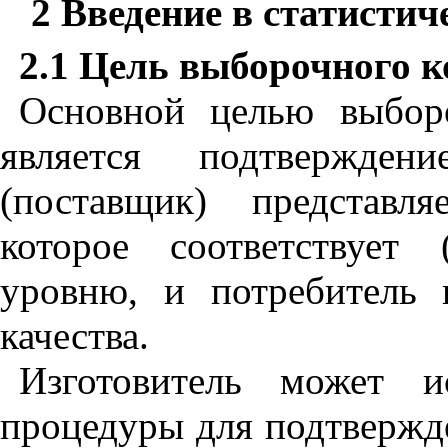
2 Введение в статисти
2.1 Цель выборочного 
Основной целью выбор
является подтвержден
(поставщик) представл
которое соответствует
уровню, и потребитель 
качества.
Изготовитель может и
процедуры для подтвержде