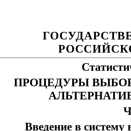
ГОСУДАРСТВ
РОССИЙСК
Статисти
ПРОЦЕДУРЫ ВЫБО
АЛЬТЕРНАТИ
Ч
Введение в систему