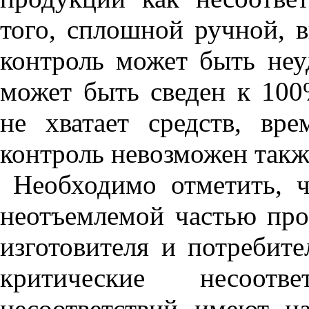
того, сплошной ручной, 
контроль может быть неу
может быть сведен к 100
не хватает средств, вр
контроль невозможен так
Необходимо отметить, ч
неотъемлемой частью про
изготовителя и потребите
критические несоотв
несоответствий имеют на