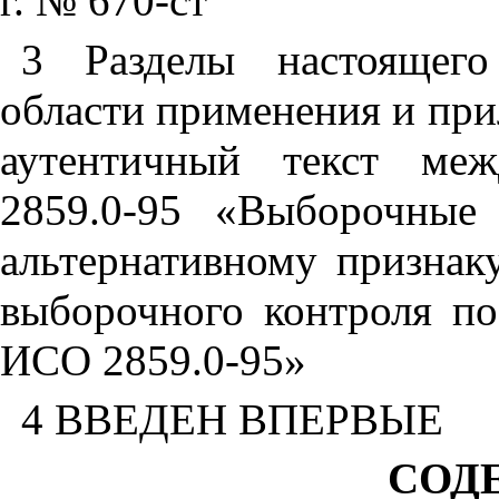
г. № 670-ст
3 Разделы настоящего
области применения и пр
аутентичный текст меж
2859.0-95 «Выборочные
альтернативному признаку
выборочного контроля по
ИСО 2859.0-95»
4 ВВЕДЕН ВПЕРВЫЕ
СОД