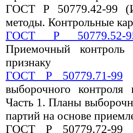
ГОСТ Р 50779.42-99 (
методы. Контрольные ка
ГОСТ Р 50779.52-9
Приемочный контроль 
признаку
ГОСТ Р 50779.71-99
(
выборочного контроля 
Часть 1. Планы выборочн
партий на основе приемл
ГОСТ Р 50779.72-99 