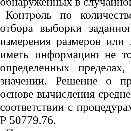
обнаруженных в случайно
Контроль по количест
отбора выборки заданно
измерения размеров или 
иметь информацию не то
определенных пределах
значении. Решение о п
основе вычисления средне
соответствии с процедур
Р 50779.76.