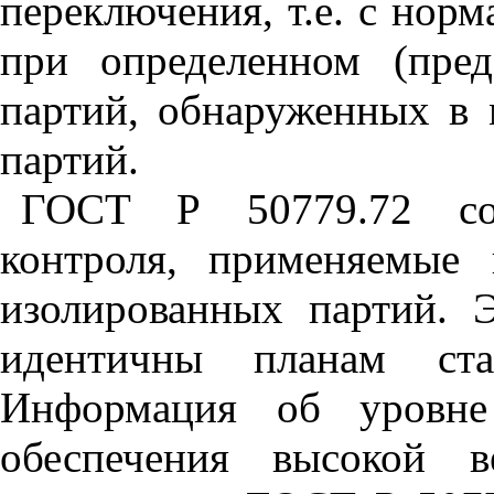
переключения, т.е. с нор
при определенном (пре
партий, обнаруженных в 
партий.
ГОСТ Р 50779.72 со
контроля, применяемые
изолированных партий. 
идентичны планам ст
Информация об уровне 
обеспечения высокой в