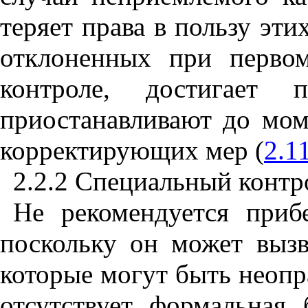
теряет права в пользу эти
отклоненных при перво
контроле, достигает 
приостанавливают до мо
корректирующих мер (
2.1
2.2.2 Специальный контр
Не рекомендуется приб
поскольку он может вызв
которые могут быть неопр
отсутствует формальная