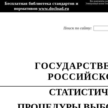
Все документы, ра
Бесплатная библиотека стандартов и
Электронные копии эти
нормативов
www.docload.ru
Поиск по сайту:
ГОСУДАРСТВ
РОССИЙСК
СТАТИСТИ
ПРОЦЕДУРЫ ВЫБ