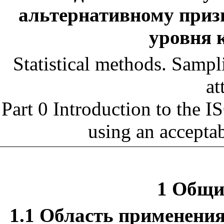
альтернативному приз
уровня 
Statistical methods. Sampl
at
Part 0 Introduction to the 
using an accepta
1 Общи
1.1
Область применени