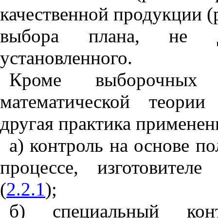
качественной продукции (
выбора плана, не д
установленного.
Кроме выборочных
математической теории
другая практика применен
а) контроль на основе п
процессе, изготовителе
(
2.2.1
);
б) специальный конт