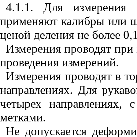
4.1.1. Для измерения 
применяют калибры или 
ценой деления не более 0
Измерения проводят при 
проведения измерений.
Измерения проводят в тор
направлениях. Для рукаво
четырех направлениях, 
метками.
Не допускается деформи