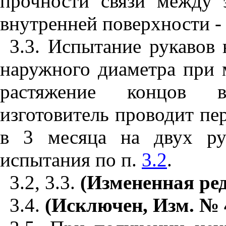
прочности связи между 
внутренней поверхности - 
3.3. Испытание рукавов 
наружного диаметра при 
растяжение концов в
изготовитель проводит пе
в 3 месяца на двух ру
испытания по п.
3.2
.
3.2, 3.3.
(Измененная ред
3.4.
(Исключен, Изм. № 