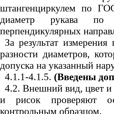
штангенциркулем по ГО
диаметр рукава по
перпендикулярных направ
За результат измерения
разности диаметров, кот
допуска на указанный нар
4.1.1-4.1.5.
(Введены доп
4.2. Внешний вид, цвет 
и рисок проверяют о
контрольным образцом.