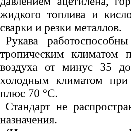
давлением ацетилена, гор
жидкого топлива и кисл
сварки и резки металлов.
Рукава работоспособн
тропическим климатом 
воздуха от минус 35 д
холодным климатом при
плюс 70 °С.
Стандарт не распростра
назначения.