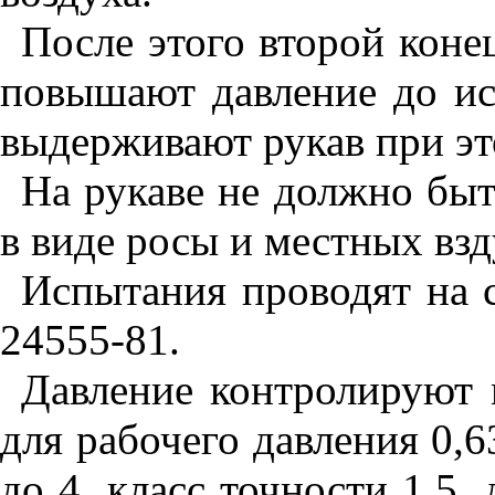
После этого второй коне
повышают давление до ис
выдерживают рукав при эт
На рукаве не должно быт
в виде росы и местных взд
Испытания проводят на 
24555-81.
Давление контролируют
для рабочего давления 0,
до 4, класс точности 1,5, 