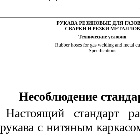
РУКАВА РЕЗИНОВЫЕ ДЛЯ ГАЗО
СВАРКИ И РЕЗКИ МЕТАЛЛОВ
Технические
условия
Rubber hoses for gas welding and metal cut
Specifications
Несоблюдение стандар
Настоящий стандарт ра
рукава с нитяным каркасо