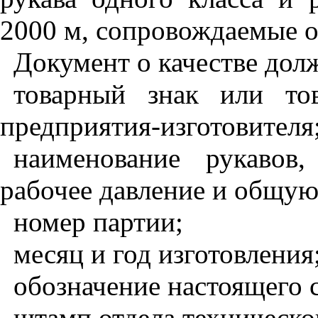
2000 м, сопровождаемые о
Документ о качестве дол
товарный знак или то
предприятия-изготовителя
наименование рукавов,
рабочее давление и общую
номер партии;
месяц и год изготовления
обозначение настоящего с
штамп отдела техническо