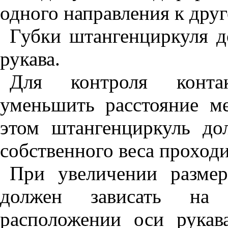
одного направления к друг
Губки штангенциркуля д
рукава.
Для контроля конта
уменьшить расстояние м
этом штангенциркуль до
собственного веса проходи
При увеличении разме
должен зависать на 
расположении оси рукав