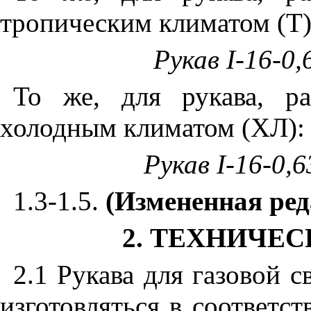
тропическим климатом (Т)
Рукав
I
-16-0
То же, для рукава, р
холодным климатом (ХЛ):
Рукав
I
-16-0,
1.3-1.5.
(Измененная ред
2. ТЕХНИЧЕ
2.1 Рукава для газовой 
изготовляться в соответс