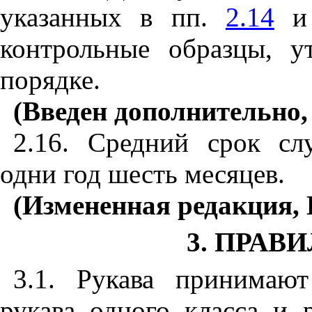
указанных в пп.
2.14
контрольные образцы, у
порядке.
(Введен дополнительно,
2.16. Средний срок сл
одни год шесть месяцев.
(Измененная редакция, 
3. ПРАВ
3.1. Рукава принимаю
рукава одного класса и 