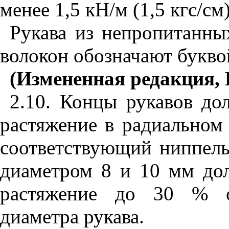
менее 1,5 кН/м (1,5 кгс/см)
Рукава из непропитанны
волокон обозначают букво
(Измененная редакция, 
2.10. Концы рукавов до
растяжение в радиальном
соответствующий ниппель
диаметром 8 и 10 мм до
растяжение до 30 % от
диаметра рукава.