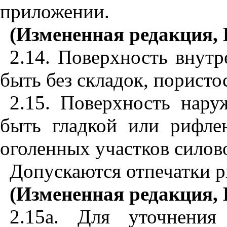
приложении.
(Измененная редакция, 
2.14. Поверхность внутр
быть без складок, пористо
2.15. Поверхность нару
быть гладкой или рифле
оголенных участков силово
Допускаются отпечатки р
(Измененная редакция, 
2.15а. Для уточнения