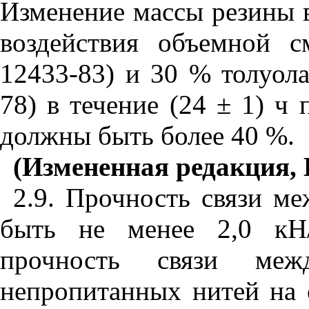
Изменение массы резины в
воздействия объемной 
12433-83) и 30 % толуол
78) в течение (24 ± 1) ч 
должны быть более 40 %.
(Измененная редакция, 
2.9. Прочность связи м
быть не менее 2,0 кН/
прочность связи меж
непропитанных нитей на 