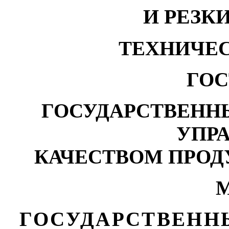
И РЕЗК
ТЕХНИЧЕ
ГОС
ГОСУДАРСТВЕНН
УПР
КАЧЕСТВОМ ПРОД
М
ГОСУДАРСТВЕНН