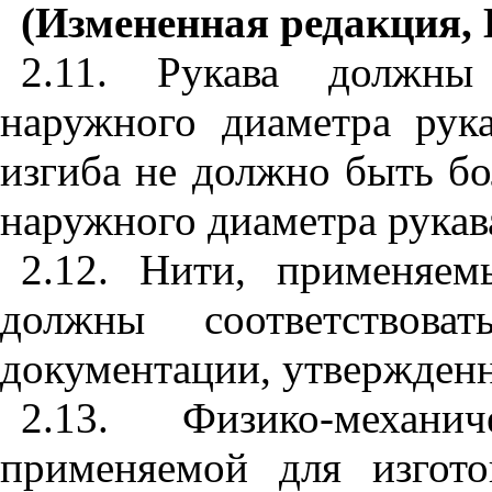
(Измененная редакция, И
2.11. Рукава должны
наружного диаметра рук
изгиба не должно быть бо
наружного диаметра рукав
2.12. Нити, применяем
должны соответствоват
документации, утвержденн
2.13. Физико-механи
применяемой для изгото