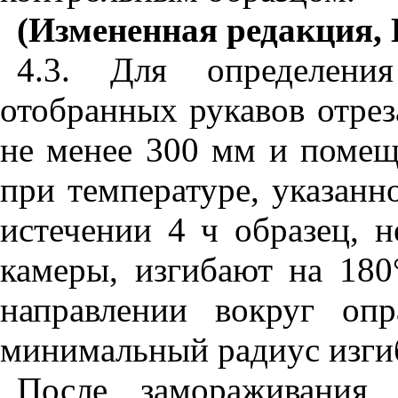
(Измененная редакция, 
4.3. Для определени
отобранных рукавов отре
не менее 300 мм и помещ
при температуре, указанн
истечении 4 ч образец, 
камеры, изгибают на 180
направлении вокруг оп
минимальный радиус изги
После замораживания