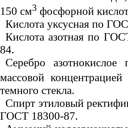
3
150 см
фосфорной кислот
Кислота уксусная по ГОС
Кислота азотная по ГОС
84.
Серебро азотнокислое
массовой концентрацией 
темного стекла.
Спирт этиловый ректифи
ГОСТ 18300-87.