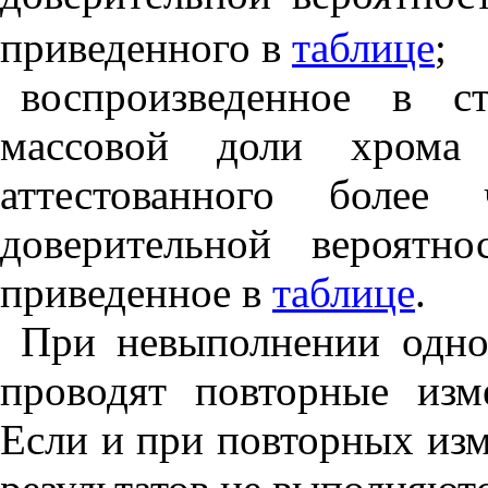
приведенного в
таблице
;
воспроизведенное в с
массовой доли хрома
аттестованного более
доверительной вероятн
приведенное в
таблице
.
При невыполнении одно
проводят повторные изм
Если и при повторных изм