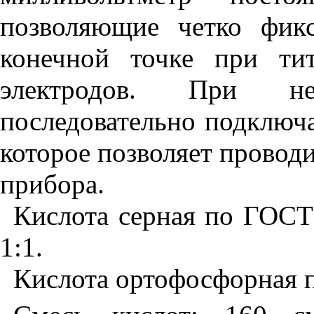
позволяющие четко фикс
конечной точке при ти
электродов. При н
последовательно подключ
которое позволяет провод
прибора.
Кислота серная по ГОСТ 
1:1.
Кислота ортофосфорная 