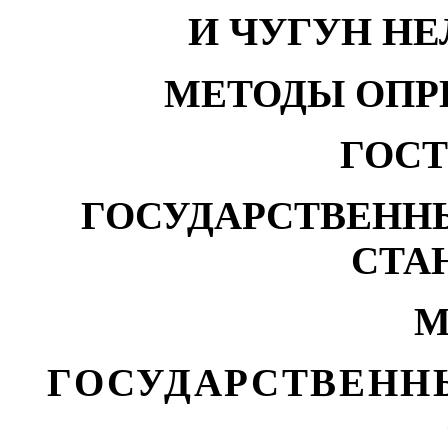
И ЧУГУН Н
МЕТОДЫ ОПР
ГОСТ 
ГОСУДАРСТВЕНН
СТА
М
ГОСУДАРСТВЕНН