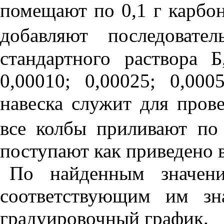
помещают по 0,1 г карбон
добавляют последоват
стандартного раствора Б
0,00010; 0,00025; 0,00
навеска служит для пров
все колбы приливают по
поступают как приведено 
По найденным значени
соответствующим им зн
градуировочный график.