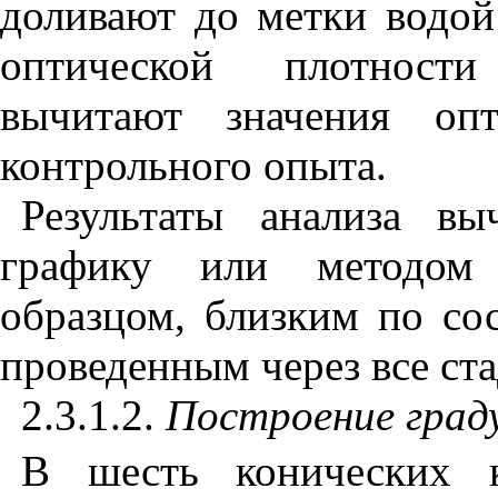
доливают до метки водой
оптической плотности
вычитают значения опт
контрольного опыта.
Результаты анализа в
графику или методом 
образцом, близким по со
проведенным через все ста
2.3.1.2.
Построение град
В шесть конических 