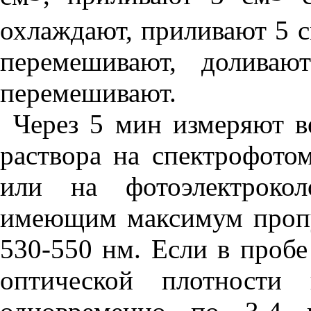
охлаждают, приливают 5 
перемешивают, долива
перемешивают.
Через 5 мин измеряют в
раствора на спектрофото
или на фотоэлектрокол
имеющим максимум пропу
530-550 нм. Если в пробе
оптической плотности