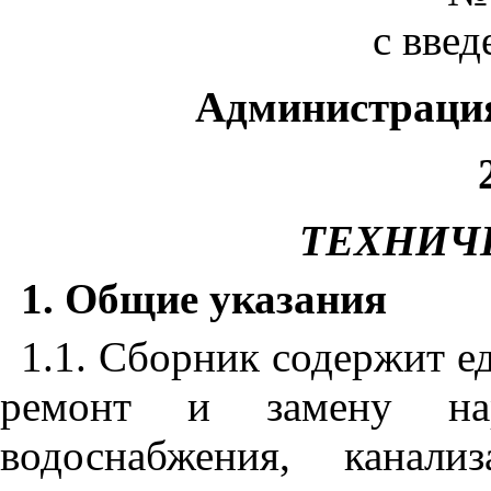
с введ
Администрация
ТЕХНИЧ
1. Общие указания
1
.1.
Сборник содержит ед
ремонт и замену на
водоснабжения, канал