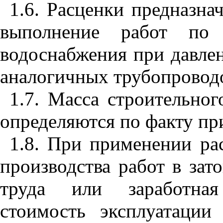
1.6. Расценки предназна
выполнение работ по 
водоснабжения при давле
аналогичных трубопроводо
1.7. Масса строительног
определяются по факту при
1.8. При применении р
производства работ в зат
труда или заработная 
стоимость эксплуатаци