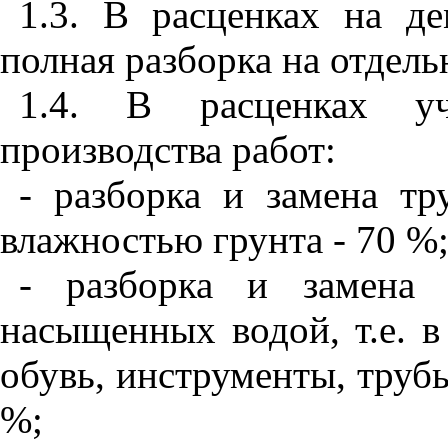
1.3. В расценках на д
полная разборка на отдель
1.
4. В расценках уч
производства работ:
- разборка и замена тр
влажностью грунта - 70 %
- разборка и замена 
насыщенных водой, т.е. в
обувь, инструменты, трубы,
%;