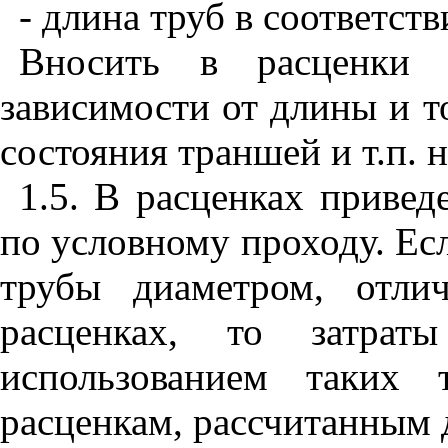
- длина труб в соответст
Вносить в расценки 
зависимости от длины и т
состояния траншей и т.п. н
1.
5. В расценках привед
по условному проходу. Ес
трубы диаметром, отли
расценках, то затра
использованием таких 
расценкам, рассчитанным 