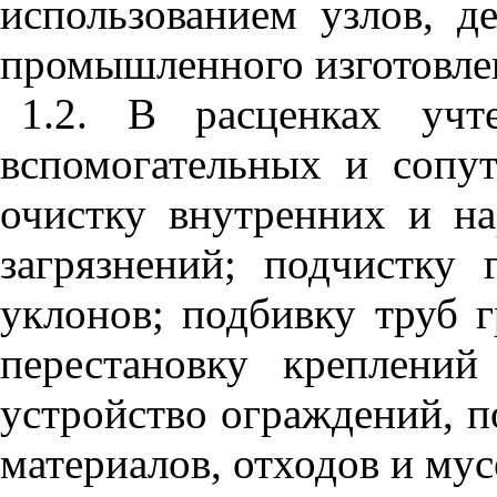
использованием узлов, д
промышленного изготовле
1.2. В расценках учт
вспомогательных и сопу
очистку внутренних и н
загрязнений; подчистку
уклонов; подбивку труб г
перестановку креплени
устройство ограждений, п
материалов, отходов и мус