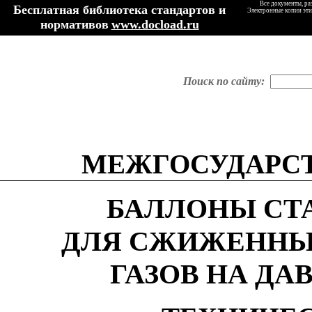
Все документы, ра
Бесплатная библиотека стандартов и
Электронные копии эти
нормативов
www.docload.ru
Поиск по сайту:
МЕЖГОСУДАРС
БАЛЛОНЫ СТ
ДЛЯ СЖИЖЕННЫ
ГАЗОВ НА ДАВ