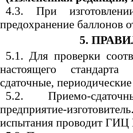
4.3. При изготовлен
предохранение баллонов о
5. ПРАВ
5.1. Для проверки соот
настоящего стандарта 
сдаточные, периодические
5.2. Приемо-сдато
предприятие-изготовите
испытания проводит ГИЦ 