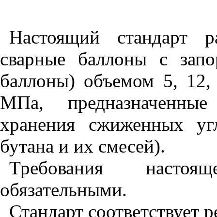
Настоящий стандарт р
сварные баллоны с запо
баллоны) объемом 5, 12,
МПа, предназначенные
хранения сжиженных угл
бутана и их смесей).
Требования настоя
обязательными.
Стандарт соответствует 