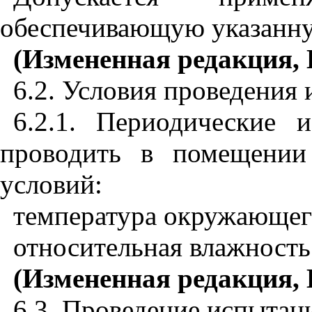
обеспечивающую указанну
(Измененная редакция, И
6.2. Условия проведения
6.2.1. Периодические 
проводить в помещении
условий:
температура окружающего
относительная влажность 
(Измененная редакция, 
6.3. Проведение испытан