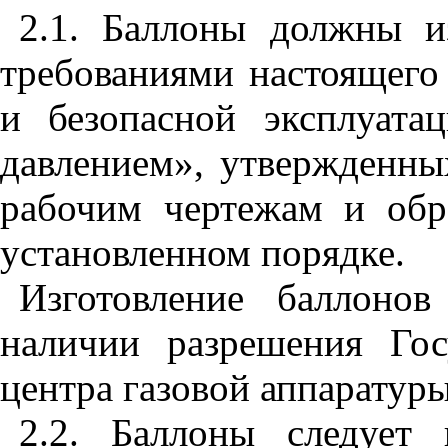
2.1. Баллоны должны из
требованиями настоящего 
и безопасной эксплуата
давлением», утвержденны
рабочим чертежам и обр
установленном порядке.
Изготовление баллоно
наличии разрешения Гос
центра газовой аппаратур
2.2. Баллоны следует