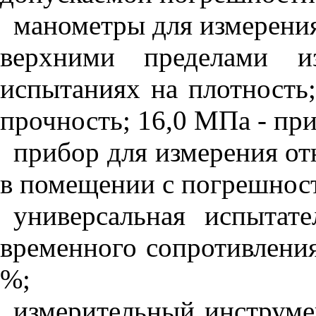
манометры для измерения 
верхними пределами 
испытаниях на плотность
прочность; 16,0 МПа - пр
прибор для измерения от
в помещении с погрешност
универсальная испытат
временного сопротивлени
%;
измерительный инструмен