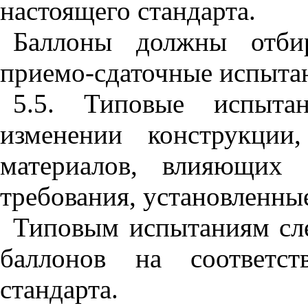
настоящего стандарта.
Баллоны должны отби
приемо-сдаточные испыта
5.5. Типовые испыта
изменении конструкции
материалов, влияющих 
требования, установленны
Типовым испытаниям сле
баллонов на соответст
стандарта.