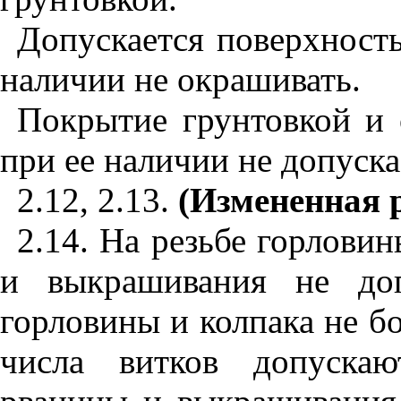
Допускается поверхность
наличии не окрашивать.
Покрытие грунтовкой и 
при ее наличии не допуска
2.12, 2.13.
(Измененная р
2.14. На резьбе горлови
и выкрашивания не доп
горловины и колпака не б
числа витков допускаю