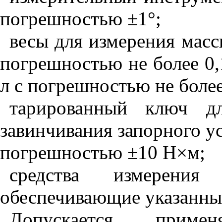
погрешностью ±1°;
весы для измерения масс
погрешностью не более 0,
л с погрешностью не более
тарированный ключ д
завинчивания запорного ус
погрешностью ±10 Н
×
м;
средства измерения
обеспечивающие указанны
Допускается приме