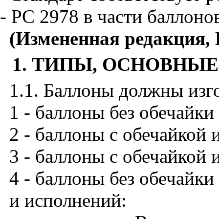
-
PC
2978 в части баллонов
(Измененная редакция, И
1. ТИПЫ, ОСНОВНЫ
1.1. Баллоны должны изг
1 - баллоны без обечайки
2 - баллоны с обечайкой 
3 - баллоны с обечайкой 
4 - баллоны без обечайки
и исполнений: