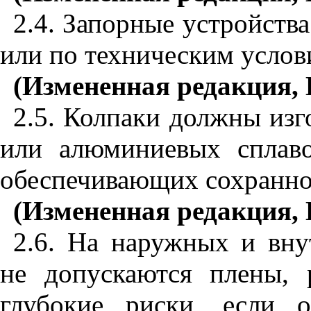
2.4. Запорные устройств
или по техническим услов
(Измененная редакция, 
2.5. Колпаки должны изго
или алюминиевых сплаво
обеспечивающих сохраннос
(Измененная редакция, 
2.6. На наружных и вну
не допускаются плены, 
глубокие риски, если 