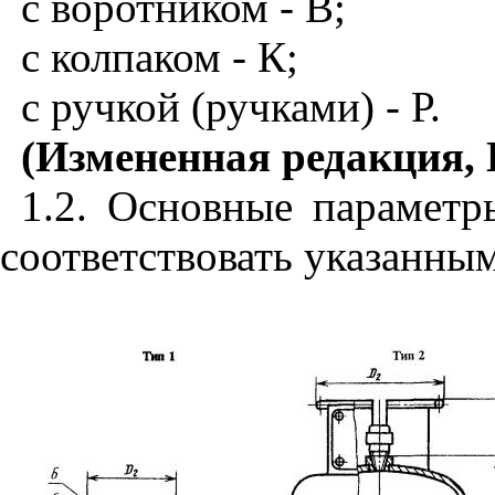
с воротником - В;
с колпаком - К;
с ручкой (ручками) - Р.
(Измененная редакция, 
1.2. Основные парамет
соответствовать указанным