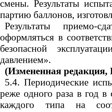
смены. Результаты испыт
партию баллонов, изготов
Результаты приемо-с
оформляться в соответст
безопасной эксплуатац
давлением».
(Измененная редакция, И
5.4. Периодические исп
реже одного раза в год в
каждого типа на соот