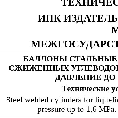
ТЕХНИЧЕ
ИПК ИЗДАТЕЛ
М
МЕЖГОСУДАРС
БАЛЛОНЫ СТАЛЬНЫЕ
СЖИЖЕННЫХ УГЛЕВОДОР
ДАВЛЕНИЕ ДО 
Технические
у
Steel welded cylinders for liquef
pressure up to 1,6 MPa.