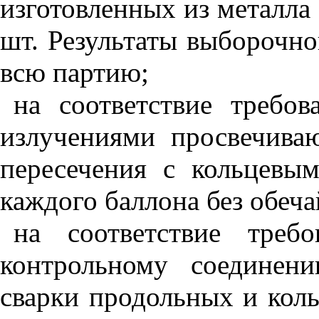
изготовленных из металла 
шт. Результаты выборочно
всю партию;
на соответствие требо
излучениями просвечива
пересечения с кольцев
каждого баллона без обеча
на соответствие тре
контрольному соединен
сварки продольных и коль