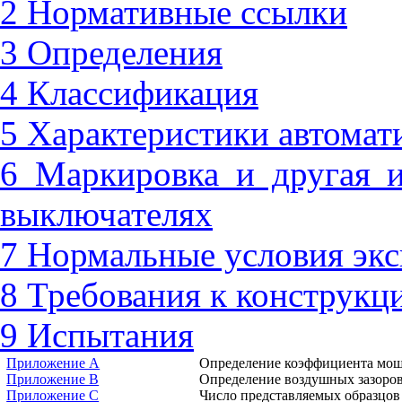
2 Нормативные ссылки
3 Определения
4 Классификация
5 Характеристики автомат
6 Маркировка и другая 
выключателях
7 Нормальные условия эк
8 Требования к конструкц
9 Испытания
Приложение А
Определение коэффициента мощ
Приложение В
Определение воздушных зазоров
Приложение С
Число представляемых образцов