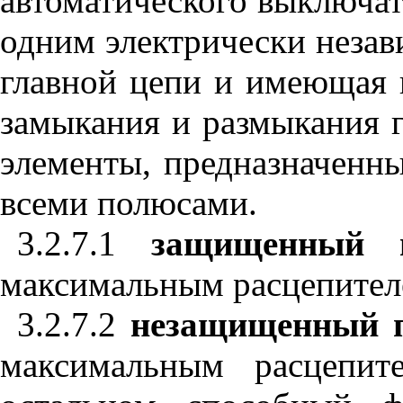
автоматического выключат
одним электрически неза
главной цепи и имеющая 
замыкания и размыкания 
элементы, предназначенн
всеми полюсами.
3.2.7.1
защищенный 
максимальным расцепител
3.2.7.2
незащищенный 
максимальным расцепи