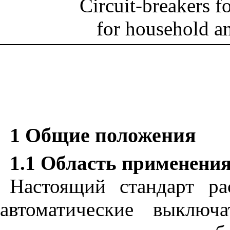
Circuit-breakers f
for household an
1 Общие положения
1.1 Область применени
Настоящий стандарт ра
автоматические выключ