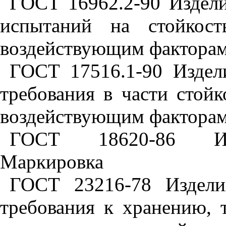
ГОСТ 16962.2-90 Издели
испытаний на стойкос
воздействующим фактора
ГОСТ 17516.1-90 Издел
требования в части стой
воздействующим фактора
ГОСТ 18620-86 Изде
Маркировка
ГОСТ 23216-78 Издели
требования к хранению, 