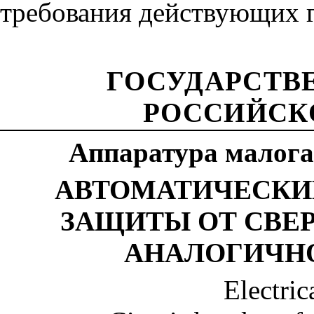
требования действующих г
ГОСУДАРСТВ
РОССИЙСК
Аппаратура малога
АВТОМАТИЧЕСКИ
ЗАЩИТЫ ОТ СВЕ
АНАЛОГИЧН
Electric