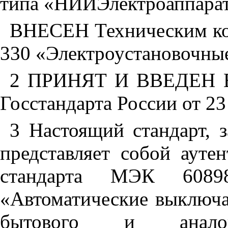
типа «НИИЭлектроаппара
ВНЕСЕН Техническим ко
330 «Электроустановочны
2 ПРИНЯТ И ВВЕДЕН В
Госстандарта России
от 23
3 Настоящий стандарт, 
представляет собой ауте
стандарта МЭК 60898
«Автоматические выключа
бытового и анало