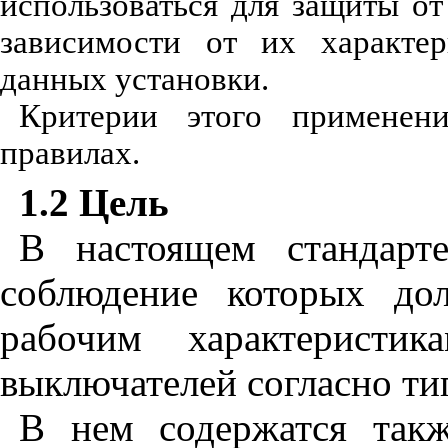
использоваться для защиты от
зависимости от их характер
данных установки.
Критерии этого применен
правилах.
1.2 Цель
В настоящем стандарте
соблюдение которых дол
рабочим характеристи
выключателей согласно т
В нем содержатся такж