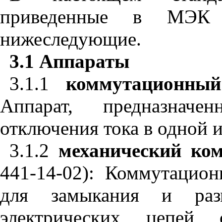
приведенные в МЭК
нижеследующие.
3.1 Аппараты
3.1.1
коммутационный
Аппарат, предназнач
отключения тока в одной и
3.1.2
механический ко
441-14-02): Коммутацион
для замыкания и раз
электрических цепей