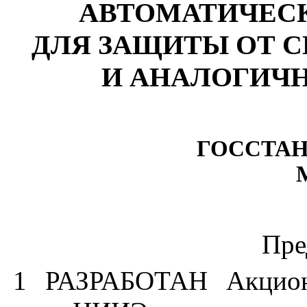
АВТОМАТИЧЕС
ДЛЯ ЗАЩИТЫ ОТ 
И АНАЛОГИЧ
ГОССТАН
Пре
1 РАЗРАБОТАН Акцион