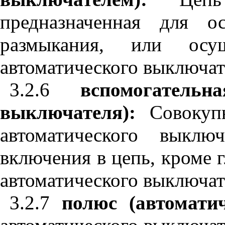
предназначенная для о
размыкания, или осу
автоматического выключат
3.2.6
вспомогатель
выключателя):
Совокупн
автоматического выклю
включения в цепь, кроме 
автоматического выключат
3.2.7
полюс (автомати