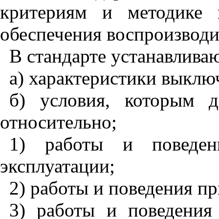
критериям и методике 
обеспечения воспроизводи
В стандарте устанавливаю
а) характеристики выклю
б) условия, которым 
относительно;
1) работы и поведен
эксплуатации;
2) работы и поведения пр
3) работы и поведения