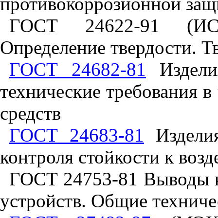
противокоррозионной защи
ГОСТ 24622-91 (ИСО
Определение твердости. Т
ГОСТ 24682-81
Изделия
технические требования в
средств
ГОСТ 24683-81
Изделия
контроля стойкости к воз
ГОСТ 24753-81 Выводы к
устройств. Общие техниче