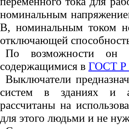
переменного тока для раб
номинальным напряжением
В, номинальным током н
отключающей способность
По возможности он со
содержащимися в
ГОСТ Р 
Выключатели предназнач
систем в зданиях и а
рассчитаны на использов
для этого людьми и не ну