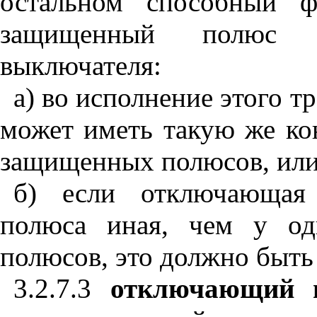
остальном способный ф
защищенный полюс т
выключателя:
а) во исполнение этого 
может иметь такую же ко
защищенных полюсов, или
б) если отключающая 
полюса иная, чем у од
полюсов, это должно быть
3.2.7.3
отключающий 