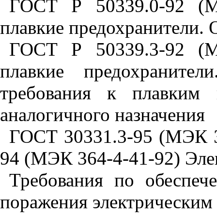
ГОСТ Р 50339.0-92 (М
плавкие предохранители. 
ГОСТ Р 50339.3-92 (М
плавкие предохранител
требования к плавким 
аналогичного назначения
ГОСТ 30331.3-95 (МЭК 3
94 (МЭК 364-4-41-92) Элек
Требования по обеспеч
поражения электрическим