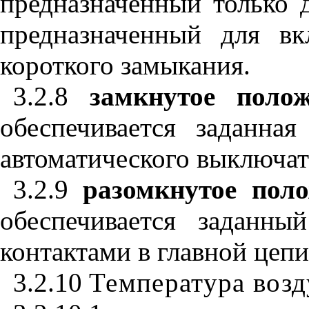
предназначенный только 
предназначенный для в
короткого замыкания.
3.2.8
замкнутое полож
обеспечивается заданна
автоматического выключат
3.2.9
разомкнутое поло
обеспечивается заданн
контактами в главной цеп
3.2.10
Температура возд