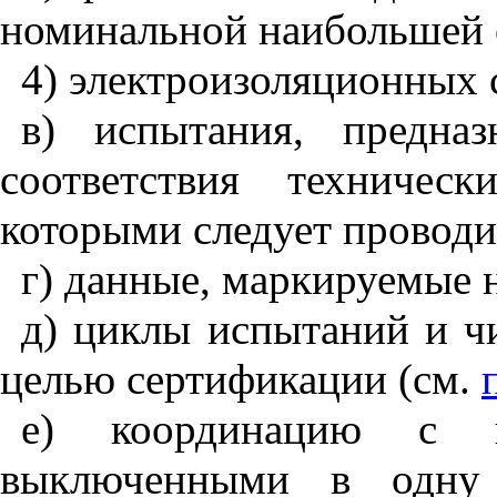
номинальной наибольшей
4) электроизоляционных 
в) испытания, предна
соответствия техничес
которыми следует проводи
г) данные, маркируемые 
д) циклы испытаний и ч
целью сертификации (см.
е) координацию с пл
выключенными в одну 