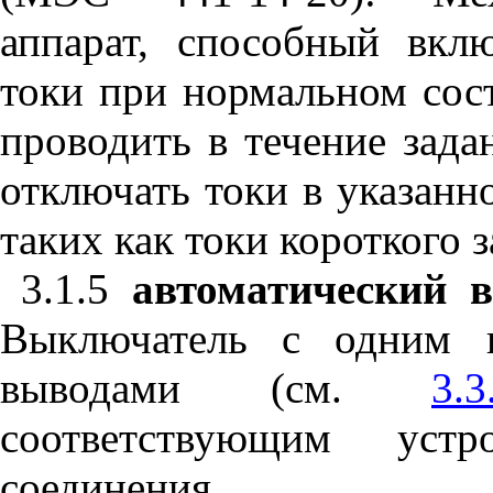
аппарат, способный вкл
токи при нормальном сост
проводить в течение зада
отключать токи в указанн
таких как токи короткого 
3.1.5
автоматический 
Выключатель с одним 
выводами (см.
3.3
соответствующим устр
соединения.