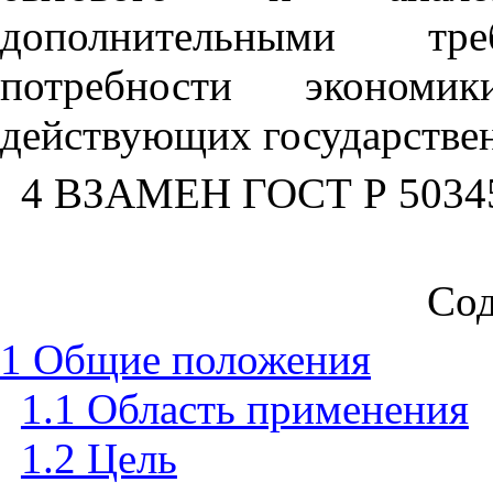
дополнительными тре
потребности эконом
действующих государстве
4 ВЗАМЕН ГОСТ Р 5034
Со
1 Общие положения
1.1 Область применения
1.2 Цель