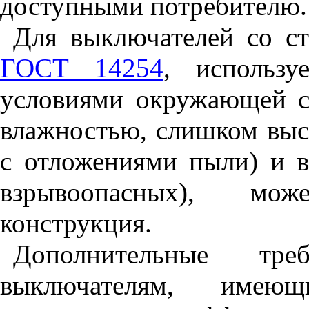
доступными потребителю.
Для выключателей со 
ГОСТ 14254
, использ
условиями окружающей с
влажностью, слишком выс
с отложениями пыли) и в
взрывоопасных), мож
конструкция.
Дополнительные тре
выключателям, имеющ