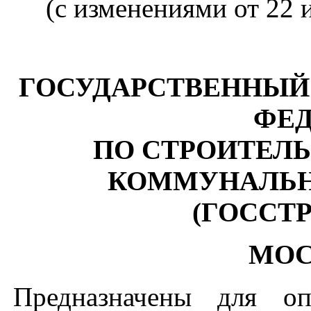
(с изменениями от 22 и
ГОСУДАРСТВЕННЫЙ
ФЕ
ПО СТРОИТЕЛ
КОММУНАЛЬН
(ГОССТ
М
О
Предназначены для оп