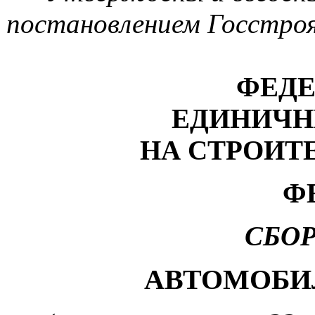
постановлением Госстроя
ФЕДЕ
ЕДИНИЧН
НА СТРОИТ
ФЕ
СБО
АВТОМОБИ