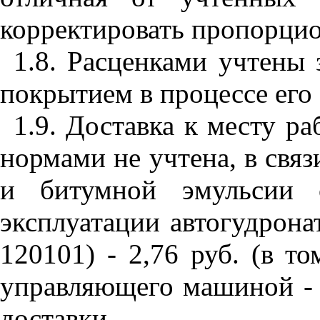
корректировать пропорцио
1.8. Расценками учтены
покрытием в процессе его
1.9. Доставка к месту р
нормами не учтена, в связ
и битумной эмульси
и
с
эксплуатации автогудрона
120101) - 2,76 руб. (в то
управляющего машиной - 
доставки.