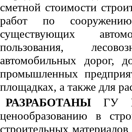
сметной стоимости строи
работ по сооружени
существующих авто
пользования, лесов
автомобильных дорог, 
промышленных предприят
площадках, а также для ра
РАЗРАБОТАНЫ
ГУ М
ценообразованию в стр
строительных материалов