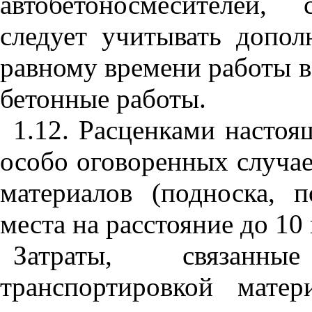
автобетоносмесителей,
следует учитывать допол
равному времени работы
бетонные работы.
1.12. Расценками настоя
особо оговоренных случа
материалов (подноска, п
места на расстояние до 10 
Затраты, связанн
транспортировкой мате