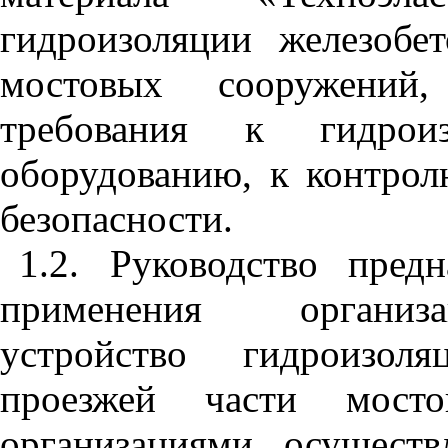
гидроизоляции железобе
мостовых сооружений, 
требования к гидрои
оборудованию, к контрол
безопасности.
1.2. Руководство предн
применения организ
устройство гидроизол
проезжей части мост
организациями, осущест