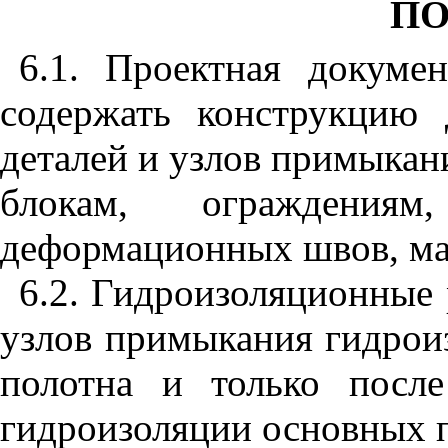
ПО
6.
1.
Проектная докумен
содержать конструкцию
деталей и узлов примыкан
блокам, ограждениям
деформационных швов, мач
6.2. Гидроизоляционные
узлов примыкания гидрои
полотна и только посл
гидроизоляции основных 