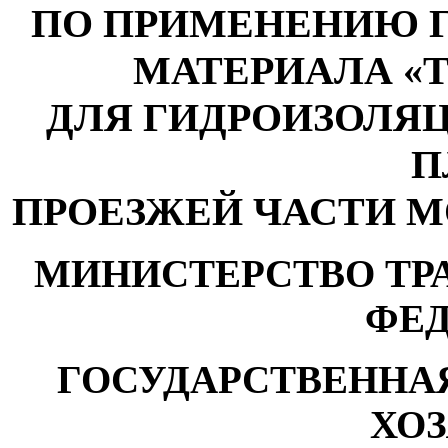
ПО ПРИМЕНЕНИЮ 
МАТЕРИАЛА
«
ДЛЯ ГИДРОИЗОЛЯ
П
ПРОЕЗЖЕЙ ЧАСТИ 
МИНИСТЕРСТВО ТР
ФЕ
ГОСУДАРСТВЕННА
ХО