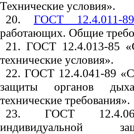
Технические условия».
20.
ГОСТ 12.4.011-8
работающих. Общие требо
2
1.
ГОСТ 12.4.013-85 «
технические условия».
22. ГОСТ 12.4.041-89 «
защиты органов дых
технические требования».
23. ГОСТ 12.4.06
индивидуальной защ