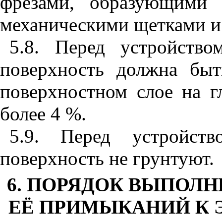
фрезами, образующими 
механическими щетками и
5.8. Перед устройство
поверхность должна быт
поверхностном слое на 
более 4 %.
5.
9. Перед устройств
поверхность не грунтуют.
6. ПОРЯДОК ВЫПОЛ
ЕЁ ПРИМЫКАНИЙ К