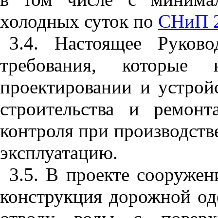
холодных суток по
СНиП 2
3.4. Настоящее Руково
требования, которые 
проектировании и устрой
строительства и ремонт
контроля при производств
эксплуатацию.
3.5. В проекте сооруже
конструкция дорожной од