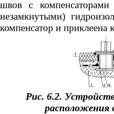
швов с компенсаторами
незамкнутыми) гидроизо
компенсатор и приклеена к
Рис. 6.2. Устройст
расположения 