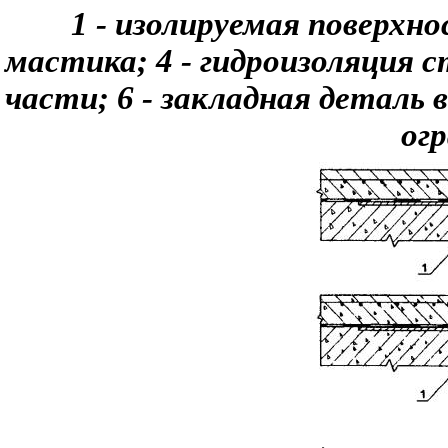
1 - изолируемая поверхно
мастика; 4 - гидроизоляция 
части; 6 - закладная деталь 
ог