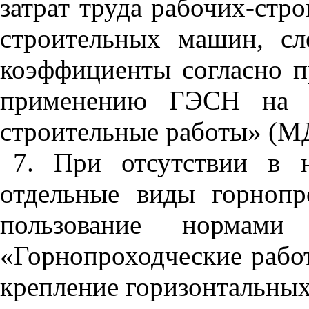
затрат труда рабочих-стр
строительных машин, сл
коэффициенты согласно
применению ГЭСН на с
строительные работы» (
7
. При отсутствии в 
отдельные виды горнопр
пользование норма
«Горнопроходческие рабо
крепление горизонтальных