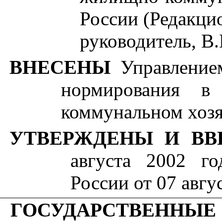
России (Редакцио
руководитель, В
ВНЕСЕНЫ
Управление
нормирования в
коммунальном хозя
УТВЕРЖДЕНЫ И ВВ
августа
2002
год
России от
07
авгу
ГОСУДАРСТВЕННЫЕ