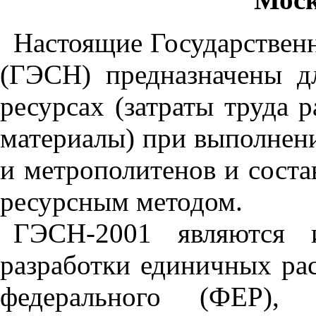
Настоящие Государствен
(ГЭСН) предназначены д
ресурсах (затраты труда 
материалы) при выполнени
и метрополитенов и соста
ресурсным методом.
ГЭСН-
2001
являются и
разработки единичных ра
федерального (ФЕР), 