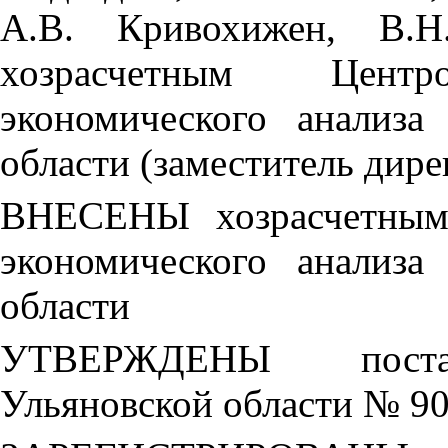
А.В. Кривохижен, В.Н
хозрасчетным Цент
экономического анализа
области (заместитель дире
ВНЕСЕНЫ хозрасчетным 
экономического анализа
области
УТВЕРЖДЕНЫ постан
Ульяновской области № 90