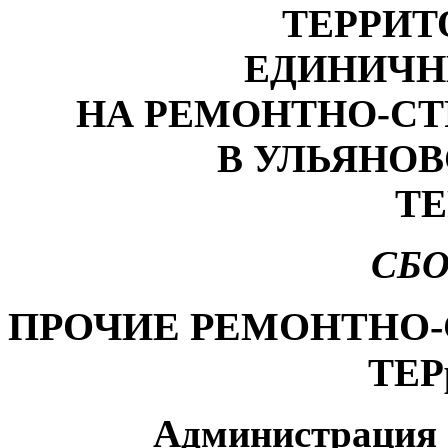
ТЕРРИ
ЕДИНИЧН
НА РЕМОНТНО-С
В УЛЬЯНО
ТЕ
СБО
ПРОЧИЕ РЕМОНТНО
ТЕР
Администрация 