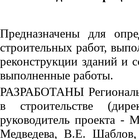
Предназначены для опре
строительных работ, выпо
реконструкции зданий и с
выполненные работы.
РАЗРАБОТАНЫ Региональ
в строительстве (дир
руководитель проекта - М
Медведева, В.Е. Шаблов,