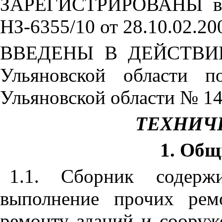
ЗАРЕГИСТРИРОВАНЫ в Г
НЗ-6355/10 от 28.10.02.20
ВВЕДЕНЫ В ДЕЙСТВИЕ с
Ульяновской области п
Ульяновской области № 1
ТЕХНИЧ
1. Общ
1.1. Сборник содерж
выполнение прочих рем
ремонту зданий и сооруж