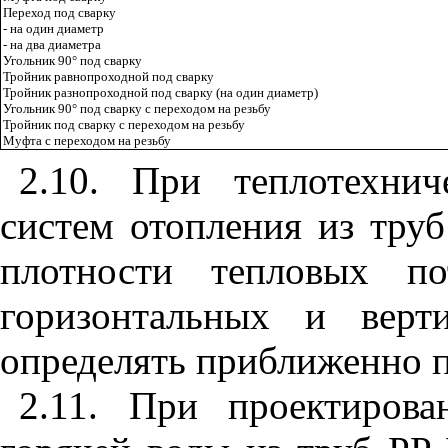
Переход под сварку
- на один диаметр
- на два диаметра
Угольник 90
°
под сварку
Тройник равнопроходной под сварку
Тройник разнопроходной под сварку (на один диаметр)
Угольник 90
°
под сварку с переходом на резьбу
Тройник под сварку с переходом на резьбу
Муфта с переходом на резьбу
2.10. При теплотехнич
систем отопления из тру
плотности тепловых по
горизонтальных и верт
определять приближенно 
2.11. При проектирова