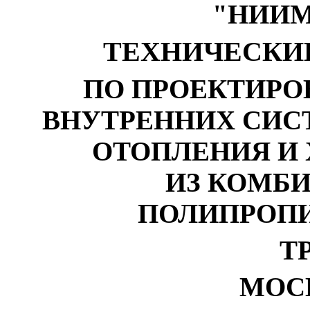
"НИИМ
ТЕХНИЧЕСКИ
ПО ПРОЕКТИР
ВНУТРЕННИХ СИС
ОТОПЛЕНИЯ И
ИЗ КОМБ
ПОЛИПРОП
ТР
МОСК