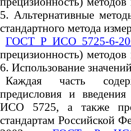
прецизионность) методов 
5. Альтернативные метод
стандартного метода изме
ГОСТ Р ИСО 5725-6-20
прецизионность) методов 
6. Использование значений
Каждая часть содер
предисловия и введения
ИСО 5725, а также пре
стандартам Российской Ф