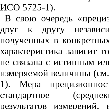
ИСО 5725-1).
В свою очередь «прециз
друг к другу независи
полученных в конкретных
характеристика зависит т
не связана с истинным и
измеряемой величины (см
1). Мера прецизионнос
стандартное (среднек
результатов измерений,