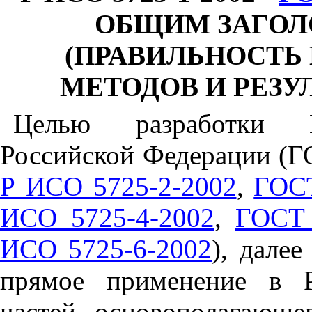
ОБЩИМ ЗАГОЛ
(ПРАВИЛЬНОСТЬ
МЕТОДОВ И РЕЗУ
Целью разработки Го
Российской Федерации (
Р ИСО 5725-2-2002
,
ГОСТ
ИСО 5725-4-2002
,
ГОСТ 
ИСО 5725-6-2002
), дале
прямое применение в Р
частей основополагающе