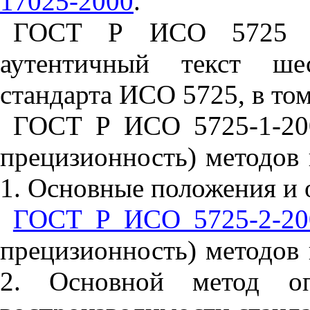
17025-2000
.
ГОСТ Р ИСО 5725 пр
аутентичный текст ше
стандарта ИСО 5725, в том
ГОСТ Р ИСО 5725-1-200
прецизионность) методов 
1. Основные положения и 
ГОСТ Р ИСО 5725-2-20
прецизионность) методов 
2. Основной метод оп