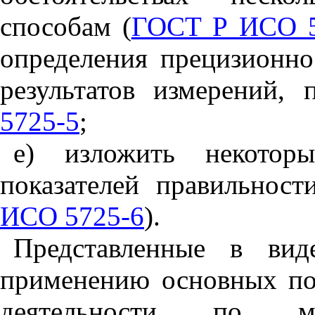
способам (
ГОСТ Р ИСО 5
определения прецизионно
результатов измерений,
5725-5
;
е) изложить некоторы
показателей правильност
ИСО 5725-6
).
Представленные в вид
применению основных п
деятельности по мет