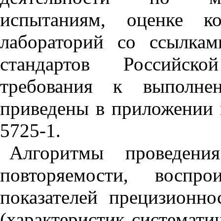
испытаниям, оценке ко
лабораторий со ссылка
стандартов Российск
требования к выполнен
приведены в приложении
5725-1.
Алгоритмы проведени
повторяемости, воспро
показателей прецизионно
(характеристик системати