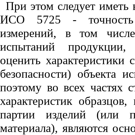
При этом следует иметь 
ИСО 5725 - точность 
измерений, в том числ
испытаний продукции, 
оценить характеристики с
безопасности) объекта и
поэтому во всех частях с
характеристик образцов,
партии изделий (или п
материала), являются осн