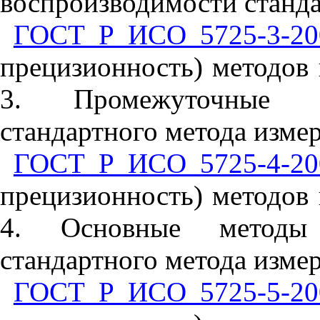
воспроизводимости станда
ГОСТ Р ИСО 5725-3-20
прецизионность) методов 
3. Промежуточные по
стандартного метода изме
ГОСТ Р ИСО 5725-4-20
прецизионность) методов 
4. Основные методы 
стандартного метода изме
ГОСТ Р ИСО 5725-5-20