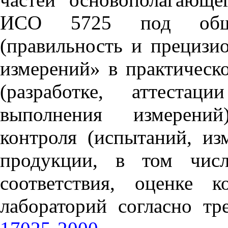
ИСО 5725 под общи
(правильность и прецизио
измерений» в практическ
(разработке, аттеста
выполнения измерений
контроля (испытаний, из
продукции, в том числ
соответствия, оценке к
лабораторий согласно т