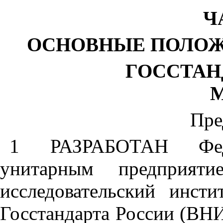
Ч
ОСНОВНЫЕ ПОЛОЖ
ГОССТАН
М
Пре
1 РАЗРАБОТАН Феде
унитарным предприяти
исследовательский инст
Госстандарта России (ВН