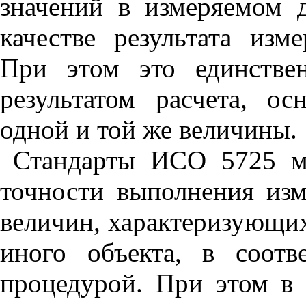
значений в измеряемом 
качестве результата изм
При этом это единстве
результатом расчета, о
одной и той же величины.
Стандарты ИСО 5725 м
точности выполнения из
величин, характеризующих
иного объекта, в соотв
процедурой. При этом в