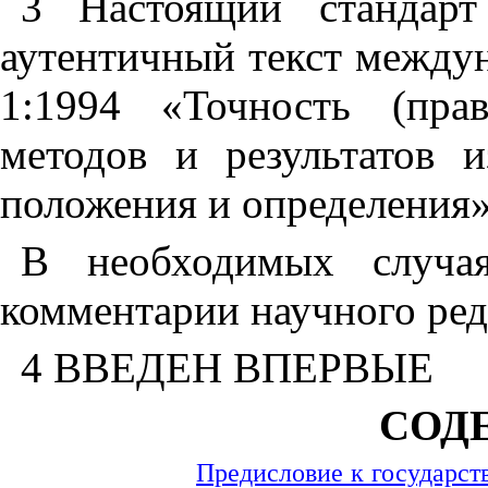
3 Настоящий стандарт
аутентичный текст между
1:1994 «Точность (пра
методов и результатов 
положения и определения
В необходимых случая
комментарии научного ред
4 ВВЕДЕН ВПЕРВЫЕ
СОД
Предисловие к государст