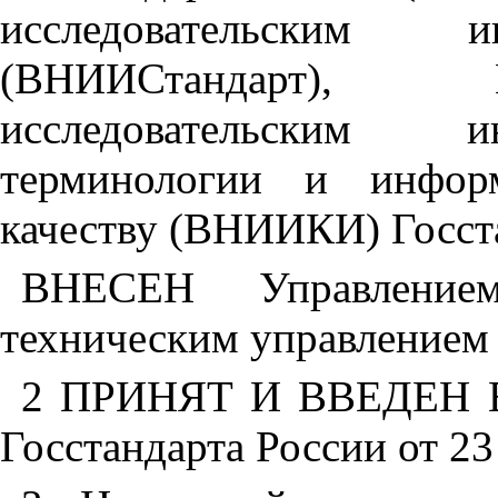
исследовательским и
(ВНИИСтандарт), 
исследовательским и
терминологии и инфор
качеству (ВНИИКИ) Госст
ВНЕСЕН Управление
техническим управлением 
2 ПРИНЯТ И ВВЕДЕН В
Госстандарта России от 23