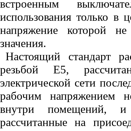
встроенным выключате
использования только в ц
напряжение которой не
значения.
Настоящий стандарт ра
резьбой Е5, рассчит
электрической сети после
рабочим напряжением н
внутри помещений, и
рассчитанные на присое