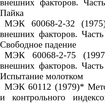
внешних факторов. Част
Пайка
МЭК 60068-2-32 (1975
внешних факторов. Част
Свободное падение
МЭК 60068-2-75 (1997
внешних факторов. Част
Испытание молотком
МЭК 60112 (1979)* Мето
и контрольного индексо