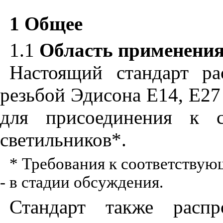
1 Общее
1.1
Область применени
Настоящий стандарт ра
резьбой Эдисона Е14, Е27
для присоединения к 
светильников*.
* Требования к соответствую
- в стадии обсуждения.
Стандарт также распр