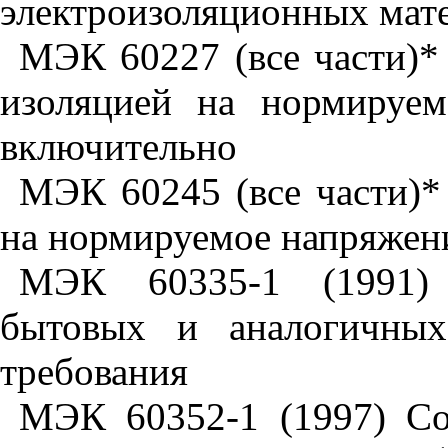
электроизоляционных мате
МЭК 60227 (все части)*
изоляцией на нормируе
включительно
МЭК 60245 (все части)*
на нормируемое напряжен
МЭК 60335-1 (1991) Б
бытовых и аналогичных
требования
МЭК 60352-1 (1997) Со