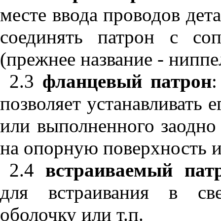
месте ввода проводов дета
соединять патрон с со
(прежнее название - ниппе
2.3
фланцевый патрон
позволяет устанавливать 
или выполненного заодно
на опорную поверхность 
2.4
встраиваемый пат
для встраивания в све
оболочку или т.п.