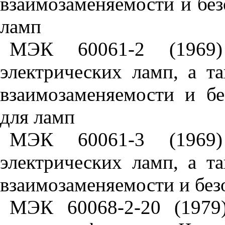
взаимозаменяемости и без
ламп
МЭК 60061-2 (1969
электрических ламп, а т
взаимозаменяемости и бе
для ламп
МЭК 60061-3 (1969
электрических ламп, а т
взаимозаменяемости и без
МЭК 60068-2-20 (1979