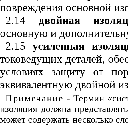
повреждения основной из
2.14
двойная изоляц
основную и дополнительн
2.15
усиленная изоляц
токоведущих деталей, об
условиях защиту от пор
эквивалентную двойной и
Примечание
- Термин «сист
изоляция должна представлят
может содержать несколько сл