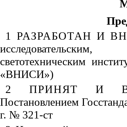
М
Пре
1 РАЗРАБОТАН И В
исследовательским, 
светотехническим инсти
«ВНИСИ»)
2 ПРИНЯТ И В
Постановлением Госстанда
г. № 321-ст