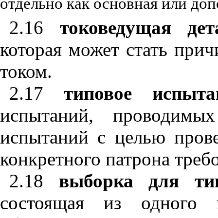
отдельно как основная или доп
2.16
токоведущая дет
которая может стать при
током.
2.17
типовое испыта
испытаний, проводимы
испытаний с целью прове
конкретного патрона треб
2.18
выборка для ти
состоящая из одного 