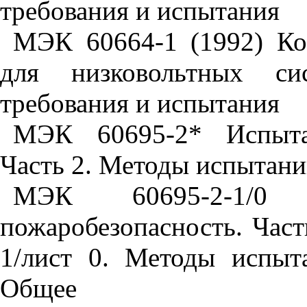
требования и испытания
МЭК 60664-1 (1992) Ко
для низковольтных си
требования и испытания
МЭК 60695-2* Испытан
Часть 2. Методы испытан
МЭК 60695-2-1/0
пожаробезопасность. Част
1/лист 0. Методы испыт
Общее