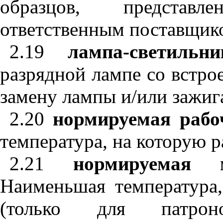
образцов, представл
ответственным поставщик
2.19
лампа-светильни
разрядной лампе со встро
замену лампы и/или зажиг
2.20
нормируемая рабо
температура, на которую р
2.21
нормируемая 
Наименьшая температура,
(только для патрон