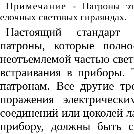
Примечание
- Патроны это
елочных световых гирляндах.
Настоящий стандарт 
патроны, которые полн
неотъемлемой частью свет
встраивания в приборы. 
патронам. Все другие тр
поражения электрическ
соединений или цоколей л
прибору, должны быть 