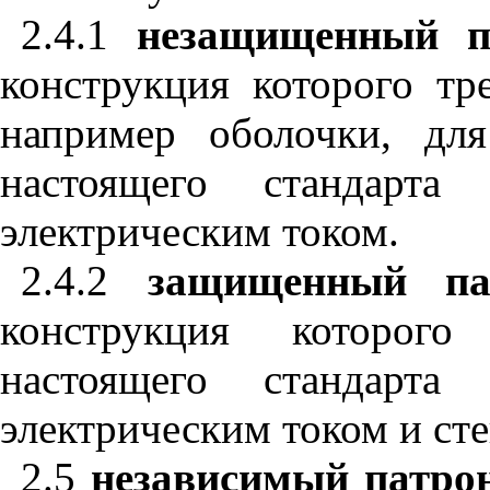
2.4.1
незащищенный п
конструкция которого тр
например оболочки, для
настоящего стандарт
электрическим током.
2.4.2
защищенный па
конструкция которого 
настоящего стандарт
электрическим током и с
2.5
независимый патро