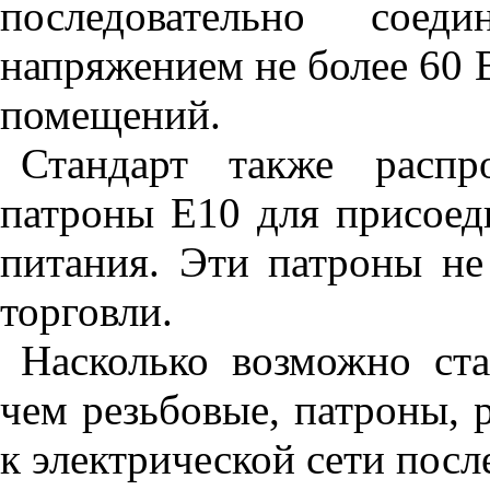
последовательно сое
напряжением не более 60 
помещений.
Стандарт также распр
патроны Е10 для присоед
питания. Эти патроны не
торговли.
Насколько возможно ста
чем резьбовые, патроны, 
к электрической сети пос