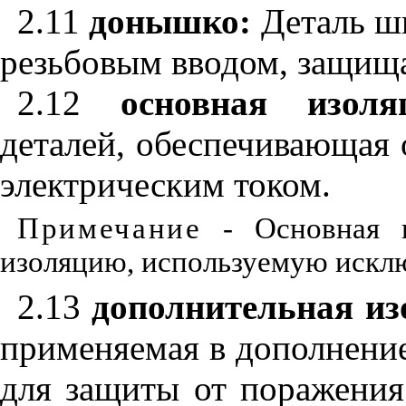
2.11
донышко:
Деталь ш
резьбовым вводом, защищ
2.12
основная изоля
деталей, обеспечивающая
электрическим током.
Примечание
- Основная и
изоляцию, используемую искл
2.13
дополнительная из
применяемая в дополнение
для защиты от поражения