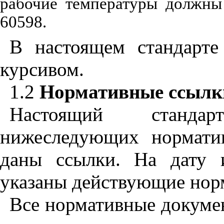
рабочие температуры должны
60598.
В настоящем стандарт
курсивом.
1.2
Нормативные ссылк
Настоящий станда
нижеследующих нормати
даны ссылки. На дату и
указаны действующие нор
Все нормативные докуме