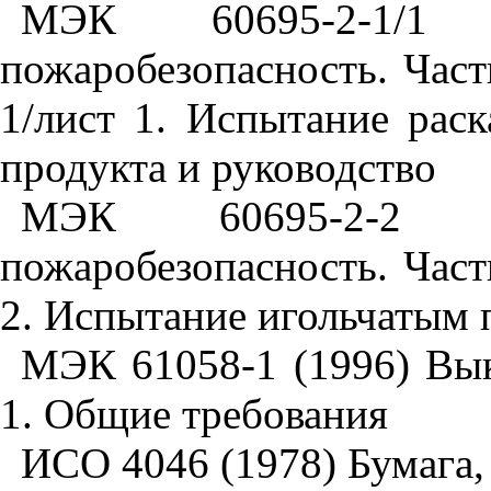
МЭК 60695-2-1/1
пожаробезопасность. Част
1/лист 1. Испытание рас
продукта и руководство
МЭК 60695-2-2 
пожаробезопасность. Част
2. Испытание игольчатым
МЭК 61058-1 (1996) Вык
1. Общие требования
ИСО 4046 (1978) Бумага,