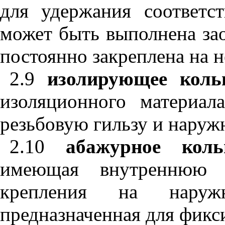
для удержания соответс
может быть выполнена за
постоянно закреплена на н
2.9
изолирующее коль
изоляционного материал
резьбовую гильзу и наруж
2.10
абажурное коль
имеющая внутреннюю 
крепления на нару
предназначенная для фикс