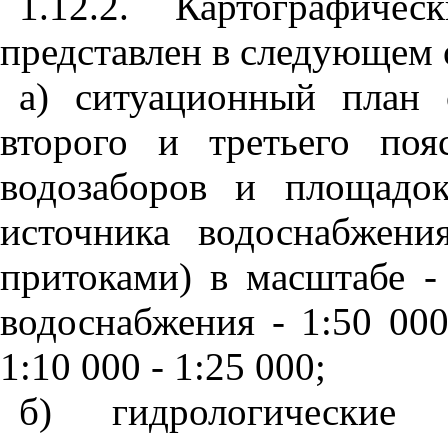
1.12.2. Картографиче
представлен в следующем 
а) ситуационный план
второго и третьего по
водозаборов и площадо
источника водоснабжени
притоками) в масштабе -
водоснабжения - 1:50 000
1:10 000 - 1:25 000;
б) гидрологические