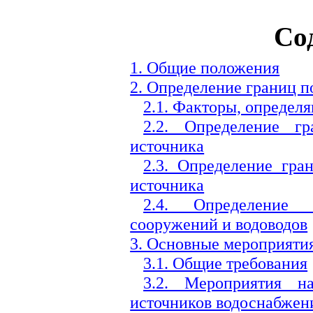
Со
1. Общие положения
2. Определение границ 
2.1. Факторы, опреде
2.2. Определение г
источника
2.3. Определение гра
источника
2.4. Определение
сооружений и водоводов
3. Основные мероприяти
3.1. Общие требования
3.2. Мероприятия н
источников водоснабжен