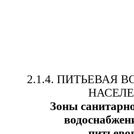
2.1.4. ПИТЬЕВАЯ
НАСЕЛ
Зоны санитарн
водоснабжен
питьево