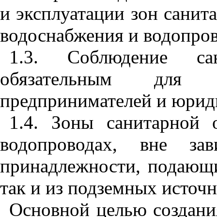
и эксплуатации зон санит
водоснабжения и водопров
1.3. Соблюдение са
обязательным для г
предпринимателей и юрид
1.4. Зоны санитарной 
водопроводах, вне зав
принадлежности, подающи
так и из подземных источн
Основной целью создани