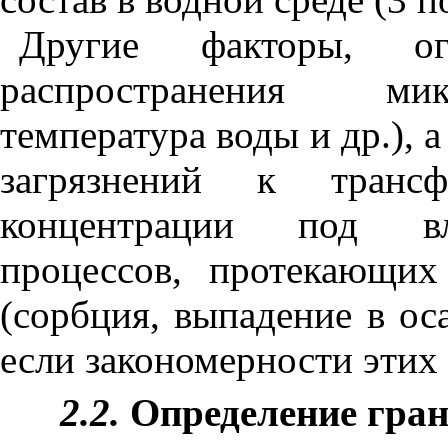
Другие факторы, ог
распространения мик
температура воды и др.), 
загрязнений к тран
концентрации под вл
процессов, протекающих
(сорбция, выпадение в оса
если закономерности этих
2.2.
Определение гран