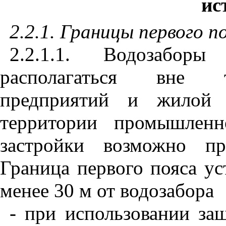
ис
2.2.1. Границы первого п
2.2.1.1. Водозабо
располагаться вне 
предприятий и жилой з
территории промышленн
застройки возможно пр
Граница первого пояса ус
менее 30 м от водозабора
- при использовании з