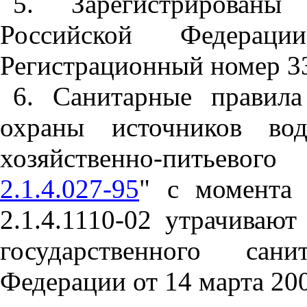
5. Зарегистрирован
Российской Федера
Регистрационный номер 3
6. Санитарные правил
охраны источников вод
хозяйственно-питьев
2.1.4.027-95
" с момента
2.1.4.1110-02 утрачивают
государственного сан
Федерации от 14 марта 200