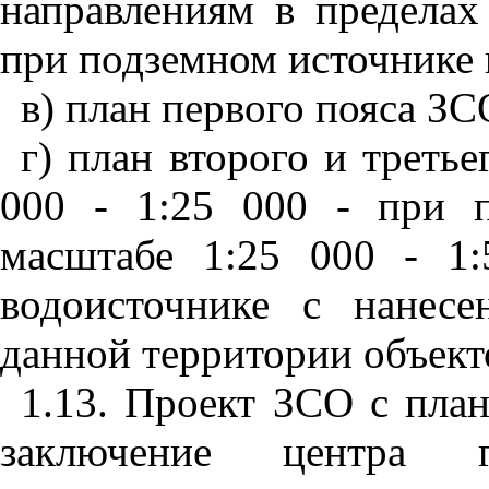
направлениям в пределах
при подземном источнике
в) план первого пояса ЗСО
г) план второго и треть
000 - 1:25 000 - при 
масштабе 1:25 000 - 1
водоисточнике с нанес
данной территории объект
1.13. Проект ЗСО с пла
заключение центра го