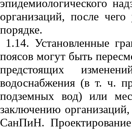
эпидемиологического над
организаций, после чего
порядке.
1.14. Установленные г
поясов могут быть пересм
предстоящих изменени
водоснабжения (в т. ч. п
подземных вод) или ме
заключению организаций, 
СанПиН. Проектирование