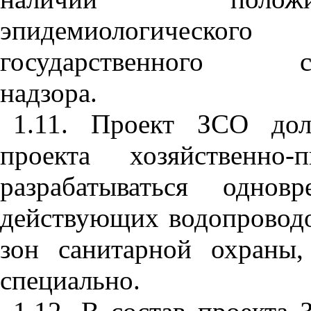
эпидемиологическ
государственного сани
надзора.
1.11. Проект ЗСО дол
проекта хозяйственно-
разрабатываться одно
действующих водопровод
зон санитарной охраны,
специально.