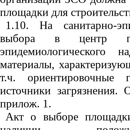
площадки для строительст
1.10. На санитарно-эп
выбора в центр госу
эпидемиологического на
материалы, характеризую
т.ч. ориентировочные
источники загрязнения. 
прилож. 1.
Акт о выборе площадки
наличии положит