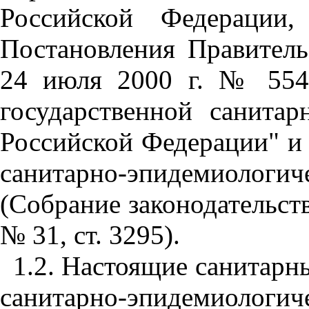
Российской Федерации
Постановления Правитель
24 июля 2000 г. № 554
государственной санитар
Российской Федерации" и
санитарно-эпидемиол
(Собрание законодательст
№ 31, ст. 3295).
1.2. Настоящие санитарн
санитарно-эпидемиологиче