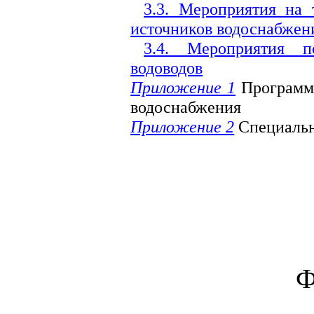
3.3. Мероприятия на
источников водоснабжен
3.4. Мероприятия п
водоводов
Приложение 1
Программа
водоснабжения
Приложение 2
Специальн
Ф