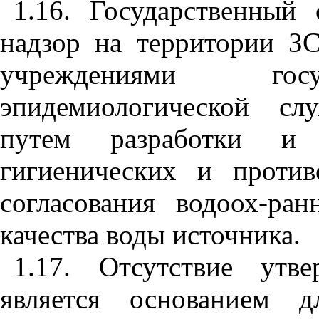
1.16. Государственный 
надзор на территории З
учреждениями госу
эпидемиологической сл
путем разработки и 
гигиенических и против
согласования водоох-ра
качества воды источника.
1.17. Отсутствие утв
является основанием д