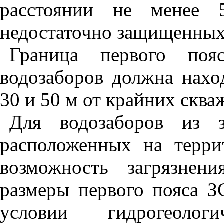
расстоянии не менее 
недостаточно защищенных
Граница первого по
водозаборов должна нахо
30 и 50 м от крайних сква
Для водозаборов из 
расположенных на терри
возможность загрязнен
размеры первого пояса З
условии гидрогеолог