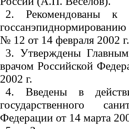
России (А.П. Веселов).
2. Рекомендованы к 
госсанэпиднормированию
№ 12 от 14 февраля 2002 г.
3. Утверждены Главным
врачом Российской Федер
2002 г.
4. Введены в действи
государственного сан
Федерации от 14 марта 200