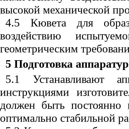
высокой механической пр
4.5 Кювета для образ
воздействию испытуем
геометрическим требовани
5 Подготовка аппарату
5.1 Устанавливают ап
инструкциями изготовит
должен быть постоянно 
оптимально стабильной ра