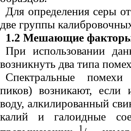
Для определения серы от
две группы калибровочных
1.2 Мешающие фактор
При использовании дан
возникнуть два типа помех
Спектральные помехи 
пиков) возникают, если
воду, алкилированный сви
калий и галоидные сое
1