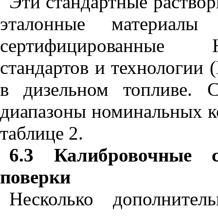
Эти стандартные раствор
эталонные материалы
сертифицированные 
стандартов и технологии (
в дизельном топливе. 
диапазоны номинальных к
таблице 2.
6.3
Калибровочные 
поверки
Несколько дополнител