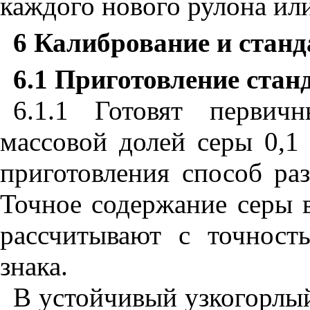
каждого нового рулона ил
6 Калибрование и станд
6.1 Приготовление стан
6.1.1
Готовят первич
массовой долей серы 0,1
приготовления способ раз
Точное содержание серы 
рассчитывают с точност
знака.
В устойчивый узкогорлый