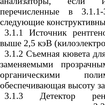
анализаторы, если 
перечисленные в 3.1.1
следующие конструктивны
3.1.1 Источник рентген
выше 2,5 кэВ (килоэлектро
3.1.2 Съемная кювета дл
заменяемыми прозрачны
органическими по
обеспечивающая высоту за
3.1.3 Детектор рен