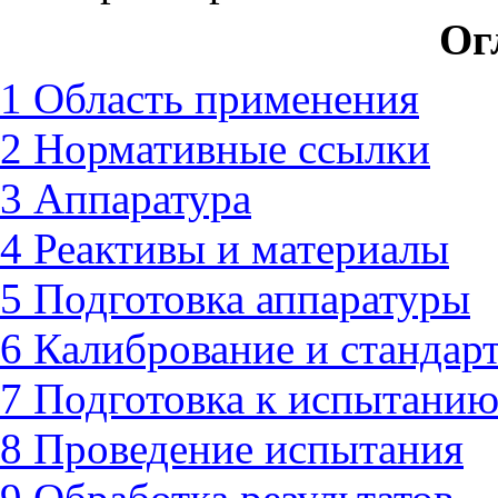
Ог
1 Область применения
2 Нормативные ссылки
3 Аппаратура
4 Реактивы и материалы
5 Подготовка аппаратуры
6 Калибрование и стандар
7 Подготовка к испытани
8 Проведение испытания