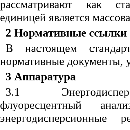
рассматривают как ста
единицей является массова
2 Нормативные ссылки
В настоящем стандар
нормативные документы, 
3 Аппаратура
3.1 Энергодиспер
флуоресцентный анал
энергодисперсионные р