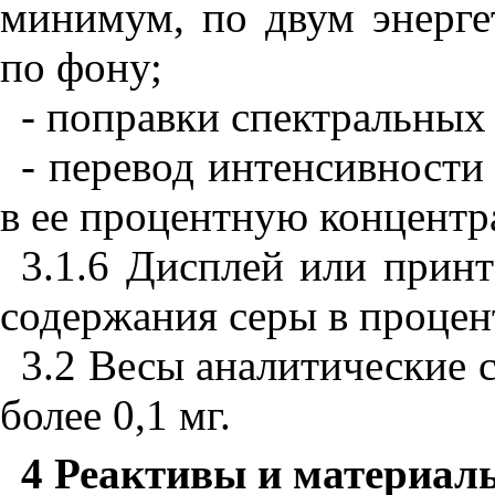
минимум, по двум энерге
по фону;
- поправки спектральных
- перевод интенсивности
в ее процентную концентр
3.1.6 Дисплей или прин
содержания серы в процент
3.2 Весы аналитические 
более 0,1 мг.
4 Реактивы и материал