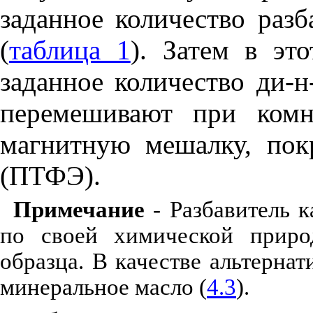
заданное количество разб
(
таблица 1
). Затем в эт
заданное количество ди-н
перемешивают при комн
магнитную мешалку, пок
(ПТФЭ).
Примечание
- Разбавитель 
по своей химической приро
образца. В качестве альтерна
минеральное масло (
4.3
).