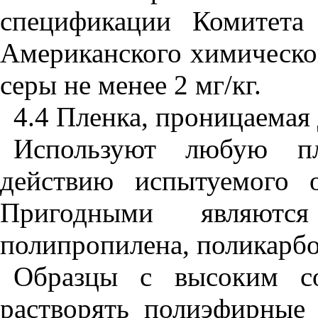
спецификации Комитета
Американского химическо
серы не менее 2 мг/кг.
4.4 Пленка, проницаемая 
Используют любую пл
действию испытуемого 
Пригодными являютс
полипропилена, поликарбо
Образцы с высоким со
растворять полиэфирные