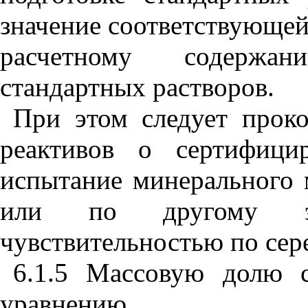
значение соответствующей
расчетному содержа
стандартных растворов.
При этом следует проко
реактивов о сертифици
испытание минерального 
или по другому эк
чувствительностью по сере
6.1.5 Массовую долю 
уравнению