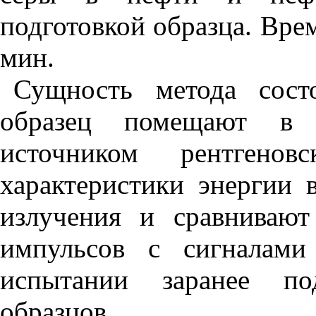
подготовкой образца. Врем
мин.
Сущность метода сост
образец помещают в 
источником рентгенов
характеристики энергии 
излучения и сравнивают
импульсов с сигналами
испытании заранее под
образцов.