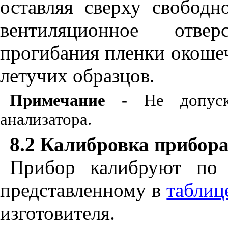
оставляя сверху свободн
вентиляционное отве
прогибания пленки окоше
летучих образцов.
Примечание
- Не допуск
анализатора.
8.2 Калибровка прибор
Прибор калибруют по 
представленному в
таблиц
изготовителя.