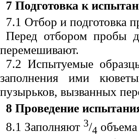
7 Подготовка к испыта
7.1 Отбор и подготовка п
Перед отбором пробы д
перемешивают.
7.2 Испытуемые образц
заполнения ими кюветы
пузырьков, вызванных пе
8 Проведение испытани
3
8.1
Заполняют
/
объема
4