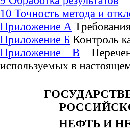
9 Обработка результатов
10 Точность метода и отк
Приложение А
Требования
Приложение Б
Контроль ка
Приложение В
Перечен
используемых в настоящем
ГОСУДАРСТВ
РОССИЙСК
НЕФТЬ И 