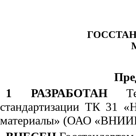
ГОССТАН
Пре
1 РАЗРАБОТАН
Тех
стандартизации ТК 31 «
материалы» (ОАО «ВНИИ