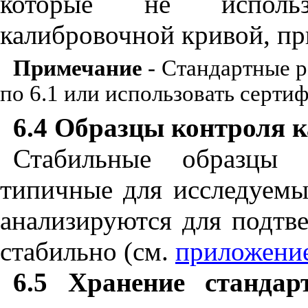
которые не использ
калибровочной кривой, пр
Примечание
- Стандартные р
по 6.1 или использовать серти
6.4 Образцы контроля к
Стабильные образцы 
типичные для исследуемы
анализируются для подтве
стабильно (см.
приложени
6.5 Хранение стандар