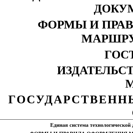
ДОКУ
ФОРМЫ И ПРА
МАРШРУ
ГОСТ
ИЗДАТЕЛЬС
М
ГОСУДАРСТВЕНН
Единая система технологической