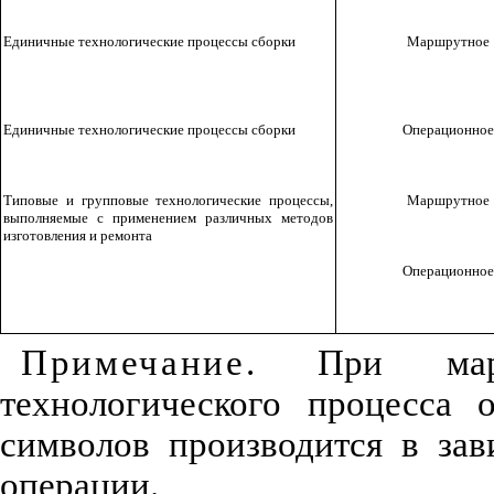
Единичные технологические процессы сборки
Маршрутное
Единичные технологические процессы сборки
Операционное
Типовые и групповые технологические процессы,
Маршрутное
выполняемые с применением различных методов
изготовления и ремонта
Операционное
Примечание
. При маршр
технологического процесса 
символов производится в за
операции.