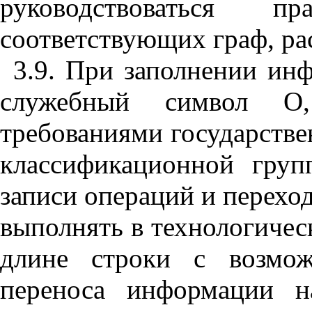
руководствоваться 
соответствующих граф, ра
3.9. При заполнении ин
служебный символ О, 
требованиями государств
классификационной груп
записи операций и перехо
выполнять в технологичес
длине строки с возмож
переноса информации н