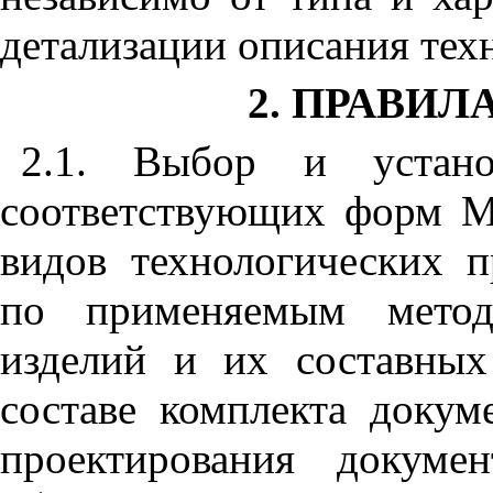
детализации описания тех
2. ПРАВИ
2.1. Выбор и устано
соответствующих форм М
видов технологических п
по применяемым метод
изделий и их составных
составе комплекта доку
проектирования докуме