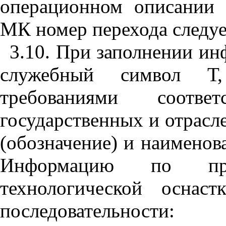
операционном описании 
МК номер перехода следует
3.10. При заполнении и
служебный символ Т, 
требованиями соответ
государственных и отрасл
(обозначение) и наименов
Информацию по пр
технологической оснас
последовательности: