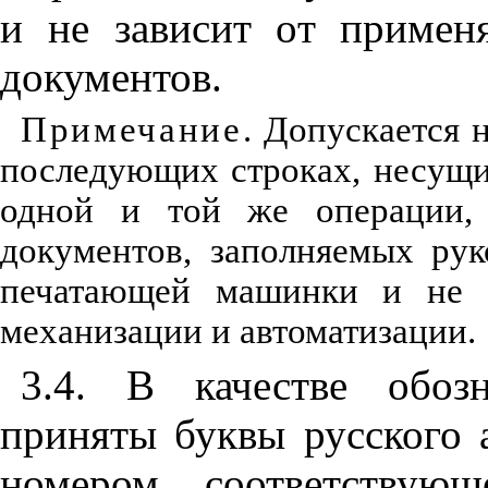
и не зависит от примен
документов.
Примечание
. Допускается 
последующих строках, несущ
одной и той же операции, 
документов, заполняемых ру
печатающей машинки и не п
механизации и автоматизации.
3.4. В качестве обоз
приняты буквы русского 
номером соответствую