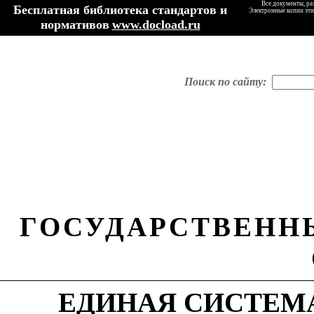
Все документы, ра
Бесплатная библиотека стандартов и
Электронные копии эти
нормативов
www.docload.ru
Поиск по сайту:
ГОСУДАРСТВЕНН
ЕДИНАЯ СИСТЕМ