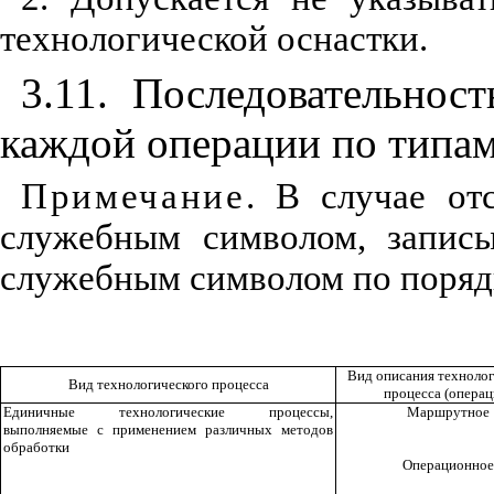
технологической оснастки.
3.11. Последовательнос
каждой операции по типам
Примечание
. В случае от
служебным символом, запис
служебным символом по поряд
Вид описания технолог
Вид технологического процесса
процесса (операц
Единичные технологические процессы,
Маршрутное
выполняемые с применением различных методов
обработки
Операционное