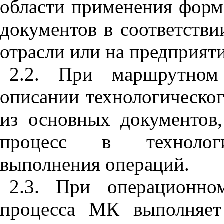
области применения форм
документов в соответстви
отрасли или на предприяти
2.2. При маршрутном
описании технологическо
из основных документов,
процесс в технологич
выполнения операций.
2.3. При операционно
процесса МК выполняет