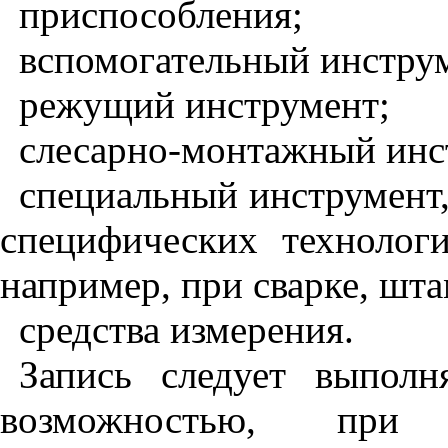
приспособления;
вспомогательный инстру
режущий инструмент;
слесарно-монтажный инс
специальный инструмент
специфических технологи
например, при сварке, штам
средства измерения.
Запись следует выпол
возможностью, при 