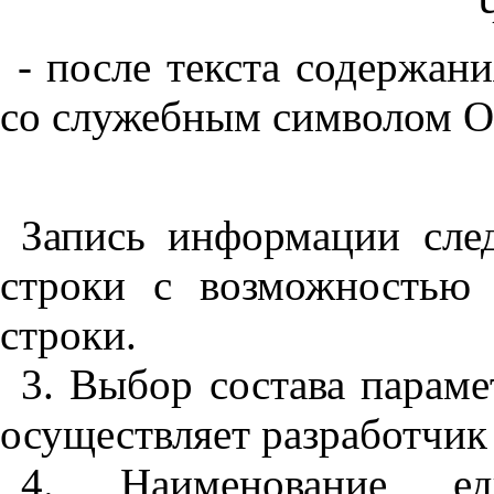
- после текста содержани
со служебным символом О
Запись информации сле
строки с возможностью
строки.
3. Выбор состава парам
осуществляет разработчик
4. Наименование ед