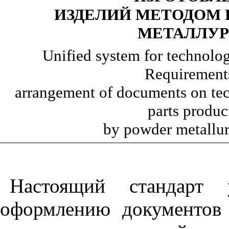
ИЗДЕЛИЙ МЕТОДОМ
МЕТАЛЛУ
Unified system for technolo
Requirements
arrangement of documents on tec
parts produc
by powder metallu
Настоящий стандарт у
оформлению документов 