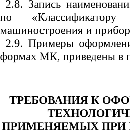
2.8. Запись наименован
по «Классификатору 
машиностроения и прибор
2.9. Примеры оформле
формах МК, приведены в
ТРЕБОВАНИЯ К ОФ
ТЕХНОЛОГИЧ
ПРИМЕНЯЕМЫХ ПРИ 