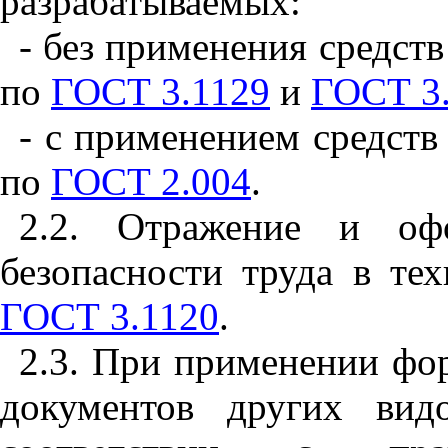
разрабатываемых:
- без применения средств
по
ГОСТ 3.1129
и
ГОСТ 3
- с применением средств
по
ГОСТ 2.004
.
2.2. Отражение и оф
безопасности труда в те
ГОСТ 3.1120
.
2.3. При применении ф
документов других вид