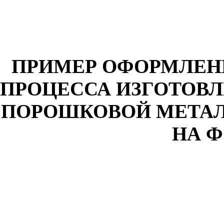
ПРИМЕР ОФОРМЛЕН
ПРОЦЕССА ИЗГОТОВ
ПОРОШКОВОЙ МЕТА
НА 