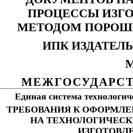
ПРОЦЕССЫ ИЗГ
МЕТОДОМ ПОРОШ
ИПК ИЗДАТЕЛ
М
МЕЖГОСУДАРСТ
Единая система технологи
ТРЕБОВАНИЯ К ОФОРМЛ
НА ТЕХНОЛОГИЧЕСК
ИЗГОТОВЛ