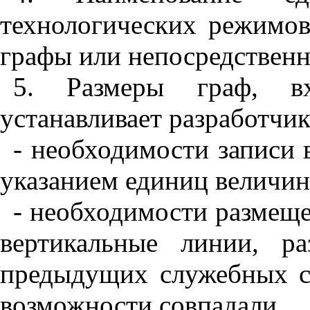
технологических режимов 
графы или непосредственн
5. Размеры граф, в
устанавливает разработчик
- необходимости записи 
указанием единиц величин
- необходимости размеще
вертикальные линии, р
предыдущих служебных с
возможности совпадали.