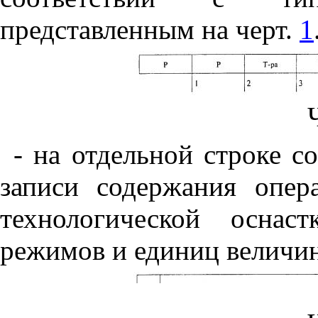
представленным на черт.
1
- на отдельной строке 
записи содержания опер
технологической оснас
режимов и единиц величин