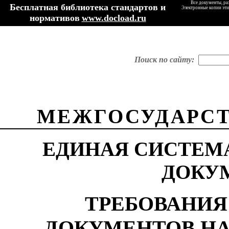
Все документы, ра
Бесплатная библиотека стандартов и
Электронные копии эти
нормативов
www.docload.ru
Поиск по сайту:
МЕЖГОСУДАРСТ
ЕДИНАЯ СИСТЕМ
ДОКУ
ТРЕБОВАНИЯ
ДОКУМЕНТОВ Н