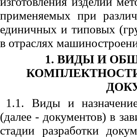
изготовления изделий ме
применяемых при различ
единичных и типовых (гр
в отраслях машиностроени
1. ВИДЫ И ОБ
КОМПЛЕКТНОСТ
ДОК
1.1. Виды и назначени
(далее - документов) в за
стадии разработки докум