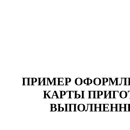
ПРИМЕР ОФОРМЛ
КАРТЫ ПРИГО
ВЫПОЛНЕНН