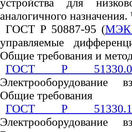
устройства для низко
аналогичного назначения.
ГОСТ Р 50887-95 (
МЭК 
управляемые дифференц
Общие требования и мето
ГОСТ Р 51330.0-
Электрооборудование в
Общие требования
ГОСТ Р 51330.1-
Электрооборудование в