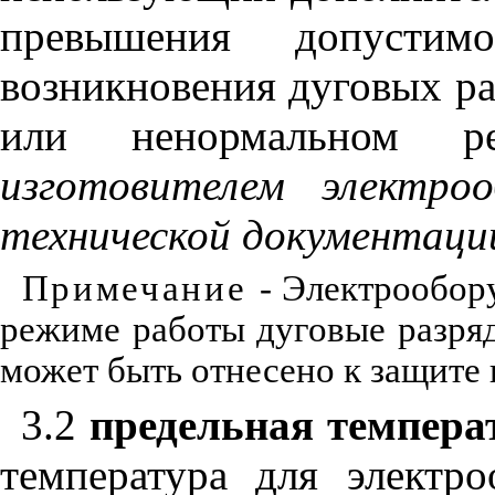
превышения допустим
возникновения дуговых ра
или ненормальном 
изготовителем
электроо
технической
документаци
Примечание
- Электрообор
режиме работы дуговые разря
может быть отнесено к защите
3.2
предельная темпера
температура для электро