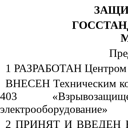
ЗАЩИ
ГОССТАН
М
Пре
1 РАЗРАБОТАН Центром 
ВНЕСЕН Техническим ко
403 «Взрывозащи
электрооборудование»
2 ПРИНЯТ И ВВЕДЕН В