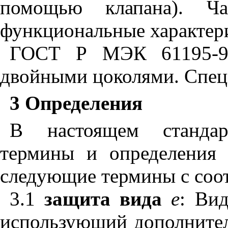
помощью клапана). Ча
функциональные характер
ГОСТ Р МЭК 61195-9
двойными цоколями. Спец
3 Определения
В настоящем стандар
термины и определения
следующие термины с соо
3.1
защита вида
е
:
Вид
использующий дополните