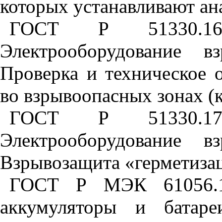
которых устанавливают ан
ГОСТ Р 51330.16-
Электрооборудование в
Проверка и техническое 
во взрывоопасных зонах (
ГОСТ Р 51330.17-
Электрооборудование в
Взрывозащита «герметиза
ГОСТ Р МЭК 61056.1-
аккумуляторы и батаре