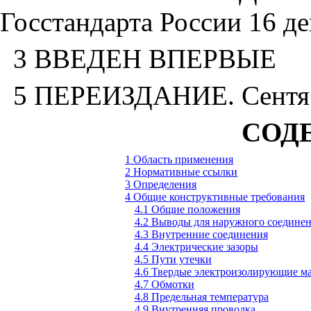
Госстандарта России 16 де
3 ВВЕДЕН ВПЕРВЫЕ
5 ПЕРЕИЗДАНИЕ. Сентяб
СОД
1 Область применения
2
Нормативные ссылки
3 Определения
4 Общие конструктивные требования
4.1 Общие положения
4.2 Выводы для наружного соедине
4.3 Внутренние соединения
4.4 Электрические зазоры
4.5 Пути утечки
4.6 Твердые электроизолирующие м
4.7 Обмотки
4.8 Предельная температура
4.9 Внутренняя проводка