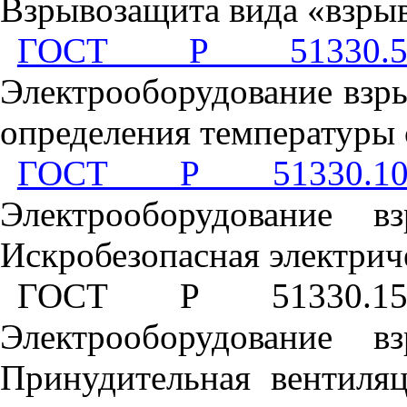
Взрывозащита вида «взры
ГОСТ Р 51330.5-
Электрооборудование взр
определения температуры
ГОСТ Р 51330.10
Электрооборудование в
Искробезопасная электрич
ГОСТ Р 51330.15-
Электрооборудование в
Принудительная вентиля