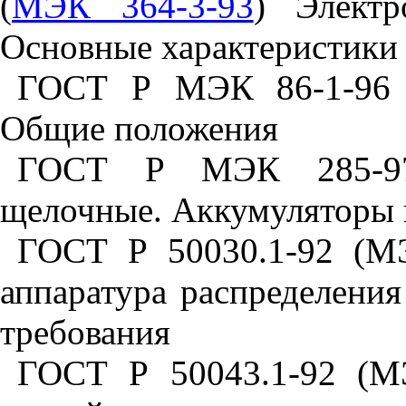
(
МЭК 364-3-93
) Электр
Основные характеристики
ГОСТ Р МЭК 86-1-96 Б
Общие положения
ГОСТ Р МЭК 285-97
щелочные. Аккумуляторы 
ГОСТ Р 50030.1-92 (МЭ
аппаратура распределения
требования
ГОСТ Р 50043.1-92 (М