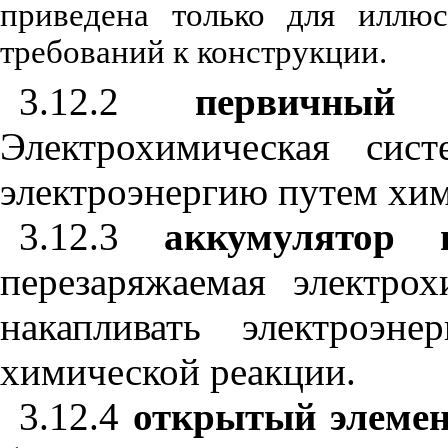
приведена только для иллюс
требований к конструкции.
3.12.2
первичный
Электрохимическая сист
электроэнергию путем хим
3.12.3
аккумулятор
перезаряжаемая электрох
накапливать электроэн
химической реакции.
3.12.4
открытый элемен