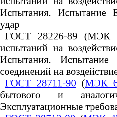
испытаний на воздействи
Испытания. Испытание 
удар
ГОСТ 28226-89 (МЭК 6
испытаний на воздействи
Испытания. Испытание 
соединений на воздействи
ГОСТ 28711-90
(
МЭК 6
бытового и аналоги
Эксплуатационные требов