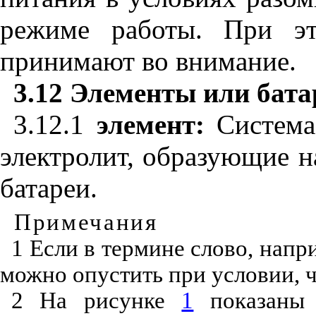
режиме работы. При эт
принимают во внимание.
3.12 Элементы или бата
3.12.1
элемент:
Система
электролит, образующие 
батареи.
Примечания
1 Если в термине слово, напри
можно опустить при условии, ч
2 На рисунке
1
показаны 