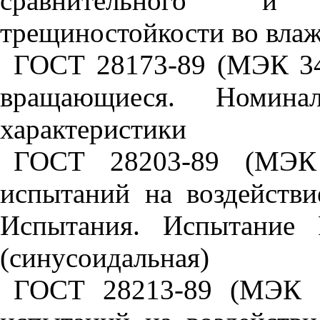
сравнительного и 
трещиностойкости во влаж
ГОСТ 28173-89 (МЭК 34
вращающиеся. Номин
характеристики
ГОСТ 28203-89 (МЭК 
испытаний на воздействи
Испытания. Испытание
(синусоидальная)
ГОСТ 28213-89 (МЭК 6