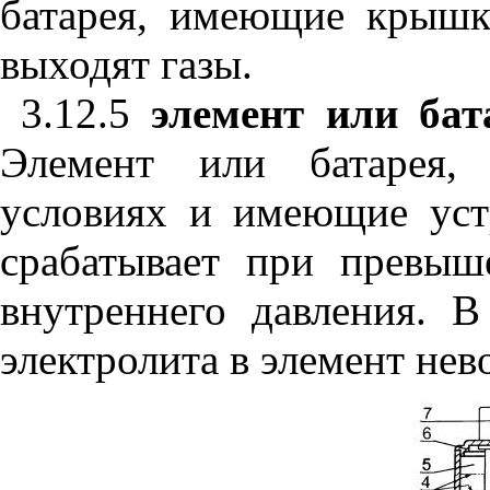
батарея, имеющие крышку
выходят газы.
3.12.5
элемент или бат
Элемент или батарея,
условиях и имеющие устр
срабатывает при превыш
внутреннего давления. 
электролита в элемент нев