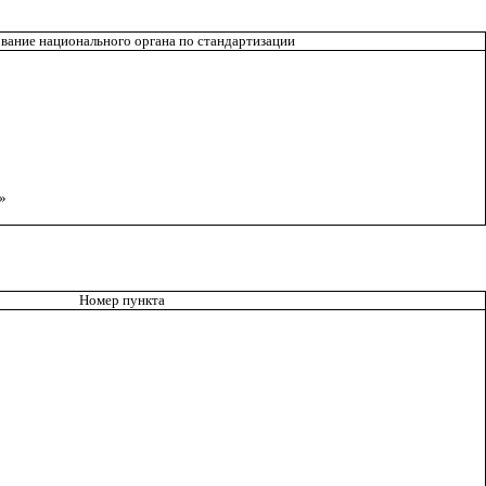
вание национального органа по стандартизации
»
Номер пункта