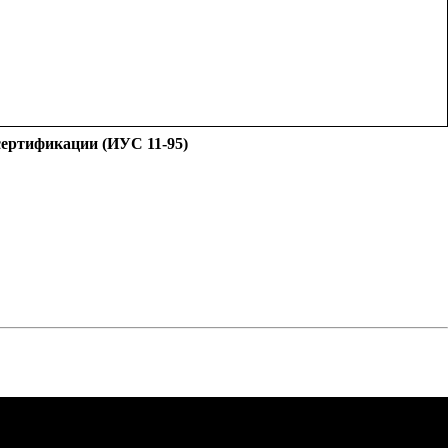
 сертификации (ИУС 11-95)