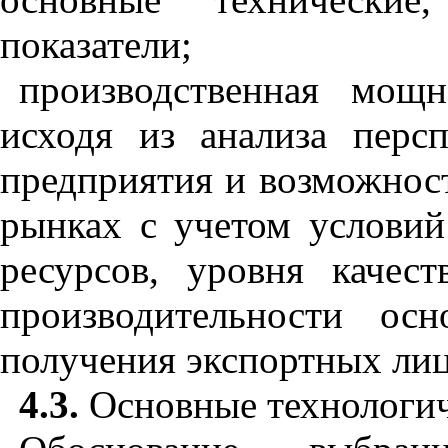
показатели;
производственная мощн
исходя из анализа перс
предприятия и возможнос
рынках с учетом условий
ресурсов, уровня качес
производительности осн
получения экспортных лице
4.3.
Основные технологич