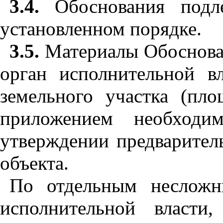
3.4.
Обоснования подле
установленном порядке.
3.5.
Материалы Обоснова
орган исполнительной в
земельного участка (пло
приложением необходи
утверждении предварител
объекта.
По отдельным несложн
исполнительной власти