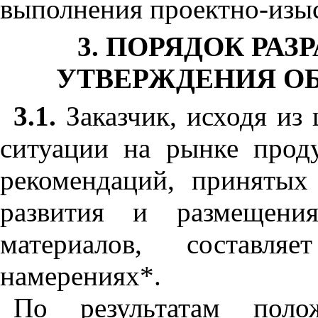
выполнения проектно-изыс
3. ПОРЯДОК РАЗ
УТВЕРЖДЕНИЯ О
3.1.
Заказчик, исходя из 
ситуации на рынке прод
рекомендаций, принятых
развития и размещени
материалов, составля
намерениях*.
По результатам полож