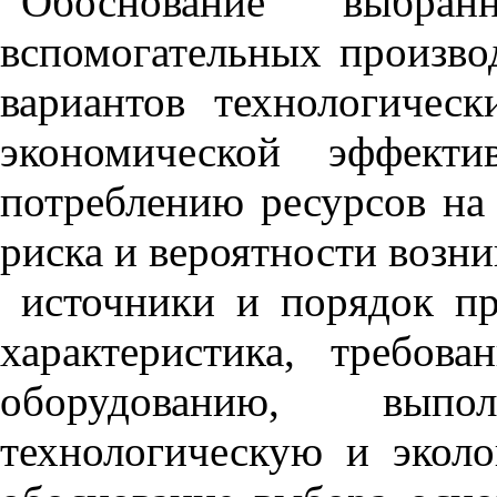
Обоснование выбра
вспомогательных произво
вариантов технологичес
экономической эффектив
потреблению ресурсов на
риска и вероятности возн
источники и порядок пр
характеристика, требов
оборудованию, выпо
технологическую и эколо