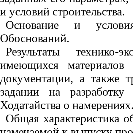
и условий строительства.
Основание и услови
Обоснований.
Результаты технико-
имеющихся материалов и
документации, а также т
задании на разработку
Ходатайства о намерениях
Общая характеристика об
намечаемой к выпуску про