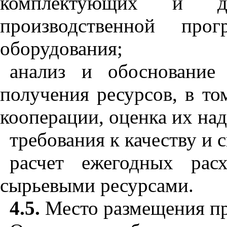
комплектующих и др
производственной про
оборудования;
анализ и обоснование
получения ресурсов, в т
кооперации, оценка их на
требования к качеству и 
расчет ежегодных рас
сырьевыми ресурсами.
4.5.
Место размещения пр