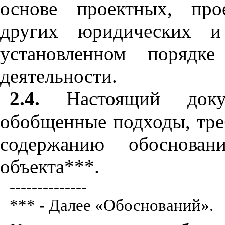
основе проектных, про
других юридических и
установленном порядк
деятельности.
2.4.
Настоящий докум
обобщенные подходы, тре
содержанию обоснован
объекта***.
--------------
*** - Далее «Обоснований».