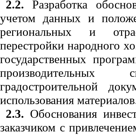
2.2.
Разработка обоснов
учетом данных и положе
региональных и отра
перестройки народного хо
государственных програм
производительных
градостроительной до
использования материалов
2.3.
Обоснования инвест
заказчиком с привлечение