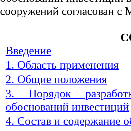
сооружений согласован с
С
Введение
1. Область применения
2. Общие положения
3. Порядок разработ
обоснований инвестиций
4. Состав и содержание 