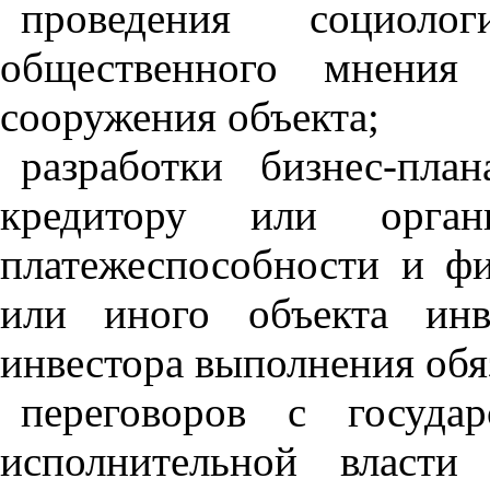
проведения социолог
общественного мнения
сооружения объекта;
разработки бизнес-пла
кредитору или орган
платежеспособности и фи
или иного объекта инв
инвестора выполнения обяз
переговоров с госуда
исполнительной власти