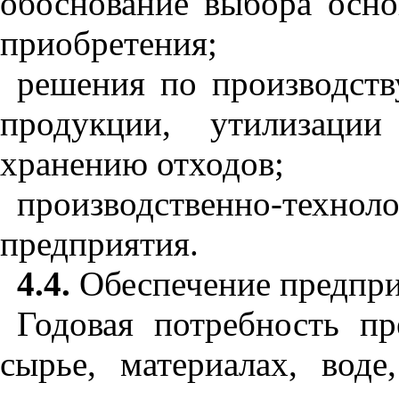
обоснование выбора осно
приобретения;
решения по производств
продукции, утилизаци
хранению отходов;
производственно-техн
предприятия.
4.4.
Обеспечение предпри
Годовая потребность пр
сырье, материалах, воде