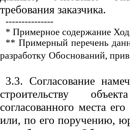
требования заказчика.
---------------
* Примерное содержание Ход
** Примерный перечень данн
разработку
Обоснований, прив
3.3. Согласование нам
строительству объе
согласованного места его
или, по его поручению, 