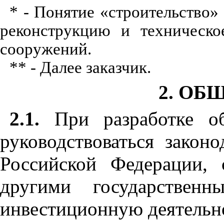
* - Понятие «строительство»
реконструкцию и техническо
сооружений.
** - Далее заказчик.
2. О
2.1.
При разработке об
руководствоваться закон
Российской Федерации, 
другими государствен
инвестиционную деятельн