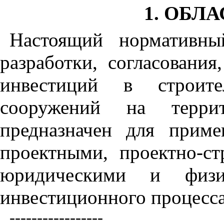
1. ОБЛ
Настоящий нормативны
разработки, согласовани
инвестиций в строите
сооружений на терри
предназначен для примен
проектными, проектно-с
юридическими и физи
инвестиционного процесса
-----------------