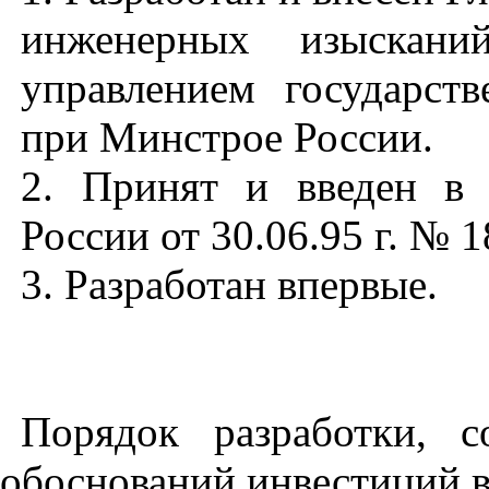
инженерных изыскан
управлением государств
при Минстрое России.
2. Принят и введен в 
России от 30.06.95 г. № 1
3. Разработан впервые.
Порядок разработки, с
обоснований инвестиций в