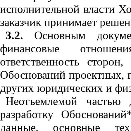
исполнительной власти Хо
заказчик принимает решен
3.2.
Основным докумен
финансовые отношен
ответственность сторон,
Обоснований проектных, 
других юридических и физ
Неотъемлемой частью 
разработку Обоснований
данные, основные тех