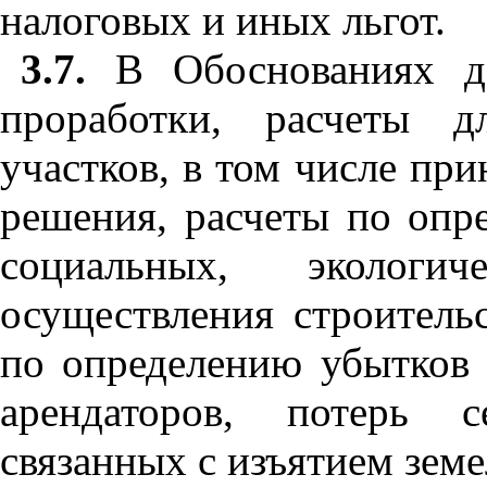
налоговых и иных льгот.
3.7.
В Обоснованиях до
проработки, расчеты 
участков, в том числе п
решения, расчеты по опр
социальных, эколог
осуществления строительс
по определению убытков з
арендаторов, потерь се
связанных с изъятием земе