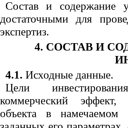
Состав и содержание 
достаточными для прове
экспертиз.
4. СОСТАВ И 
И
4.1.
Исходные данные.
Цели инвестировани
коммерческий эффект,
объекта в намечаемом м
заданных его параметрах,