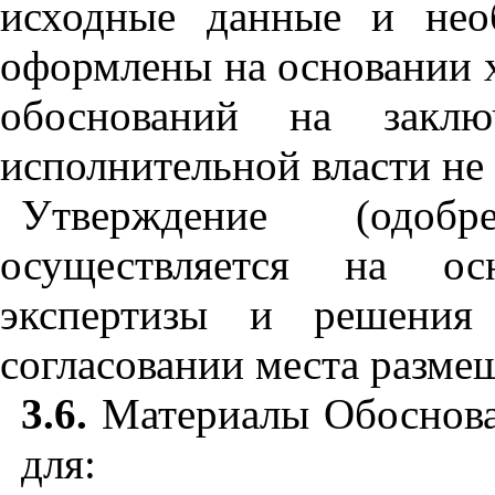
исходные данные и нео
оформлены на основании х
обоснований на заклю
исполнительной власти не
Утверждение (одобр
осуществляется на ос
экспертизы и решения
согласовании места разме
3.6.
Материалы Обоснован
для: