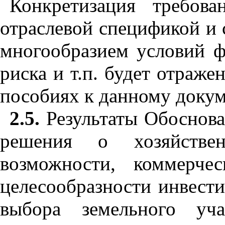
Конкретизация требов
отраслевой спецификой и
многообразием условий ф
риска и т.п. будет отраж
пособиях к данному докум
2.5.
Результаты Обоснова
решения о хозяйствен
возможности, коммерче
целесообразности инвести
выбора земельного уч