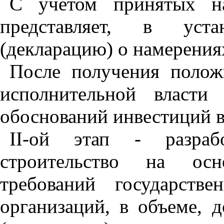
С учетом принятых на
представляет, в уста
(декларацию) о намерения
После получения полож
исполнительной власти 
обоснований инвестиций в
II
-ой этап - разраб
строительство на осн
требований государств
организаций, в объеме, 