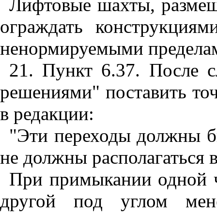
Лифтовые шахты, размещ
ограждать конструкциям
ненормируемыми пределам
21. Пункт 6.37. После 
решениями" поставить точ
в редакции:
"Эти переходы должны б
не должны располагаться в
При примыкании одной ч
другой под углом мен