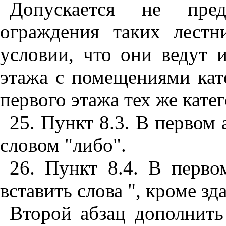
Допускается не преду
ограждения таких лест
условии, что они ведут 
этажа с помещениями кат
первого этажа тех же кате
25. Пункт 8.3. В первом 
словом "либо".
26. Пункт 8.4. В перво
вставить слова ", кроме зд
Второй абзац дополнить