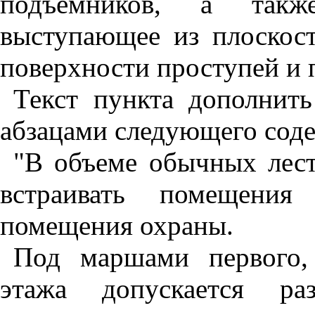
подъемников, а также
выступающее из плоскост
поверхности проступей и 
Текст пункта дополнит
абзацами следующего сод
"В объеме обычных лест
встраивать помещения
помещения охраны.
Под маршами первого,
этажа допускается ра