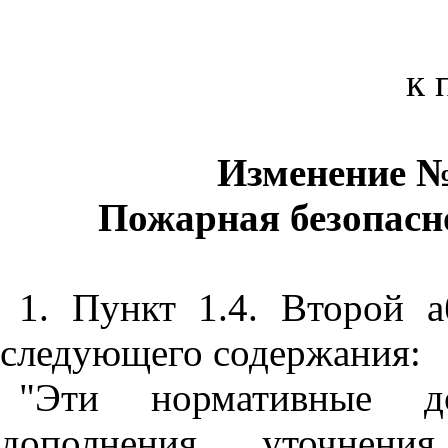
к 
Изменение №
Пожарная безопасн
1. Пункт 1.4. Второй 
следующего содержания:
"Эти нормативные д
дополнения, уточнен