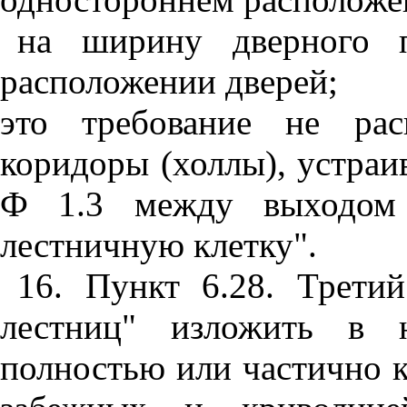
на ширину дверного п
расположении дверей;
это требование не рас
коридоры (холлы), устраи
Ф 1.3 между выходом
лестничную клетку".
16. Пункт 6.28. Трети
лестниц" изложить в н
полностью или частично к