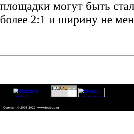
площадки могут быть ста
более 2:1 и ширину не мене
Copyright © 2008-2026, www.docload.ru