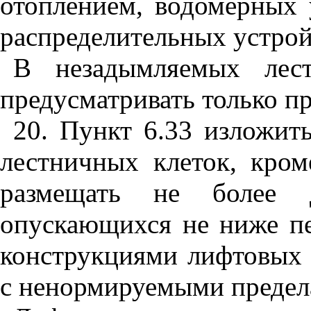
отоплением, водомерных 
распределительных устрой
В незадымляемых лест
предусматривать только п
20. Пункт 6.33 изложит
лестничных клеток, кром
размещать не более д
опускающихся не ниже п
конструкциями лифтовых 
с ненормируемыми предел