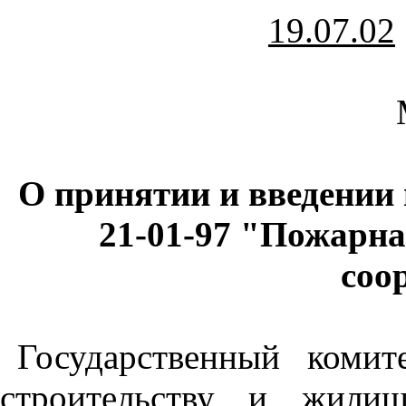
19.07.02
О принятии и введении
21-01-97 "Пожарна
соо
Государственный коми
строительству и жилищ