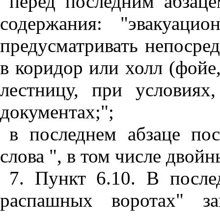
перед последним абзац
содержания: "эвакуаци
предусматривать непосред
в коридор или холл (фойе
лестницу, при условиях
документах;";
в последнем абзаце пос
слова ", в том числе двойн
7. Пункт 6.10. В после
распашных воротах" за