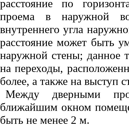
расстояние по горизон
проема в наружной в
внутреннего угла наружно
расстояние может быть у
наружной стены; данное т
на переходы, расположенн
более, а также на выступ с
Между дверными пр
ближайшим окном помеще
быть не менее 2 м.