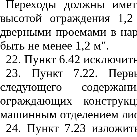
Переходы должны имет
высотой ограждения 1,
дверными проемами в на
быть не менее 1,2 м".
22. Пункт 6.42 исключить
23. Пункт 7.22. Перв
следующего содержани
ограждающих конструк
машинным отделением лиф
24. Пункт 7.23 изложит