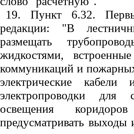
слово "расчетную".
19. Пункт 6.32. Перв
редакции: "В лестничн
размещать трубопров
жидкостями, встроенны
коммуникаций и пожарных
электрические кабели 
электропроводки для с
освещения коридоро
предусматривать выходы 