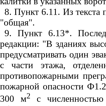
калитки в указанных ворот
8. Пункт 6.11. Из текста
"общая".
9. Пункт 6.13*. После
редакции: "В зданиях выс
предусматривать один эва
с части этажа, отделе
противопожарными прегр
пожарной опасности Ф1.2
2
300 м
с численностью 