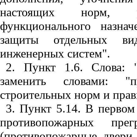
настоящих норм, у
функционального назна
защиты отдельных ви
инженерных систем".
2. Пункт 1.6. Слова: 
заменить словами: "п
строительных норм и прав
3. Пункт 5.14. В первом
противопожарных прег
(противопожарные двери,