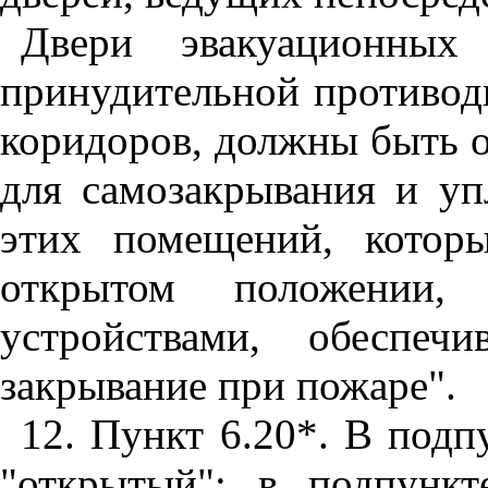
Двери эвакуационны
принудительной противод
коридоров, должны быть 
для самозакрывания и уп
этих помещений, которы
открытом положении,
устройствами, обеспеч
закрывание при пожаре".
12. Пункт 6.20*. В подп
"открытый"; в подпункт