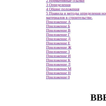
2 Нормативные ссылки
3 Определения
4 Общие положения
5 Правила и методы определения но
материалов в строительстве.
Приложение А
Приложение Б
Приложение В
Приложение Г
Приложение Д
Приложение Е
Приложение Ж
Приложение 3
Приложение И
Приложение К
Приложение Л
Приложение М
Приложение Н
Приложение 0
ВВ