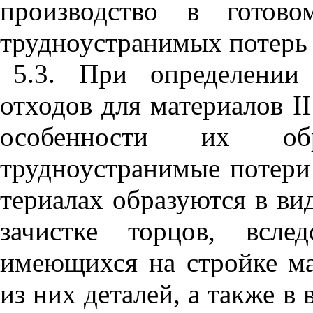
производство в готово
трудноустранимых потерь 
5.3. При определении
отходов для материалов I
особенности их обр
трудноустранимые потери
териалах образуются в ви
зачистке торцов, вслед
имеющихся на стройке ма
из них деталей, а также в