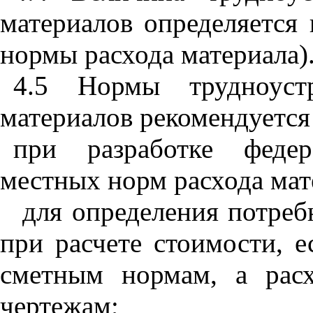
материалов определяется 
нормы рас­хода материала)
4.5 Нормы трудноуст
материалов рекомендуется 
при разработке федер
местных норм расхода мате
для определения потреб
при расчете стоимости, е
сметным нормам, а расх
чертежам;