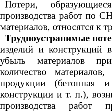
Потери, образующиес
производства работ по С
материалов, относятся к 
Трудноустранимые пот
изделий и конструк­ций в
убыль материалов при
количество материалов,
продукции (бетонная и 
конструкции и т. п.), во
производства работ 