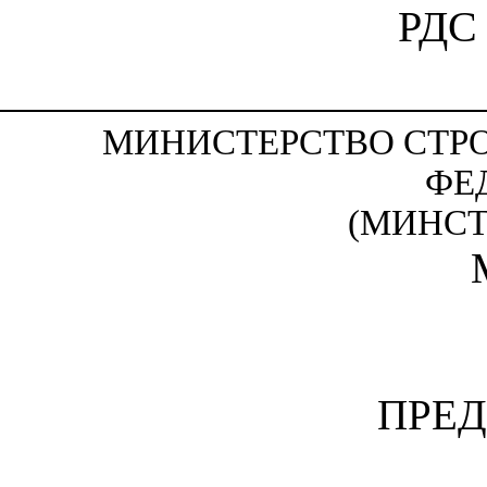
РДС
МИНИСТЕРСТВО СТР
ФЕ
(МИНС
ПРЕ