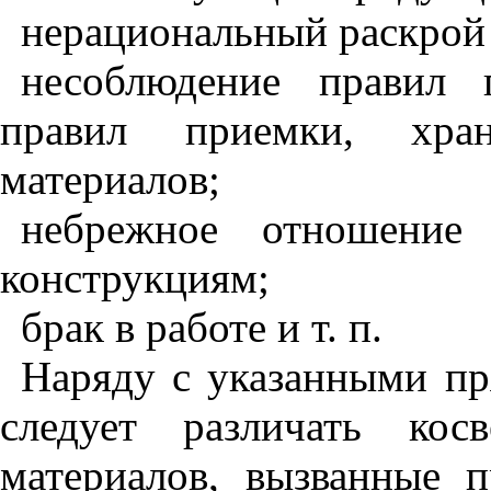
нерациональный раскрой
несоблюдение правил 
правил приемки, хран
материалов;
небрежное отношение
конструкциям;
брак в работе и т. п.
Наряду с указанными п
следует различать кос
материа­лов, вызванные 