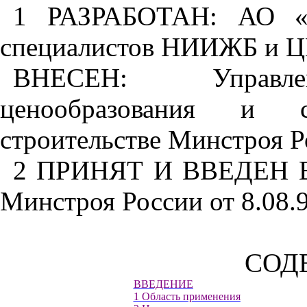
1 РАЗРАБОТАН: АО
специалистов
НИИЖБ
и
Ц
ВНЕСЕН: Управлен
ценообразования и с
строительстве Минстроя Р
2 ПРИНЯТ И ВВЕДЕН В
Минстроя России от 8.08.
СОД
ВВЕДЕНИЕ
1 Область применения