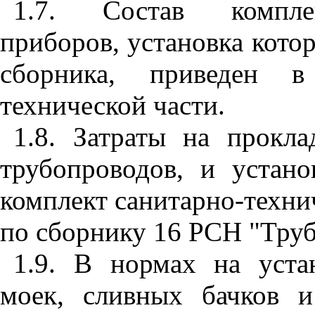
1.7. Состав комплек
приборов, установка кото
сборника, приведен
технической части.
1.8. Затраты на прокл
трубопроводов, и устан
комплект санитарно-техни
по сборнику 16 РСН "Тру
1.9. В нормах на уста
моек, сливных бачков 