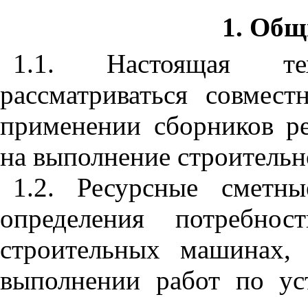
1. Общ
1.1. Настоящая те
рассматриваться совме
применении сборников р
на выполнение строительн
1.2. Ресурсные сметн
определения потребнос
строительных машинах, 
выполнении работ по ус