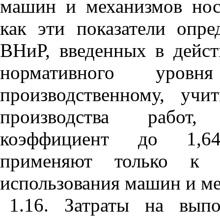
машин и механизмов нос
как эти показатели опр
ВНиР, введенных в дейст
нормативного уров
производственному, уч
производства работ,
коэффициент до 1,64
применяют только к 
использования машин и ме
1.16. Затраты на вып