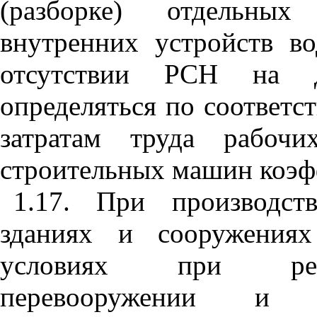
(разборке) отдельных
внутренних устройств в
отсутствии РСН на д
определяться по соответ
затратам труда рабочи
строительных машин коэф
1.17. При производст
зданиях и сооружения
условиях при реко
перевооружении и 