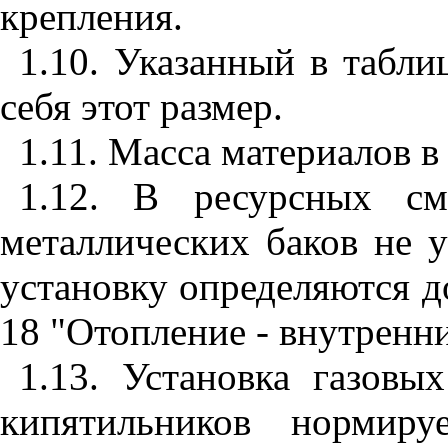
крепления.
1.10. Указанный в табл
себя этот размер.
1.11. Масса материалов в
1.12. В ресурсных см
металлических баков не 
установку определяются 
18 "Отопление - внутренни
1.13. Установка газовы
кипятильников нормир