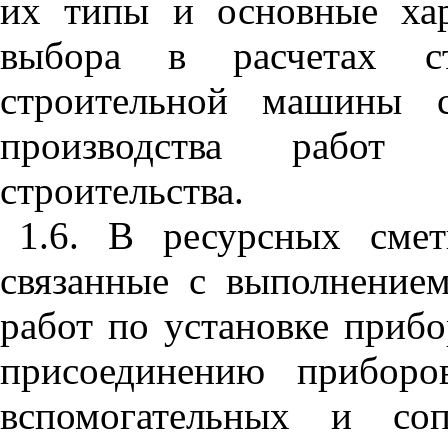
их типы и основные хар
выбора в расчетах ст
строительной машины с
производства работ
строительства.
1.6. В ресурсных сме
связанные с выполнение
работ по установке приб
присоединению приборо
вспомогательных и соп