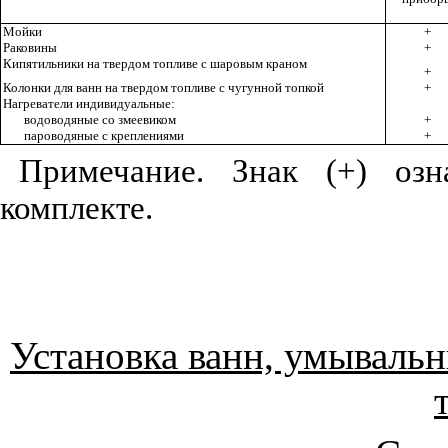
Мойки
+
Раковины
+
Кипятильники на твердом топливе с шаровым краном
+
Колонки для ванн на твердом топливе с чугунной топкой
+
Нагреватели индивидуальные:
водоводяные со змеевиком
+
пароводяные с креплениями
+
Примечание. Знак (+) озн
комплекте.
Установка ванн, умывальн