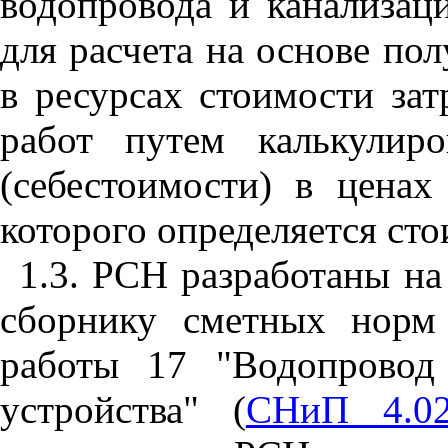
водопровода и канализац
для расчета на основе по
в ресурсах стоимости зат
работ путем калькулиро
(себестоимости) в ценах
которого определяется сто
1.3. РСН разработаны на
сборнику сметных норм
работы 17 "Водопровод
устройства" (
СНиП 4.02