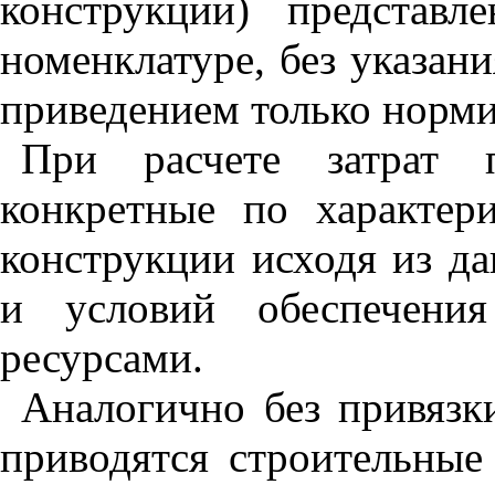
конструкции) представ
номенклатуре, без указани
приведением только норми
При расчете затрат п
конкретные по характер
конструкции исходя из да
и условий обеспечения
ресурсами.
Аналогично без привяз
приводятся строительные