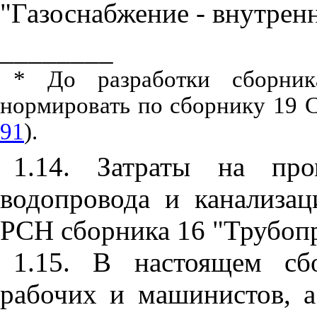
"Газоснабжение - внутренн
________
* До разработки сборник
нормировать по сборнику 19 
91
).
1.14. Затраты на пр
водопровода и канализа
РСН сборника 16 "Трубоп
1.15. В настоящем сб
рабочих и машинистов, а