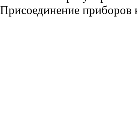
Присоединение приборов 