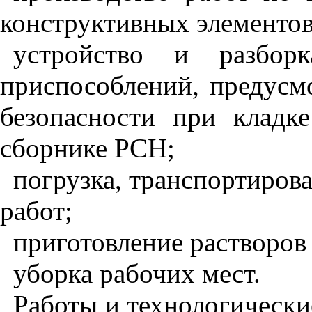
конструктивных элементов
устройство и разбор
приспособлений, предусм
безопасности при кладк
сборнике РСН;
погрузка, транспортирова
работ;
приготовление растворов
уборка рабочих мест.
Работы и технологически