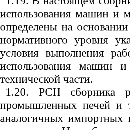
1.19. В настоящем сборн
использования машин и м
определены на основании
нормативного уровня ук
условия выполнения рабо
использования машин 
технической части.
1.20. РСН сборника р
промышленных печей и т
аналогичных импортных и