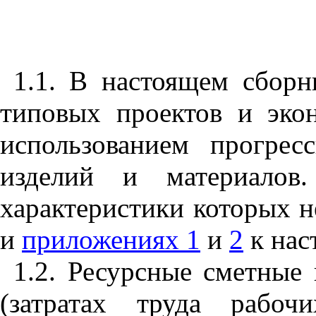
1.1. В настоящем сборн
типовых проектов и эко
использованием прогре
изделий и материалов
характеристики которых 
и
приложениях 1
и
2
к нас
1.2. Ресурсные сметные
(затратах труда рабоч