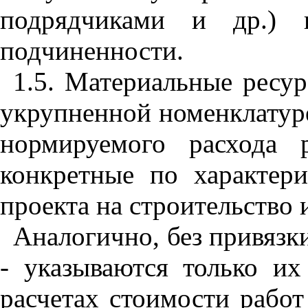
подрядчиками и др.) 
подчиненности.
1.5. Материальные ресу
укрупненной номенклатуре
нормируемого расхода 
конкретные по характер
проекта на строительство
Аналогично, без привяз
- указываются только и
расчетах стоимости рабо