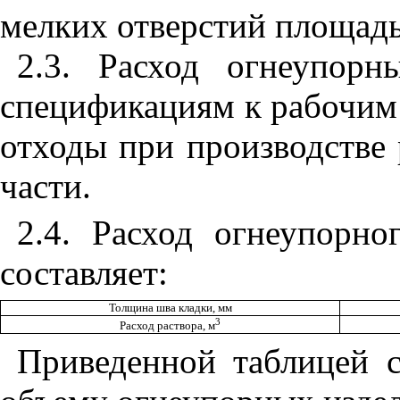
мелких отверстий площадь
2.3. Расход огнеупор
спецификациям к рабочим
отходы при производстве 
части.
2.4. Расход огнеупорно
составляет:
Толщина шва кладки, мм
3
Расход раствора, м
Приведенной таблицей с