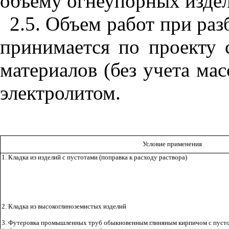
объему огнеупорных издел
2.5. Объем работ при раз
принимается по проекту 
материалов (без учета ма
электролитом.
Условие применения
1. Кладка из изделий с пустотами (поправка к расходу раствора)
2. Кладка из высокоглиноземистых изделий
3. Футеровка промышленных труб обыкновенным глиняным кирпичом с пустот