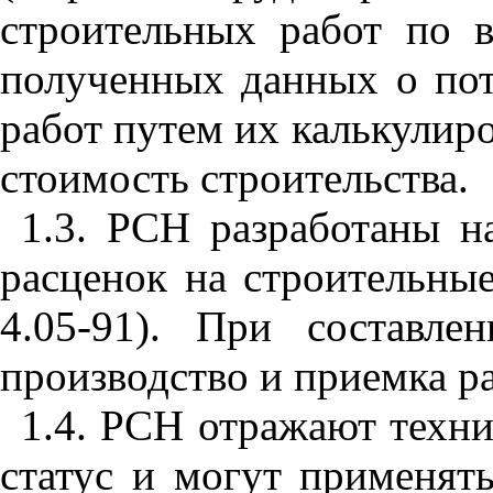
строительных работ по 
полученных данных о пот
работ путем их калькулиро
стоимость строительства.
1.3. РСН разработаны н
расценок на строительн
4.05-91). При составл
производство и приемка ра
1.4. РСН отражают техн
статус и могут применят