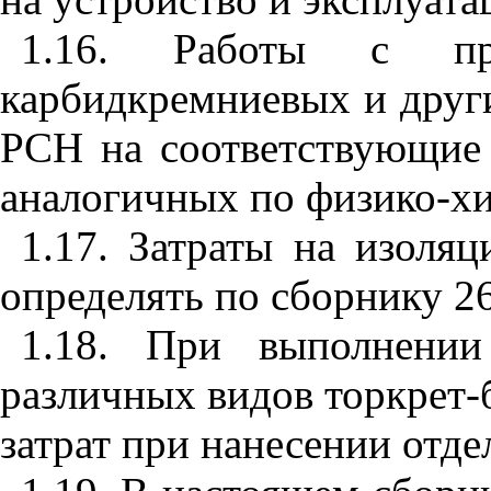
1.16. Работы с при
карбидкремниевых и друг
РСН на соответствующие 
аналогичных по физико-хи
1.17. Затраты на изоля
определять по сборнику 2
1.18. При выполнении
различных видов торкрет-
затрат при нанесении отде