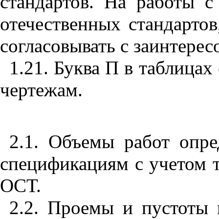
стандартов. На работы 
отечественных стандарто
согласовывать с заинтере
1.21. Буква П в таблицах
чертежам.
2.1. Объемы работ опр
спецификациям с учетом 
ОСТ.
2.2. Проемы и пустоты 