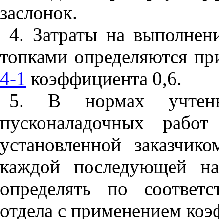
заслонок.
4. Затраты на выполнен
топками определяются п
4-1
коэффициента 0,6.
5. В нормах учтен
пусконаладочных работ
установленной заказчик
каждой последующей наг
определять по соответ
отдела с применением коэ