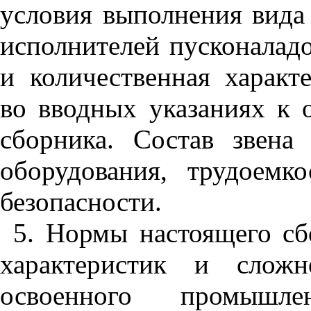
условия выполнения вида 
исполнителей пусконалад
и количественная характ
во вводных указаниях к 
сборника. Состав звена
оборудования, трудоемк
безопасности.
5. Нормы настоящего сб
характеристик и сложн
освоенного промышле