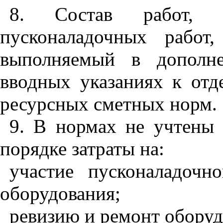
8. Состав работ, 
пусконаладочных работ
выполняемый в дополне
вводных указаниях к отд
ресурсных сметных норм.
9. В нормах не учтены
порядке затраты на:
участие пусконаладочн
оборудования;
ревизию и ремонт оборуд