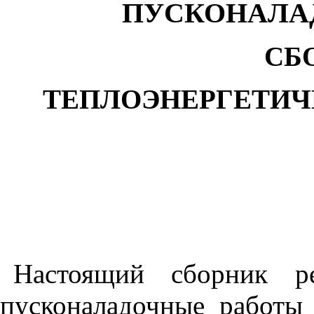
ПУСКОНАЛА
СБ
ТЕПЛОЭНЕРГЕТИЧ
Настоящий сборник р
пусконаладочные работы