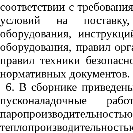
соответствии с требовани
условий на поставку
оборудования, инструкц
оборудования, правил орг
правил техники безопасн
нормативных документов.
6. В сборнике приведен
пусконаладочные ра
паропроизводительностью 
теплопроизводитель