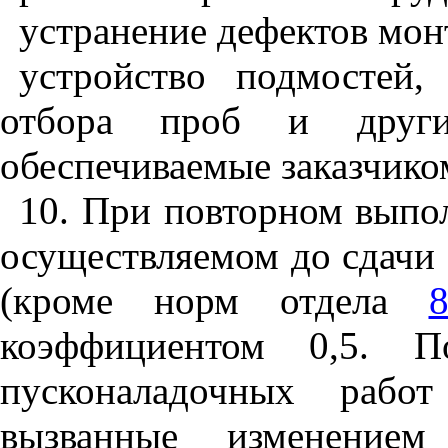
устранение дефектов мон
устройство подмостей,
отбора проб и другие
обеспечиваемые заказчико
10. При повторном выпо
осуществляемом до сдачи 
(кроме норм отдела
коэффициентом 0,5. П
пусконаладочных работ
вызванные изменением 