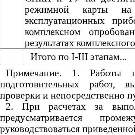
режимной карты на 
эксплуатационных приб
комплексном опробован
результатах комплексног
Итого по I-III этапам...
Примечание. 1. Работы 
подготовительных работ, в
проверки и непосредственно п
2. При расчетах за выпо
предусматривается промеж
руководствоваться приведенной