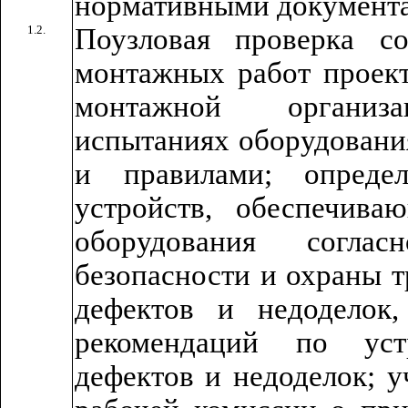
нормативными документ
1.2.
Поузловая проверка со
монтажных работ проект
монтажной организа
испытаниях оборудовани
и правилами; определ
устройств, обеспечива
оборудования согла
безопасности и охраны т
дефектов и недоделок
рекомендаций по уст
дефектов и недоделок; у