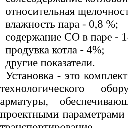
относительная щелочност
влажность пара - 0,8 %;
содержание СО в паре - 1
продувка котла - 4%;
другие показатели.
Установка - это комплек
технологического обор
арматуры, обеспечиваю
проектными параметрами и
транспортирование.