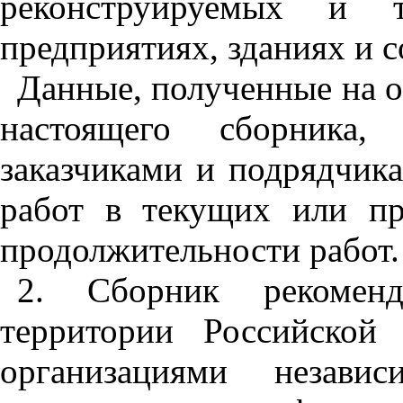
реконструируемых и т
предприятиях, зданиях и 
Данные, полученные на 
настоящего сборника,
заказчиками и подрядчик
работ в текущих или пр
продолжительности работ.
2. Сборник рекомен
территории Российской
организациями незави