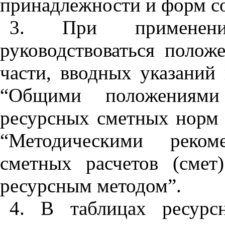
принадлежности и форм с
3. При применени
руководствоваться полож
части, вводных указаний 
“Общими положениями
ресурсных сметных норм 
“Методическими реком
сметных расчетов (смет
ресурсным методом”.
4. В таблицах ресурс