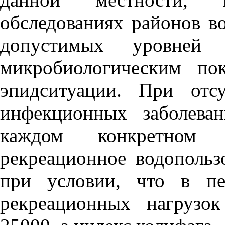
обследованиях районов в
допустимых уровней 
микробиологическим по
эпидситуации. При отс
инфекционных заболева
каждом конкретном 
рекреационное водопольз
при условии, что в пе
рекреационных нагрузо