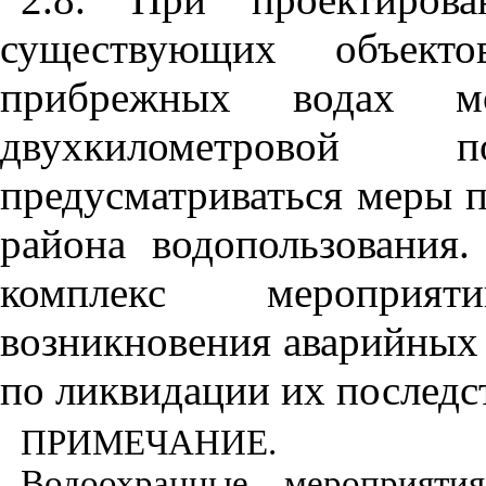
существующих объекто
прибрежных водах 
двухкилометровой
предусматриваться меры 
района водопользования.
комплекс мероприя
возникновения аварийных 
по ликвидации их последс
ПРИМЕЧАНИЕ.
Водоохранные мероприяти