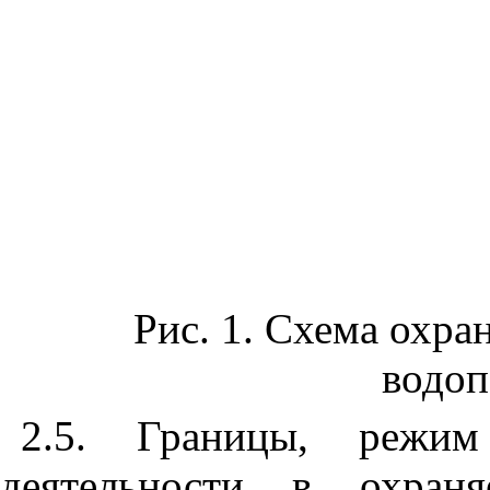
Рис. 1. Схема охра
водоп
2.5. Границы, режим
деятельности в охраня