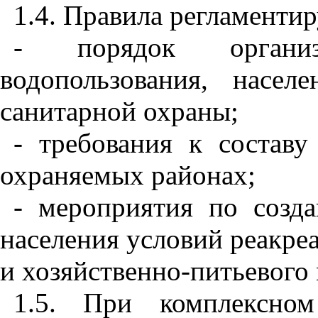
1.4. Правила регламенти
- порядок органи
водопользования, насе
санитарной охраны;
- требования к состав
охраняемых районах;
- мероприятия по созд
населения условий реакре
и хозяйственно-питьевого
1.5. При комплексном