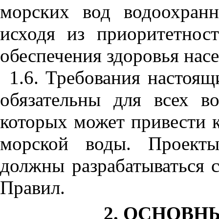
морских вод водоохран
исходя из приоритетнос
обеспечения здоровья насе
1.6. Требования настоя
обязательны для всех во
которых может привести к
морской воды. Проекты
должны разрабатываться 
Правил.
2. ОСНОВ