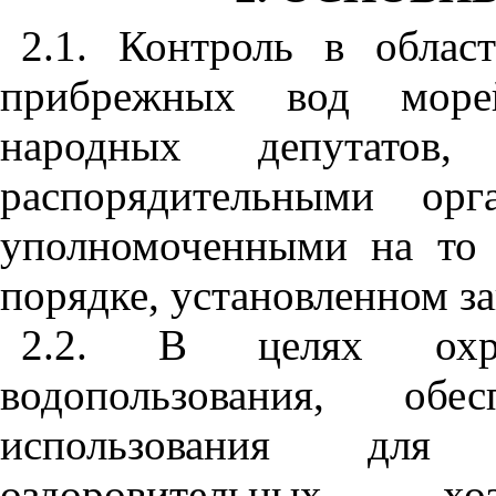
2.1. Контроль в облас
прибрежных вод морей
народных депутатов
распорядительными орг
уполномоченными на то 
порядке, установленном з
2.2. В целях охра
водопользования, обе
использования для 
оздоровительных, хо