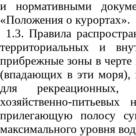
и нормативными докуме
«Положения о курортах».
1.3. Правила распростр
территориальных и вну
прибрежные зоны в черте 
(впадающих в эти моря),
для рекреационных, л
хозяйственно-питьевых
прилегающую полосу с
максимального уровня вод