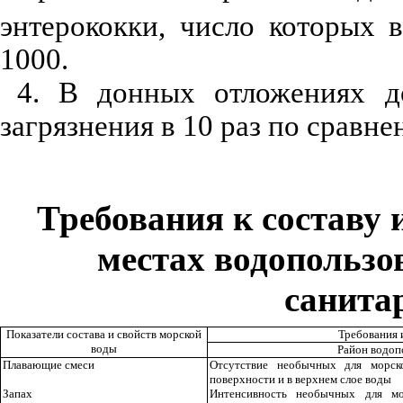
энтерококки, число которых 
1000.
4. В донных отложениях до
загрязнения в 10 раз по сравне
Требования к составу 
местах водопользо
санита
Показатели состава и свойств морской
Требования 
воды
Район водоп
Плавающие смеси
Отсутствие необычных для морс
поверхности и в верхнем слое воды
Запах
Интенсивность необычных для м