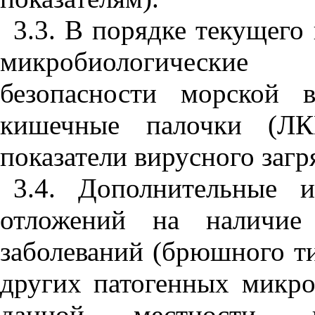
3.3. В порядке текущего
микробиологические 
безопасности морской 
кишечные палочки (ЛК
показатели вирусного загр
3.4. Дополнительные 
отложений на наличие 
заболеваний (брюшного ти
других патогенных микр
данной местности, 