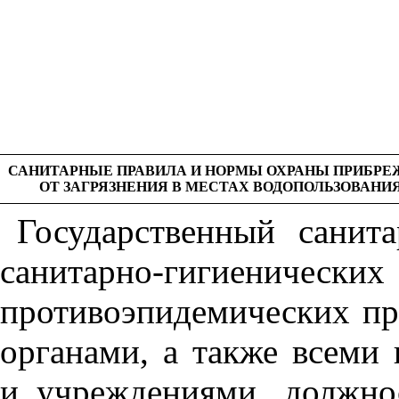
САНИТАРНЫЕ ПРАВИЛА И НОРМЫ ОХРАНЫ ПРИБРЕ
ОТ ЗАГРЯЗНЕНИЯ В МЕСТАХ ВОДОПОЛЬЗОВАНИ
Государственный санит
санитарно-гигиен
противоэпидемических пр
органами, а также всеми
и учреждениями, должн