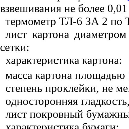
взвешивания не более 0,01 
термометр ТЛ-6 ЗА 2 по 
лист картона диаметром
сетки:
характеристика картона:
масса картона площадью 
степень проклейки, не мен
односторонняя гладкость, 
лист покровный бумажны
характеристика бумаги: