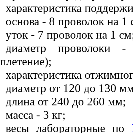
характеристика поддерж
основа - 8 проволок на 1 
уток - 7 проволок на 1 см
диаметр проволоки -
плетение);
характеристика отжимног
диаметр от 120 до 130 мм
длина от 240 до 260 мм;
масса - 3 кг;
весы лабораторные по