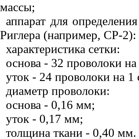
массы;
аппарат для определени
Риглера (например, СР-2):
характеристика сетки:
основа - 32 проволоки на 
уток - 24 проволоки на 1 
диаметр проволоки:
основа - 0,16 мм;
уток - 0,17 мм;
толщина ткани - 0,40 мм.