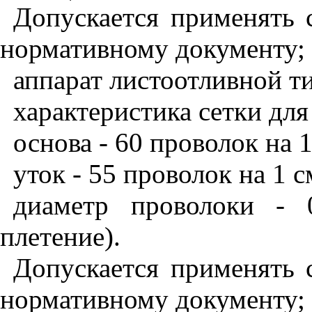
Допускается применять 
нормативному документу;
аппарат листоотливной т
характеристика сетки для
основа - 60 проволок на 1
уток - 55 проволок на 1 с
диаметр проволоки - 
плетение).
Допускается применять 
нормативному документу;