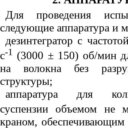
Для проведения испы
следующие аппаратура и м
дезинтегратор с частото
-1
с
(3000 ± 150) об/мин д
на волокна без разру
структуры;
аппаратура для коли
суспензии объемом не 
краном, обеспечивающим 