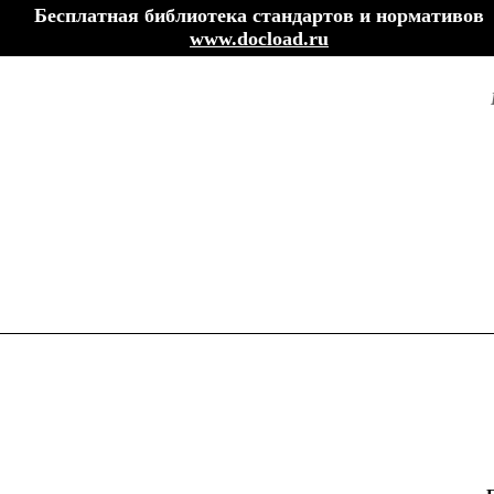
Бесплатная библиотека стандартов и нормативов
www.docload.ru