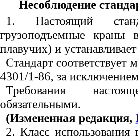
Несоблюдение
станда
1. Настоящий станд
грузоподъемные краны 
плавучих) и устанавливае
Стандарт соответствует
4301/1-86, за исключение
Требования настоя
обязательными.
(Измененная редакция,
2. Класс использования 