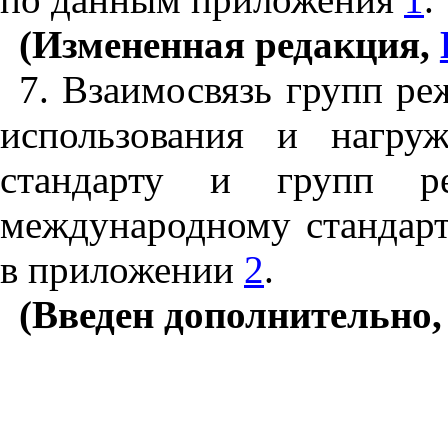
(Измененная редакция,
7. Взаимосвязь групп ре
использования и нагру
стандарту и групп р
международному стандарт
в приложении
2
.
(Введен дополнительно