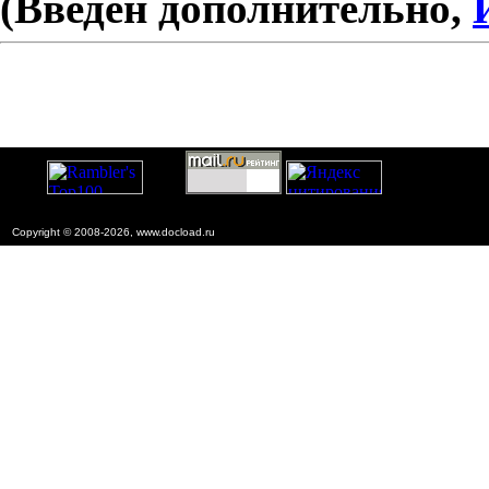
(Введен дополнительно,
Copyright © 2008-2026, www.docload.ru