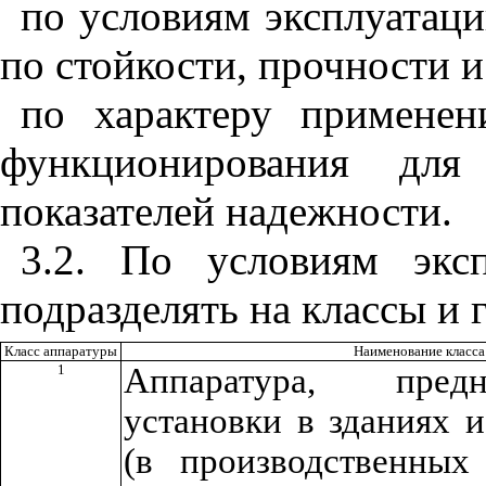
по условиям эксплуатаци
по стойкости, прочности 
по характеру применен
функционирования для 
показателей надежности.
3.2. По условиям эксп
подразделять на классы и 
Класс аппаратуры
Наименование класса
1
Аппаратура, пред
установки в зданиях 
(в производственны