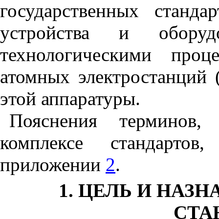
государственных станда
устройства и оборуд
технологическими проц
атомных электростанций 
этой аппаратуры.
Пояснения терминов,
комплексе стандартов
приложении
2
.
1. ЦЕЛЬ И НАЗ
СТА