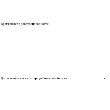
Время потери работоспособности
-
Допускаемое время потери работоспособности
-