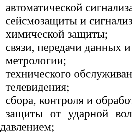
автоматической сигнализ
сейсмозащиты и сигнализ
химической защиты;
связи, передачи данных и
метрологии;
технического обслуживан
телевидения;
сбора, контроля и обрабо
защиты от ударной во
давлением;