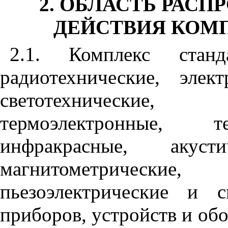
2. ОБЛАСТЬ РАСП
ДЕЙСТВИЯ КОМ
2.1. Комплекс станд
радиотехнические, элект
светотехнические,
термоэлектронные, те
инфракрасные, акустич
магнитометрические, 
пьезоэлектрические и 
приборов, устройств и обо