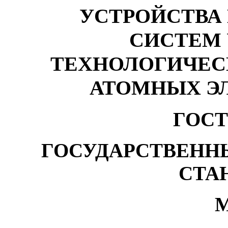
УСТРОЙСТВА
СИСТЕМ
ТЕХНОЛОГИЧЕС
АТОМНЫХ Э
ГОСТ 
ГОСУДАРСТВЕНН
СТА
М