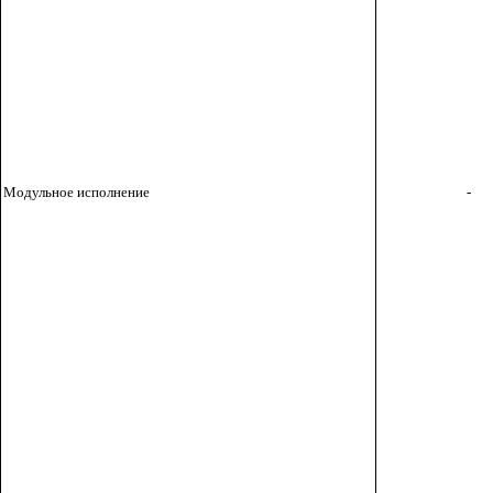
Модульное исполнение
-