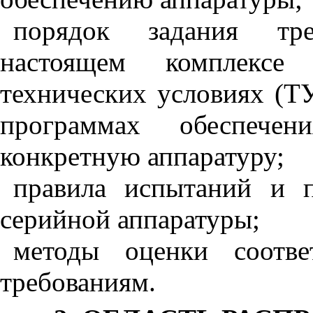
порядок задания тре
настоящем комплексе 
технических условиях (ТУ
программах обеспече
конкретную аппаратуру;
правила испытаний и 
серийной аппаратуры;
методы оценки соотве
требованиям.