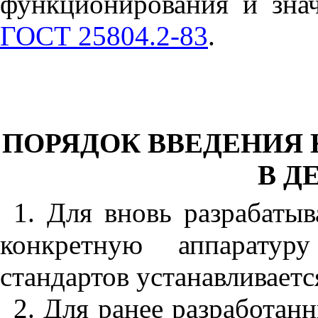
функционирования и зна
ГОСТ 25804.2-83
.
ПОРЯДОК ВВЕДЕНИЯ
В Д
1. Для вновь разрабаты
конкретную аппаратур
стандартов устанавливаетс
2. Для ранее разработан