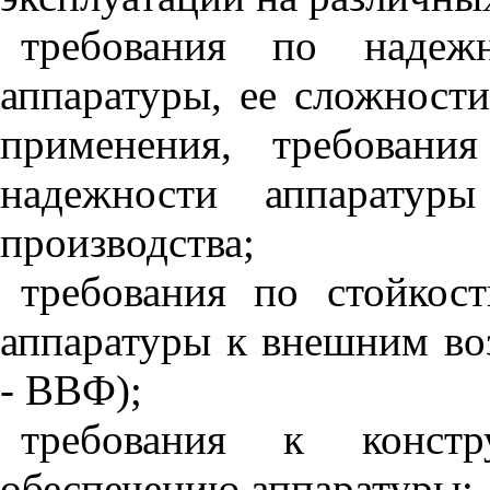
требования по надеж
аппаратуры, ее сложности
применения, требован
надежности аппаратур
производства;
требования по стойкос
аппаратуры к внешним во
- ВВФ);
требования к констр
обеспечению аппаратуры;