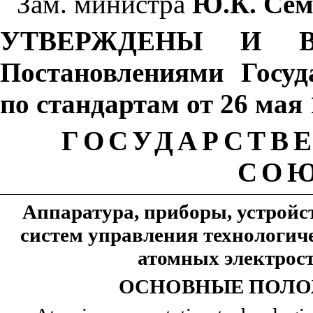
Зам. министра
Ю.К. Сем
УТВЕРЖДЕНЫ И В
Постановлениями Госуд
по стандартам от 26 мая 
ГОСУДАРСТВ
СОЮ
Аппаратура, приборы, устройс
систем управления технологич
атомных электрос
ОСНОВНЫЕ
ПОЛО