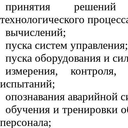
принятия решени
технологического процесс
вычислений;
пуска систем управления;
пуска оборудования и си
измерения, контроля,
испытаний;
опознавания аварийной с
обучения и тренировки 
персонала;