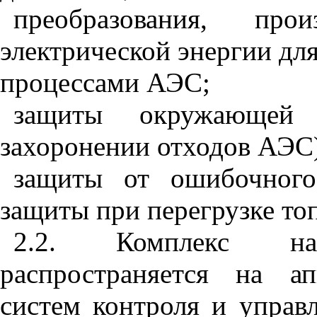
преобразования, про
электрической энергии дл
процессами АЭС;
защиты окружающей
захоронении отходов АЭС
защиты от ошибочного
защиты при перегрузке то
2.2. Комплекс на
распространяется на ап
систем контроля и управ