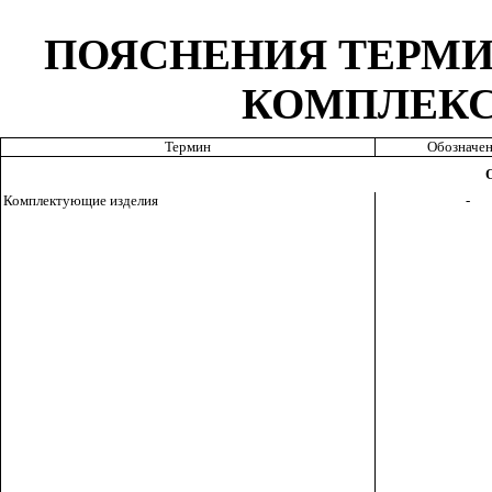
ПОЯСНЕНИЯ ТЕРМИ
КОМПЛЕКС
Термин
Обозначе
Комплектующие изделия
-