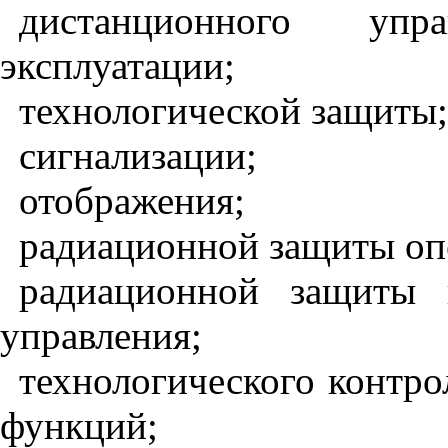
дистанционного уп
эксплуатации;
технологической защиты;
сигнализации;
отображения;
радиационной защиты опе
радиационной защиты 
управления;
технологического контро
функций;