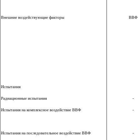
Внешние воздействующие факторы
ВВФ
Испытания
Радиационные испытания
-
Испытания на комплексное воздействие ВВФ
-
Испытания на последовательное воздействие ВВФ
-