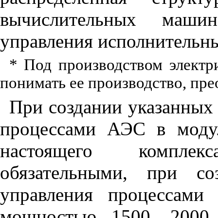
вычислительных маши
управления исполнительн
* Под производством электр
понимать ее производство, пре
При создании указанных 
процессами АЭС в моду
настоящего комплек
обязательными, при со
управления процессами
мощностью 1500, 2000 