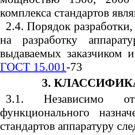
комплекса стандартов явл
2.4. Порядок разработки
на
разработку аппарату
выдаваемых заказчиком и
ГОСТ 15.001
-73
3. КЛАССИФИ
3.1. Независимо 
функционального назна
стандартов аппаратуру сле