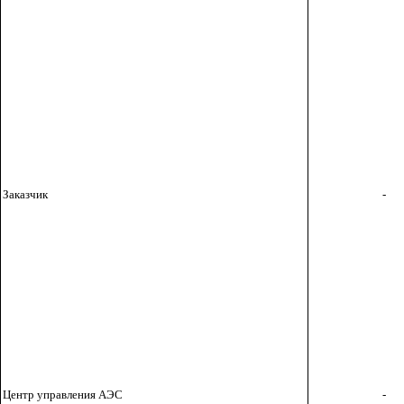
Заказчик
-
Центр управления АЭС
-