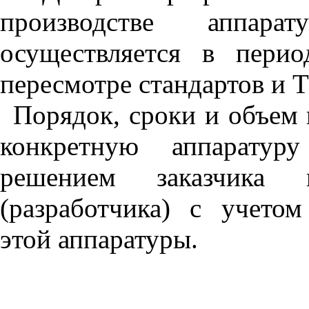
производстве аппара
осуществляется в пери
пересмотре стандартов и Т
Порядок, сроки и объем 
конкретную аппаратуру
решением заказчика и 
(разработчика) с учето
этой аппаратуры.