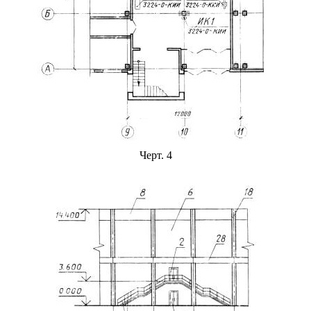
Черт. 4