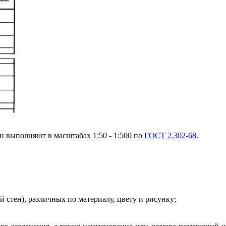
н выполняют в масштабах 1:50 - 1:500 по
ГОСТ 2.302-68
.
й стен), различных по материалу, цвету и рисунку;