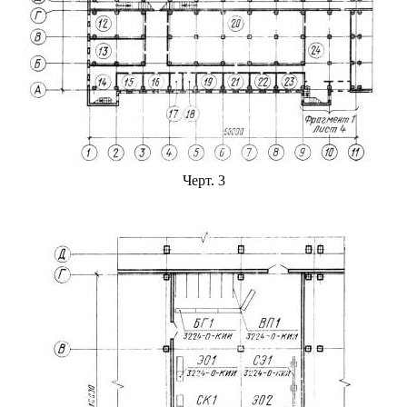
Черт. 3