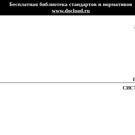
Бесплатная библиотека стандартов и нормативов
www.docload.ru
СИС