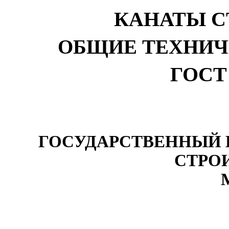
КАНАТЫ С
ОБЩИЕ ТЕХНИЧ
ГОСТ 
ГОСУДАРСТВЕННЫЙ 
СТРО