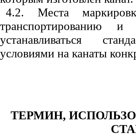
4.2. Места маркировк
транспортированию и
устанавливаться стан
условиями на канаты конк
ТЕРМИН, ИСПОЛЬЗ
СТА