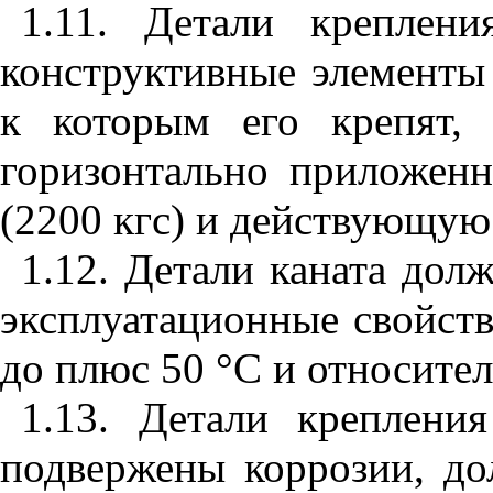
1.11
. Детали креплени
конструктивные элементы 
к которым его крепят,
горизонтально приложен
(2200 кгс) и действующую 
1.12. Детали каната дол
эксплуатационные свойств
до плюс 50
°
С и относите
1.13
. Детали крепления
подвержены коррозии, д