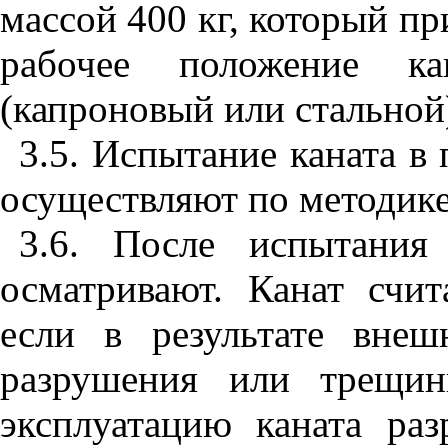
массой 400 кг, который п
рабочее положение ка
(капроновый или стальной
3.5.
Испытание каната в 
осуществляют по методик
3.6. После испытани
осматривают. Канат счи
если в результате вне
разрушения или трещин
эксплуатацию каната ра