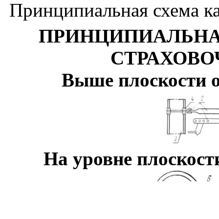
Принципиальная схема ка
ПРИНЦИПИАЛЬНА
СТРАХОВО
Выше плоскости о
На уровне плоскост