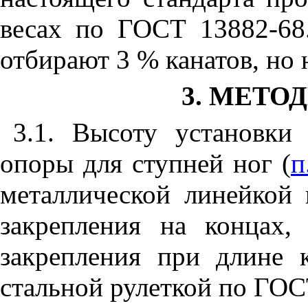
весах по ГОСТ 13882-68
отбирают 3 % канатов, но 
3. МЕТО
3.1
. Высоту установки 
опоры для ступней ног (
п
металлической линейкой
закрепления на концах,
закрепления при длине 
стальной рулеткой по ГОС