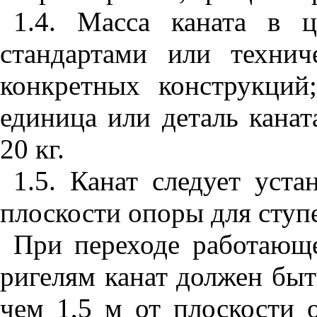
1.4.
Масса каната в ц
стандартами или техни
конкретных конструкций
единица или деталь канат
20 кг.
1.5.
Канат следует уста
плоскости опоры для ступе
При переходе работающ
ригелям канат должен быт
чем 1,5 м от плоскости 