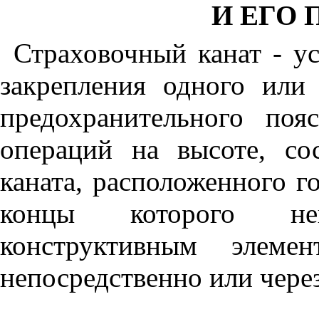
И ЕГО
Страховочный канат - ус
закрепления одного или
предохранительного по
операций на высоте, со
каната, расположенного г
концы которого не
конструктивным элеме
непосредственно или чере