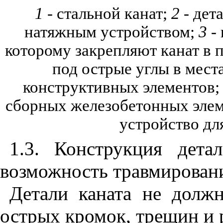
1
- стальной канат;
2
- дет
натяжным устройством;
3
-
которому закрепляют канат в 
под острые углы в мест
конструктивных элементов
сборных железобетонных элем
устройство дл
1.3.
Конструкция дета
возможность травмирован
Детали каната не должн
острых кромок, трещин и 