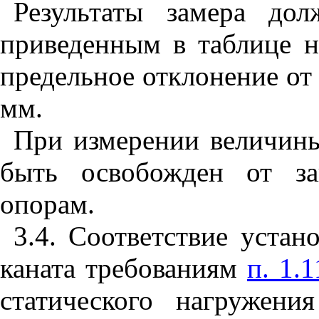
Результаты замера дол
приведенным в таблице н
предельное отклонение о
мм.
При измерении величины
быть освобожден от за
опорам.
3.4
. Соответствие устан
каната требованиям
п. 1.1
статического нагружени