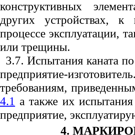
конструктивных элемен
других устройствах, к
процессе эксплуатации, т
или трещины.
3.7. Испытания каната по
предприятие-изготовитель
требованиям, приведенным
4.1
а также их испытания 
предприятие, эксплуатиру
4. МАРКИРО