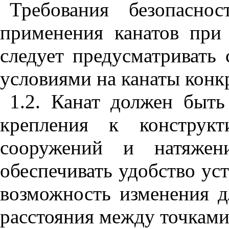
Требования безопасно
применения канатов при 
следует предусматривать
условиями на канаты конк
1.2.
Канат должен быть 
крепления к конструк
сооружений и натяжен
обеспечивать удобство уст
возможность изменения д
расстояния между точками