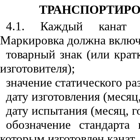
ТРАНСПОРТИРО
4.1
. Каждый канат д
Маркировка должна включ
товарный знак (или крат
изготовителя);
значение статического ра
дату изготовления (месяц,
дату испытания (месяц, г
обозначение стандарта
которым изготовлен канат.