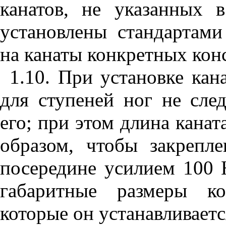
канатов, не указанных 
установлены стандартам
на канаты конкретных кон
1.10. При установке кан
для ступеней ног не след
его; при этом длина кана
образом, чтобы закрепл
посередине усилием 100 Н
габаритные размеры ко
которые он устанавливаетс