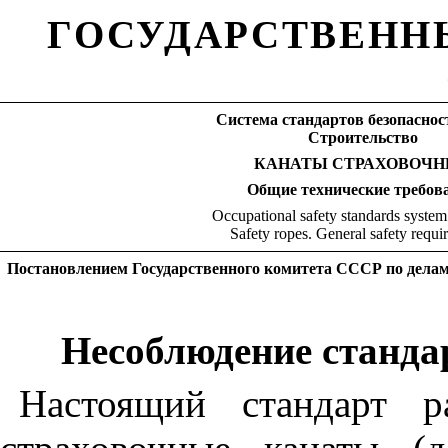
ГОСУДАРСТВЕНН
Система стандартов безопасност
Строительство
КАНАТЫ СТРАХОВОЧ
Общие технические требов
Occupational safety standards system
Safety ropes. General safety requi
Постановлением Государственного комитета СССР по делам с
Несоблюдение стандар
Настоящий стандарт р