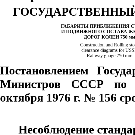
ГОСУДАРСТВЕННЫЙ
ГАБАРИТЫ ПРИБЛИЖЕНИЯ С
И ПОДВИЖНОГО СОСТАВА Ж
ДОРОГ КОЛЕИ 750 м
Construction and Rolling st
clearance diagrams for US
Railway guage 750 mm
Постановлением Госуда
Министров СССР по д
октября 1976 г. № 156 ср
Несоблюдение стандар