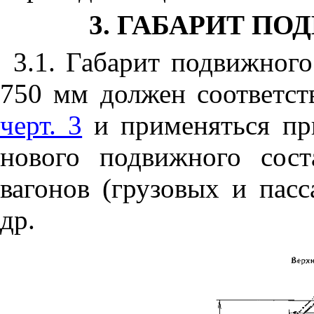
3. ГАБАРИТ П
3.1. Габарит подвижного
750 мм должен соответст
черт. 3
и применяться пр
нового подвижного сост
вагонов (грузовых и пасс
др.