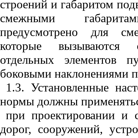
строений и габаритом под
смежными габарита
предусмотрено для сме
которые вызываются 
отдельных элементов п
боковыми наклонениями по
1.3. Установленные нас
нормы должны применять
при проектировании и 
дорог, сооружений, устр