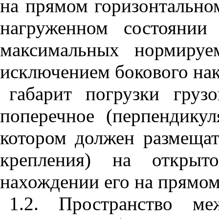
на прямом горизонтальном
нагруженном состоянии
максимальных нормируе
исключением бокового нак
габарит погрузки груз
поперечное (перпендикул
котором должен размещат
крепления) на открыт
нахождении его на прямом
1.2. Пространство ме