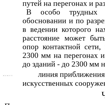
путей на перегонах и ра
В особо трудных у
обосновании и по разр
в ведении которого на
расстояние может быт
опор контактной сети,
2300 мм на перегонах и
до зданий - до 2300 мм 
линия приближения 
искусственных сооруже