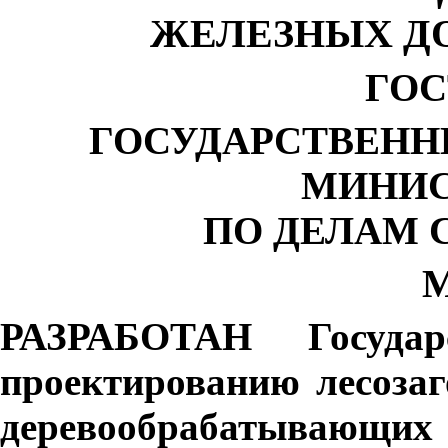
ЖЕЛЕЗНЫХ ДО
ГОС
ГОСУДАРСТВЕНН
МИНИС
ПО ДЕЛАМ 
М
РАЗРАБОТАН Государ
проектированию лесозаг
деревообрабатывающ