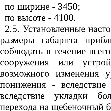
по ширине - 3450;
по высоте - 4100.
2.5. Установленные наст
размеры габарита приб
соблюдать в течение всег
сооружения или устрой
возможного изменения у
понижения - вследствие
вследствие укладки бо
перехода на щебеночный ба