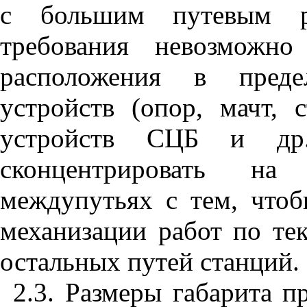
с большим путевым ра
требования невозможно
расположения в преде
устройств (опор, мачт, 
устройств СЦБ и др.)
сконцентрировать н
междупутьях с тем, чтоб
механизации работ по т
остальных путей станций.
2.3. Размеры габарита 