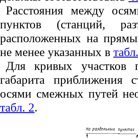
Расстояния между ося
пунктов (станций, раз
расположенных на прямых
не менее указанных в
табл.
Для кривых участков 
габарита приближения 
осями смежных путей нео
табл. 2
.