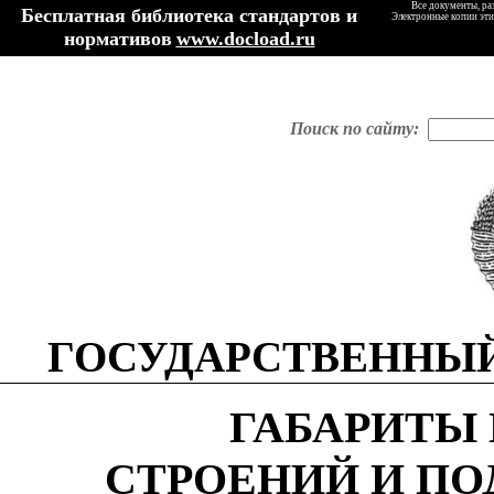
Все документы, ра
Бесплатная библиотека стандартов и
Электронные копии эти
нормативов
www.docload.ru
Поиск по сайту:
ГОСУДАРСТВЕННЫЙ
ГАБАРИТЫ
СТРОЕНИЙ И П