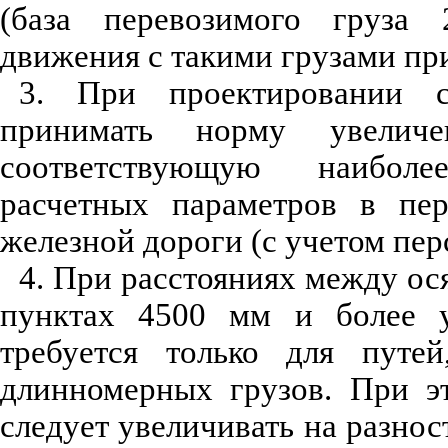
(база перевозимого груза 
движения с такими грузами при
3. При проектировании с
принимать норму увеличен
соответствующую наиболе
расчетных параметров в пер
железной дороги (с учетом пер
4. При расстояниях между ос
пунктах 4500 мм и более у
требуется только для путей
длинномерных грузов. При э
следует увеличивать на разнос