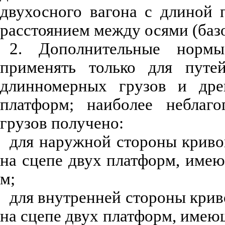
двухосного вагона с длиной 
расстоянием между осями (базо
2. Дополнительные нормы
применять только для путей
длинномерных грузов и дре
платформ; наиболее неблаго
грузов получено:
для наружной стороны кривой
на сцепе двух платформ, имею
м;
для внутренней стороны криво
на сцепе двух платформ, имеющ