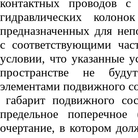
контактных проводов с 
гидравлических колоно
предназначенных для неп
с соответствующими час
условии, что указанные у
пространстве не буду
элементами подвижного со
габарит подвижного сос
предельное поперечное 
очертание, в котором до