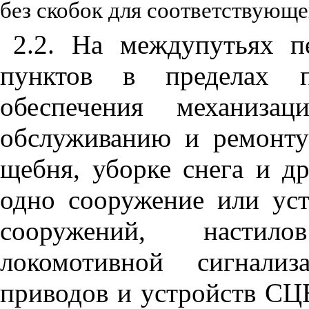
без скобок для соответствующе
2.2. На междупутьях п
пунктов в пределах 
обеспечения механиза
обслуживанию и ремонту 
щебня, уборке снега и др
одно сооружение или уст
сооружений, настило
локомотивной сигнали
приводов и устройств СЦБ