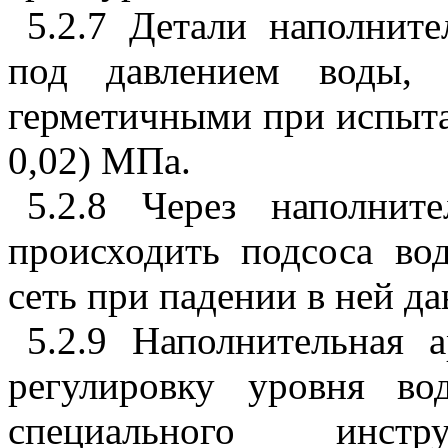
5.2.7 Детали наполнит
под давлением воды,
герметичными при испыт
0,02) МПа.
5.2.8 Через наполнит
происходить подсоса во
сеть при падении в ней д
5.2.9 Наполнительная 
регулировку уровня в
специального инстру