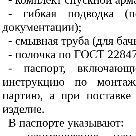
- гибкая подводка (п
документации);
- смывная труба (для бач
- полочка по ГОСТ 22847
- паспорт, включающ
инструкцию по монтаж
партию, а при поставке
изделие.
В паспорте указывают: