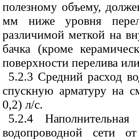
полезному объему, долже
мм ниже уровня перел
различимой меткой на вн
бачка (кроме керамичес
поверхности перелива или
5.2.3 Средний расход во
спускную арматуру на с
0,2) л/с.
5.2.4 Наполнительная
водопроводной сети о