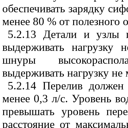
обеспечивать зарядку сиф
менее 80 % от полезного 
5.2.13 Детали и узлы 
выдерживать нагрузку 
шнуры высокораспо
выдерживать нагрузку не 
5.2.14 Перелив должен
менее 0,3 л/с. Уровень в
превышать уровень пер
расстояние от максимал