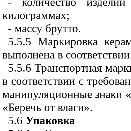
- количество издели
килограммах;
- массу брутто.
5.5.5 Маркировка кера
выполнена в соответстви
5.5.6 Транспортная мар
в соответствии с требов
манипуляционные знаки «
«Беречь от влаги».
5.6
Упаковка