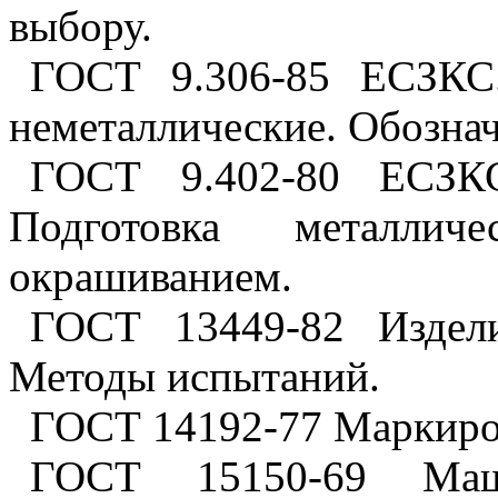
выбору.
ГОСТ 9.306-85 ЕСЗКС.
неметаллические. Обозна
ГОСТ 9.402-80 ЕСЗКС
Подготовка металлич
окрашиванием.
ГОСТ 13449-82 Издели
Методы испытаний.
ГОСТ 14192-77 Маркиров
ГОСТ 15150-69 Ма