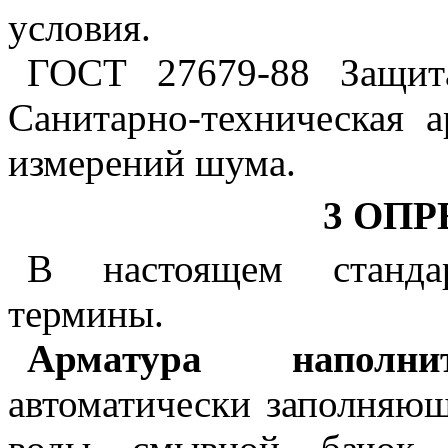
условия.
ГОСТ 27679-88 Защита
Санитарно-техническая 
измерений шума.
3 ОП
В настоящем станда
термины.
Арматура наполнит
автоматически заполняю