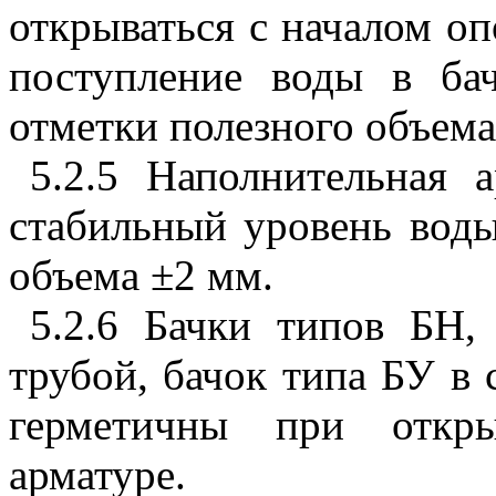
открываться с началом о
поступление воды в ба
отметки полезного объема 
5.2.5 Наполнительная 
стабильный уровень воды
объема
±
2 мм.
5.2.6 Бачки типов БН
трубой, бачок типа БУ в
герметичны при откр
арматуре.