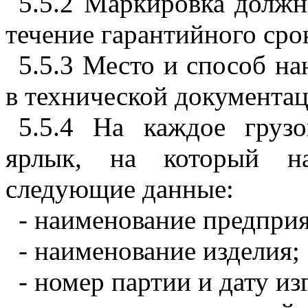
5.5.2 Маркировка должн
течение гарантийного сро
5.5.3 Место и способ н
в технической документац
5.5.4 На каждое груз
ярлык, на который на
следующие данные:
- наименование предприя
- наименование изделия;
- номер партии и дату из