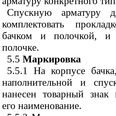
арматуру конкретного тип
Спускную арматуру д
комплектовать проклад
бачком и полочкой, и
полочке.
5.5
Маркировка
5.5.1 На корпусе бачк
наполнительной и спу
нанесен товарный знак 
его наименование.