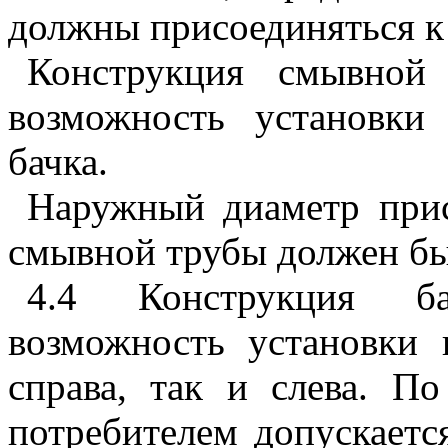
должны присоединяться к
Конструкция смывной 
возможность установки
бачка.
Наружный диаметр прис
смывной трубы должен бы
4.4 Конструкция ба
возможность установки 
справа, так и слева. По
потребителем допускаетс