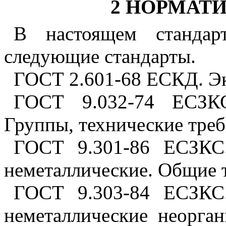
2 НОРМАТ
В настоящем стандар
следующие стандарты.
ГОСТ 2.601-68 ЕСКД. Э
ГОСТ 9.032-74 ЕСЗКС
Группы, технические треб
ГОСТ 9.301-86 ЕСЗКС.
неметаллические. Общие 
ГОСТ 9.303-84 ЕСЗКС.
неметаллические неорга