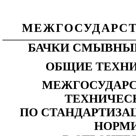
МЕЖГОСУДАРСТ
БАЧКИ СМЫВНЫЕ
ОБЩИЕ ТЕХН
МЕЖГОСУДАРС
ТЕХНИЧЕС
ПО СТАНДАРТИЗА
НОРМ