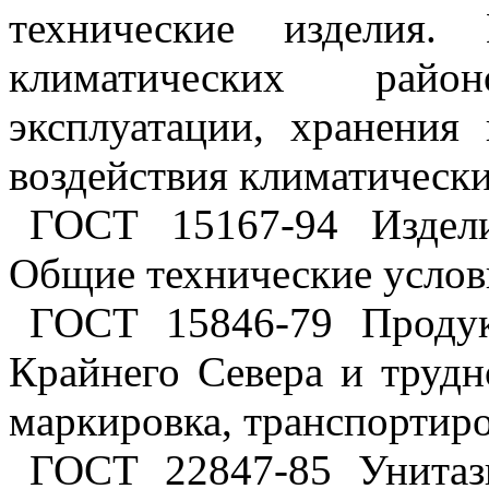
технические изделия.
климатических райо
эксплуатации, хранения
воздействия климатическ
ГОСТ 15167-94 Издели
Общие технические услов
ГОСТ 15846-79 Продук
Крайнего Севера и трудн
маркировка, транспортиро
ГОСТ 22847-85 Унитаз