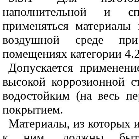
наполнительной и с
применяться материалы 
воздушной среде при
помещениях категории 4.
Допускается применени
высокой коррозионной с
водостойким (на весь п
покрытием.
Материалы, из которых и
к ним, должны быть