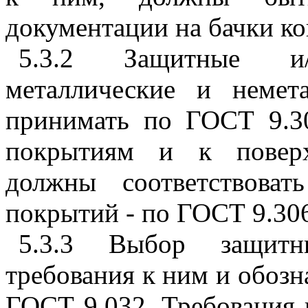
документации на бачки ко
5.3.2 Защитные и/и
металлические и немет
принимать по ГОСТ 9.30
покрытиям и к поверх
должны соответствова
покрытий - по ГОСТ 9.30
5.3.3 Выбор защитн
требования к ним и обозн
ГОСТ 9.032. Требования 