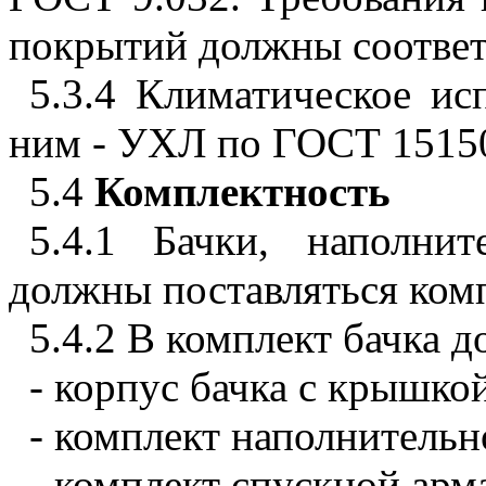
покрытий должны соответ
5.3.4 Климатическое ис
ним - УХЛ по ГОСТ 1515
5.4
Комплектность
5.4.1 Бачки, наполни
должны поставляться ком
5.4.2 В комплект бачка 
- корпус бачка с крышко
- комплект наполнительн
- комплект спускной арм