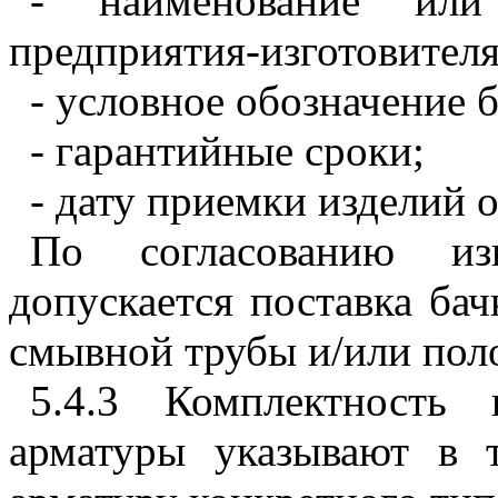
- наименование ил
предприятия-изготовителя
- условное обозначение 
- гарантийные сроки;
- дату приемки изделий 
По согласованию изг
допускается поставка бач
смывной трубы и/или пол
5.4.3 Комплектность 
арматуры указывают в 