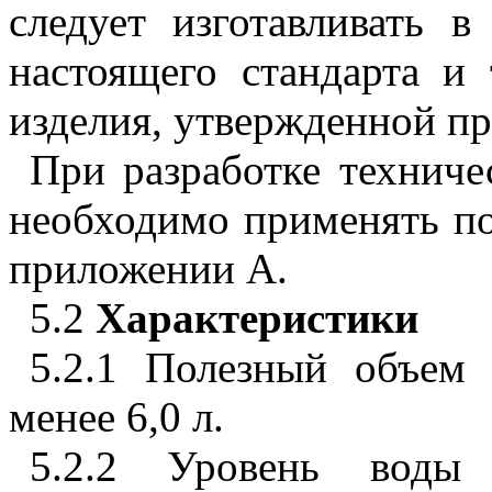
следует изготавливать в
настоящего стандарта и
изделия, утвержденной п
При разработке техниче
необходимо применять пок
приложении
А
.
5.2
Характеристики
5.2.1 Полезный объем 
менее 6,0 л.
5.2.2 Уровень воды 