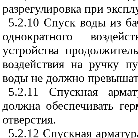
разрегулировка при экспл
5.2.10 Спуск воды из б
однократного воздей
устройства продолжител
воздействия на ручку пу
воды не должно превышат
5.2.11 Спускная арма
должна обеспечивать гер
отверстия.
5.2.12 Спускная армату