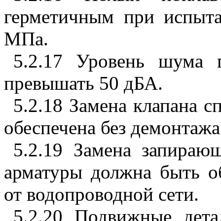
герметичным при испыта
МПа.
5.2.17 Уровень шума 
превышать 50 дБА.
5.2.18 Замена клапана 
обеспечена без демонтажа
5.2.19 Замена запираю
арматуры должна быть об
от водопроводной сети.
5.2.20 Подвижные дет