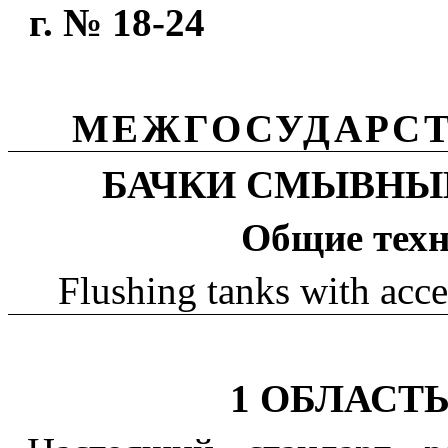
г. № 18-24
МЕЖГОСУДАРСТ
БАЧКИ СМЫВНЫЕ
Общие
тех
Flushing tanks with acce
1 ОБЛАСТ