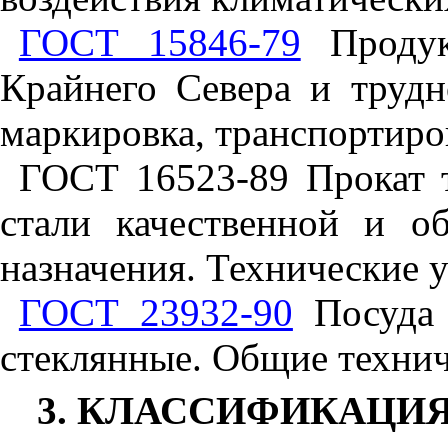
ГОСТ 15846-79
Продук
Крайнего Севера и трудн
маркировка, транспортиро
ГОСТ 16523-89 Прокат т
стали качественной и о
назначения. Технические 
ГОСТ 23932-90
Посуда 
стеклянные. Общие технич
3. КЛАССИФИКАЦИ