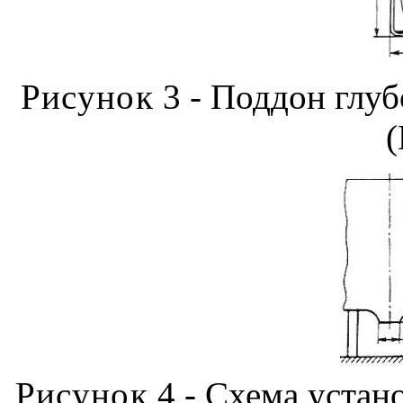
Рисунок
3 - Поддон глу
Рисунок
4 - Схема устан