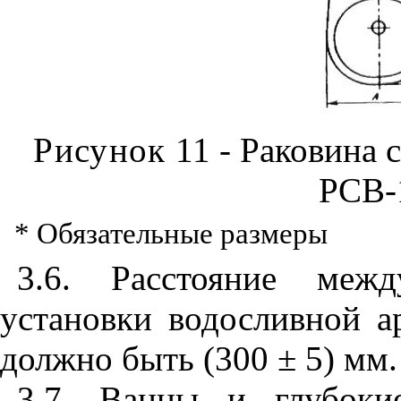
Рисунок
11 - Раковина 
РСВ-
* Обязательные размеры
3.6. Расстояние меж
установки водосливной 
должно быть (300 ± 5) мм.
3.7. Ванны и глубок