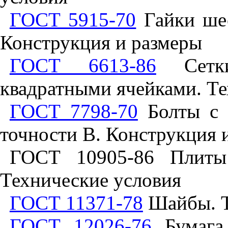
ГОСТ 5915-70
Гайки шес
Конструкция и размеры
ГОСТ 6613-86
Сетки
квадратными ячейками. Те
ГОСТ 7798-70
Болты с 
точности В. Конструкция 
ГОСТ 10905-86 Плиты 
Технические условия
ГОСТ 11371-78
Шайбы. Т
ГОСТ 12026-76
Бумага 