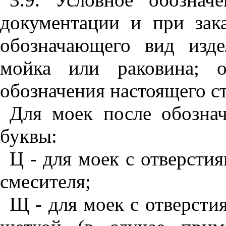
документации и при зака
обозначающего вид изде
мойка или раковина; о
обозначения настоящего ст
Для моек после обозна
буквы:
Ц - для моек с отверсти
смесителя;
Щ - для моек с отверсти