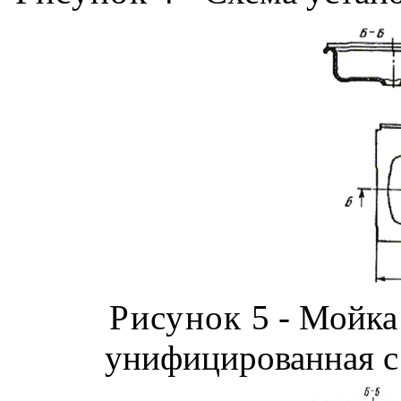
Рисунок
5 - Мойка
унифицированная с