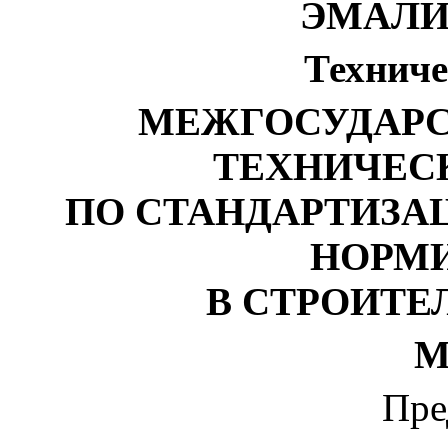
ЭМАЛИ
Техниче
МЕЖГОСУДАРС
ТЕХНИЧЕС
ПО СТАНДАРТИЗА
НОРМ
В СТРОИТЕ
М
Пре