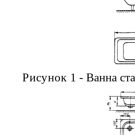
Рисунок
1 - Ванна ст