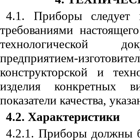
4.1. Приборы следует 
требованиями настоящего
технологической док
предприятием-изгото
конструкторской и техн
изделия конкретных в
показатели качества, ука
4.2. Характеристики
4.2.1. Приборы должны 