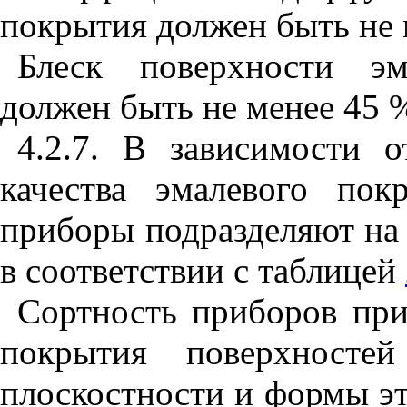
покрытия должен быть не 
Блеск поверхности эм
должен быть не менее 45 
4.2.7. В зависимости о
качества эмалевого по
приборы подразделяют на 
в соответствии с таблицей
Сортность приборов при
покрытия поверхност
плоскостности и формы эт