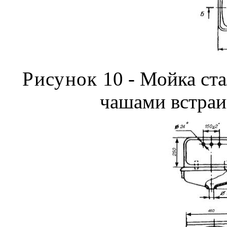
Рисунок
10 - Мойка ста
чашами встраи