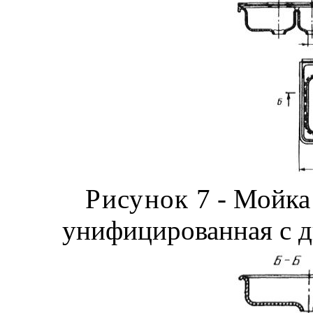
Рисунок
7 - Мойка
унифицированная с 