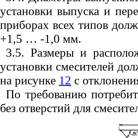
установки выпуска и пер
приборах всех типов дол
+1,5 … -1,0 мм.
3.5. Размеры и располо
установки смесителей дол
на рисунке
12
с отклонен
По требованию потребит
без отверстий для смесите