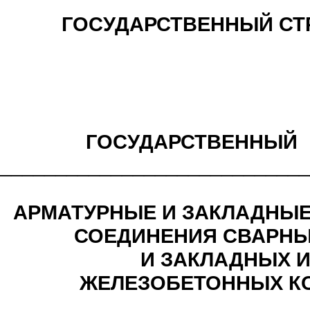
ГОСУДАРСТВЕННЫЙ СТ
ГОСУДАРСТВЕННЫЙ
____________________________
АРМАТУР
Н
ЫЕ И ЗАКЛАДНЫ
СОЕДИНЕНИЯ
СВАРНЫ
И
З
АКЛАДН
Ы
Х
ЖЕЛЕЗОБЕТОННЫХ К