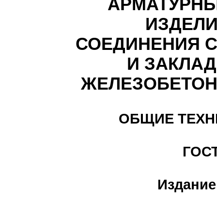
АРМАТУРНЫ
ИЗДЕЛИ
СОЕДИНЕНИЯ 
И ЗАКЛА
ЖЕЛЕЗОБЕТОН
ОБЩИЕ ТЕХН
ГОС
Издание