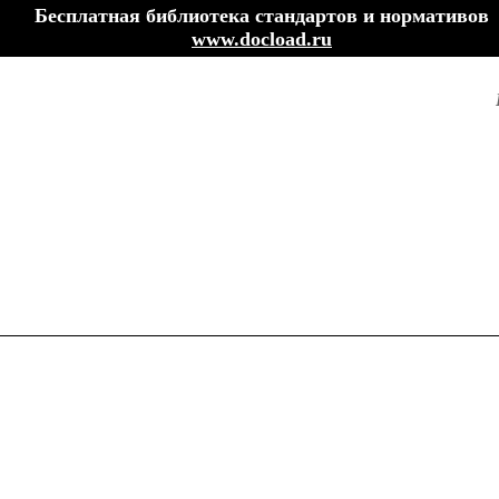
Бесплатная библиотека стандартов и нормативов
www.docload.ru