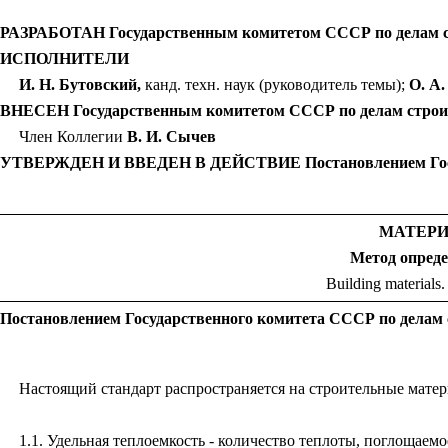
РАЗРАБОТАН Государственным комитетом СССР по делам с
ИСПОЛНИТЕЛИ
И. Н. Бутовский,
канд. техн. наук (руководитель темы);
О. А
ВНЕСЕН Государственным комитетом СССР по делам строи
Член Коллегии
В. И. Сычев
УТВЕРЖДЕН И ВВЕДЕН В ДЕЙСТВИЕ Постановлением Государс
МАТЕР
Метод опреде
Building materials.
Постановлением Государственного комитета СССР по делам ст
Настоящий стандарт распространяется на строительные матери
1.1. Удельная теплоемкость - количество теплоты, поглощаемо