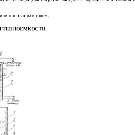
 или постоянным током;
Й ТЕПЛОЕМКОСТИ