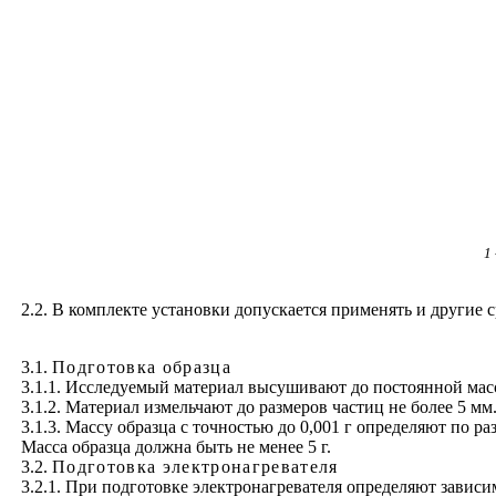
1
2.2. В комплекте установки допускается применять и другие
3.1.
Подготовка образца
3.1.1. Исследуемый материал высушивают до постоянной мас
3.1.2. Материал измельчают до размеров частиц не более 5 
3.1.3. Массу образца с точностью до 0,001 г определяют по р
Масса образца должна быть не менее 5 г.
3.2.
Подготовка электронагревателя
3.2.1. При подготовке электронагревателя определяют зависи