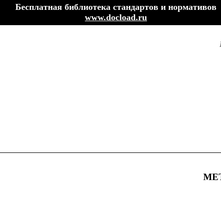
Бесплатная библиотека стандартов и нормативов
www.docload.ru
МЕ