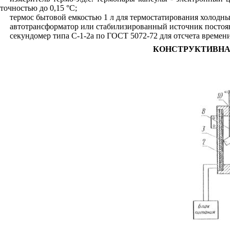
точностью до 0,15 °С;
термос бытовой емкостью 1 л для термостатирования холодны
автотрансформатор или стабилизированный источник постоя
секундомер типа С-1-2а по ГОСТ 5072-72 для отсчета времени
КОНСТРУКТИВНА