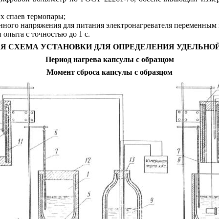
х спаев термопары;
нного напряжения для питания электронагревателя переменным
 опыта с точностью до 1 с.
Я СХЕМА УСТАНОВКИ ДЛЯ ОПРЕДЕЛЕНИЯ УДЕЛЬНО
Период нагрева капсулы с образцом
Момент сброса капсулы с образцом