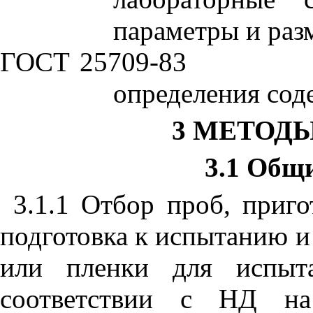
параметры и раз
ГОСТ 25709-83
определения сод
3 МЕТОД
3.1 Общ
3.1.1 Отбор проб, приг
подготовка к испытанию и
или пленки для испыт
соответствии с НД на