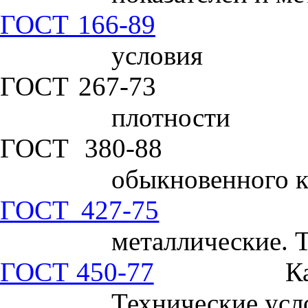
ГОСТ 166-89
условия
ГОСТ 267-73
плотности
ГОСТ 380-88
обыкновенного к
ГОСТ 427-75
металлические. 
ГОСТ 450-77
К
Технические усл