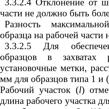
3.3.2.4 Отклонение от 
части не должно быть боле
Разность максимальн
образца на рабочей части 
3.3.2.5 Для обеспече
образцов в захватах 
установочные метки, рас
мм для образцов типа 1 и (
Рабочий участок (
l
) отм
длина рабочего участка для