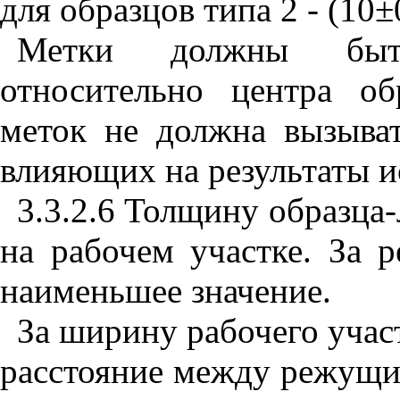
для образцов типа 2 - (10
±
Метки должны быт
относительно центра об
меток не должна вызыват
влияющих на результаты и
3.3.2.6 Толщину образца-
на рабочем участке. За 
наименьшее значение.
За ширину рабочего учас
расстояние между режущи