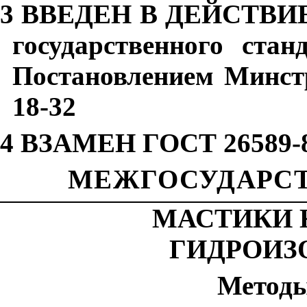
3 ВВЕДЕН В ДЕЙСТВИЕ с 
государственного стан
Постановлением Минстр
18-32
4 ВЗАМЕН ГОСТ 26589-
МЕЖГОСУДАРСТ
МАСТИКИ 
ГИДРОИЗ
Метод