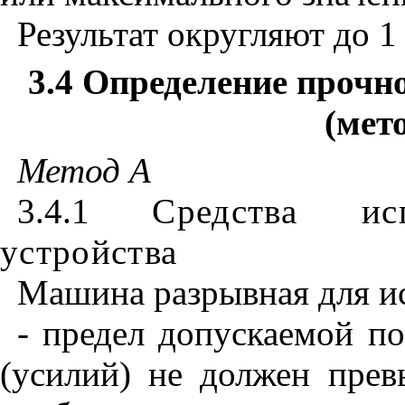
Результат округляют до 1
3.4 Определение прочн
(мет
Метод А
3.4.1
Средства исп
устройства
Машина разрывная для и
- предел допускаемой п
(усилий) не должен прев