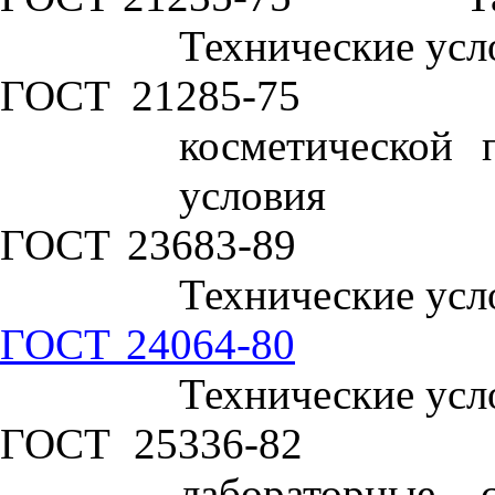
Технические усл
ГОСТ 21285-75
косметической 
условия
ГОСТ 23683-89
Технические усл
ГОСТ 24064-80
Технические усл
ГОСТ 25336-82
лабораторные 