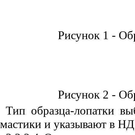
Рисунок 1 - Об
Рисунок 2 - Об
Тип образца-лопатки вы
мастики и указывают в НД 