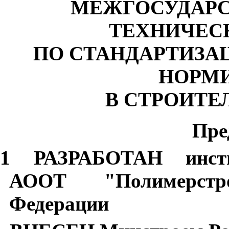
МЕЖГОСУДАРС
ТЕХНИЧЕС
ПО СТАНДАРТИЗА
НОРМ
В СТРОИТЕ
Пре
1 РАЗРАБОТАН инсти
АООТ "Полимерстро
Федерации