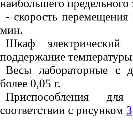
наибольшего предельного 
- скорость перемещения 
мин.
Шкаф электрический 
поддержание температуры
Весы лабораторные с д
более 0,05 г.
Приспособления для
соответствии с рисунком
3