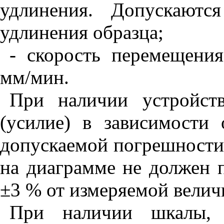
удлинения. Допускаютс
удлинения образца;
- скорость перемещения
мм/мин.
При наличии устройств
(усилие) в зависимости 
допускаемой погрешности 
на диаграмме не должен 
±3 % от измеряемой велич
При наличии шкалы, 