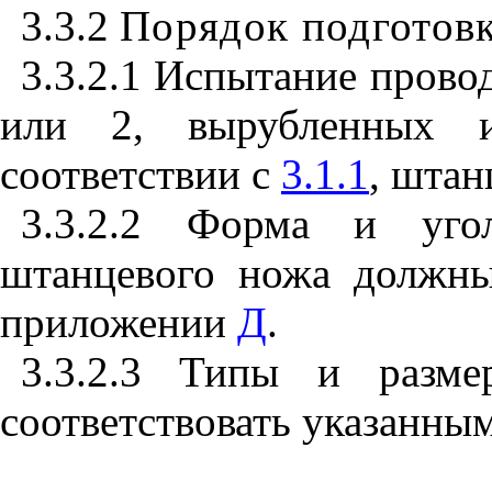
3.3.2
Порядок подготов
3.3.2.1 Испытание прово
или 2, вырубленных и
соответствии с
3.1.1
, шта
3.3.2.2 Форма и уго
штанцевого ножа должн
приложении
Д
.
3.3.2.3 Типы и разме
соответствовать указанны