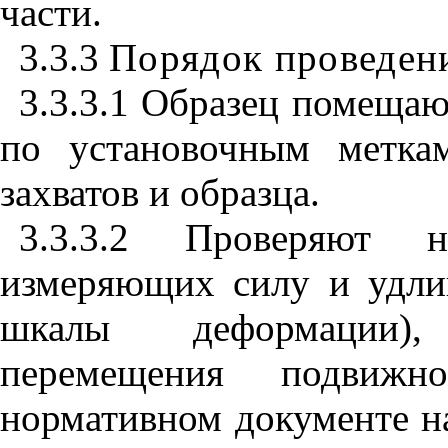
части.
3.3.3
Порядок проведен
3.3.3.1 Образец помеща
по установочным метка
захватов и образца.
3.3.3.2 Проверяют н
измеряющих силу и удли
шкалы деформации),
перемещения подвижн
нормативном документе н