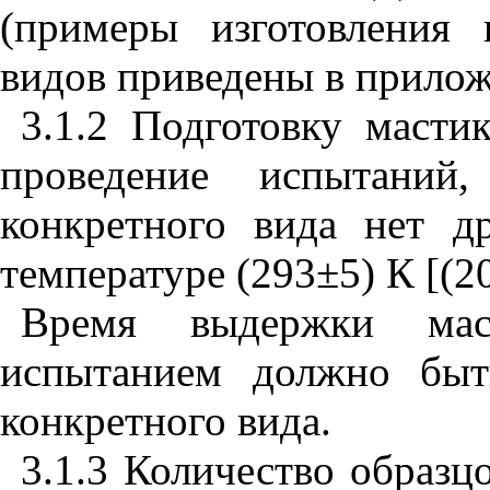
(примеры изготовления 
видов приведены в прило
3.1.2 Подготовку маст
проведение испытани
конкретного вида нет д
температуре (293±5) К [(2
Время выдержки мас
испытанием должно быт
конкретного вида.
3.1.3 Количество образц