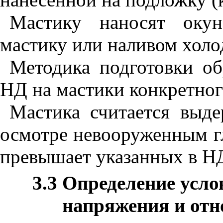
Мастику наносят оку
мастику или наливом холо
Методика подготовки об
НД на мастики конкретног
Мастика считается выд
осмотре невооруженным г
превышает указанных в НД
3.3 Определение усло
напряжения и отн