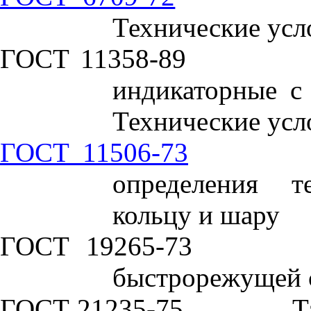
Технические усл
ГОСТ 11358-89
индикаторные с 
Технические усл
ГОСТ 11506-73
определения т
кольцу и шару
ГОСТ 19265-73
быстрорежущей с
ГОСТ 21235-75
Т