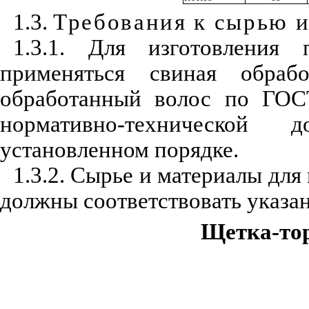
1.3.
Требования к сырью 
1.3.1. Для изготовления
применяться свиная обра
обработанный волос по ГОСТ
нормативно-технической 
установленном порядке.
1.3.2. Сырье и материалы для
должны соответствовать указан
Щетка-то