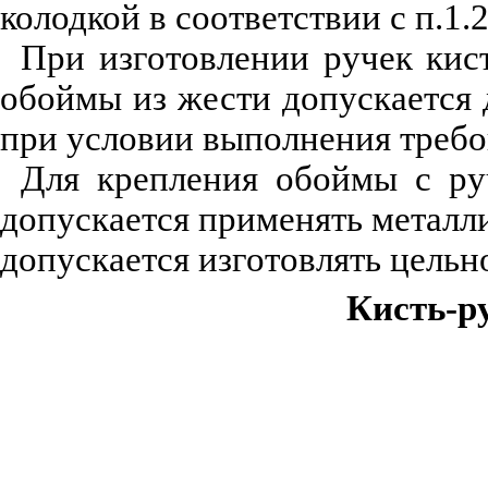
колодкой в соответствии с п.1.2
При изготовлении ручек кис
обоймы из жести допускается 
при условии выполнения требов
Для крепления обоймы с ру
допускается применять металл
допускается изготовлять цель
Кисть-р