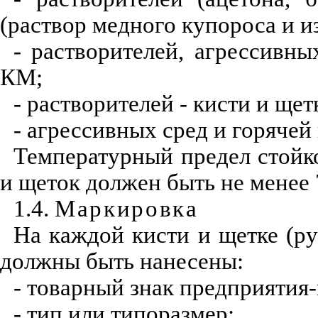
(раствор медного купороса и и
- растворителей, агрессивны
КМ;
- растворителей - кисти и щ
- агрессивных сред и горячей
Температурный предел стойко
и щеток должен быть не менее
1.4.
Маркировка
На каждой кисти и щетке (ру
должны быть нанесены:
- товарный знак предприятия-
- тип или типоразмер;