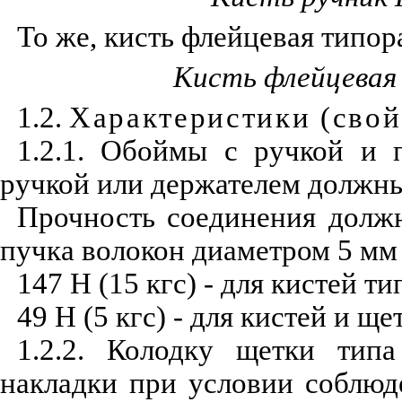
То же, кисть флейцевая типо
Кисть флейцевая
1.2.
Характеристики (свой
1.2.1. Обоймы с ручкой и 
ручкой или держателем должны
Прочность соединения долж
пучка волокон диаметром 5 мм 
147 Н (15 кгс) - для кистей 
49 Н (5 кгс) - для кистей и 
1.2.2. Колодку щетки типа
накладки при условии соблюд