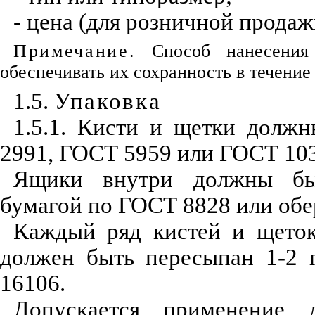
- цена (для розничной продаж
Примечание.
Способ нанесения 
обеспечивать их сохранность в течение
1.5.
Упаковка
1.5.1. Кисти и щетки долж
2991, ГОСТ 5959 или ГОСТ 10
Ящики внутри должны бы
бумагой по ГОСТ 8828 или обе
Каждый ряд кистей и щеток
должен быть пересыпан 1-2 
16106.
Допускается применение 