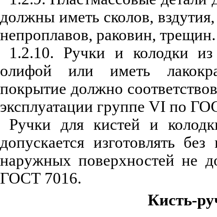
должны иметь сколов, вздутия,
непроплавов, раковин, трещин.
1.2.10. Ручки и колодки и
олифой или иметь лакокра
покрытие должно соответствов
эксплуатации группе VI по ГОС
Ручки для кистей и колодк
допускается изготовлять без
наружных поверхностей не д
ГОСТ 7016.
Кисть-ру