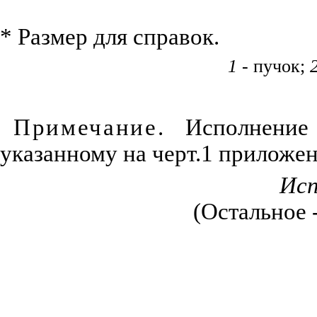
* Размер для справок.
1
- пучок;
Примечание.
Исполнение 
указанному на черт.1 приложен
Исп
(Остальное 