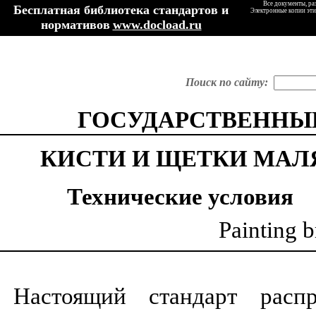
Все документы, ра
Бесплатная библиотека стандартов и
Электронные копии эти
нормативов
www.docload.ru
Поиск по сайту:
ГОСУДАРСТВЕННЫЙ
КИСТИ И ЩЕТКИ МАЛ
Технические условия
Painting b
Настоящий стандарт расп