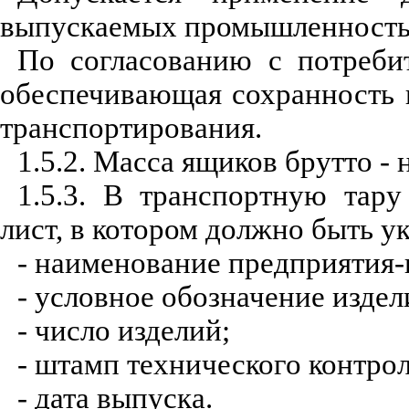
выпускаемых промышленност
По согласованию с потребит
обеспечивающая сохранность 
транспортирования.
1.5.2. Масса ящиков брутто - н
1.5.3. В транспортную тар
лист, в котором должно быть ук
- наименование предприятия-
- условное обозначение издел
- число изделий;
- штамп технического контрол
- дата выпуска.