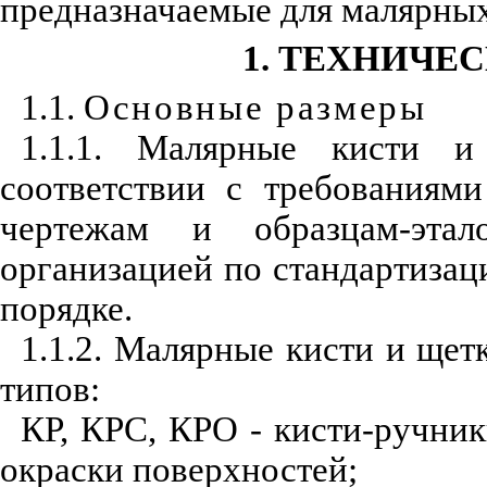
предназначаемые для малярных 
1. ТЕХНИЧЕ
1.1.
Основные размеры
1.1.1. Малярные кисти и
соответствии с требованиям
чертежам и образцам-этал
организацией по стандартиза
порядке.
1.1.2. Малярные кисти и ще
типов:
КР, КРС, КРО - кисти-ручник
окраски поверхностей;