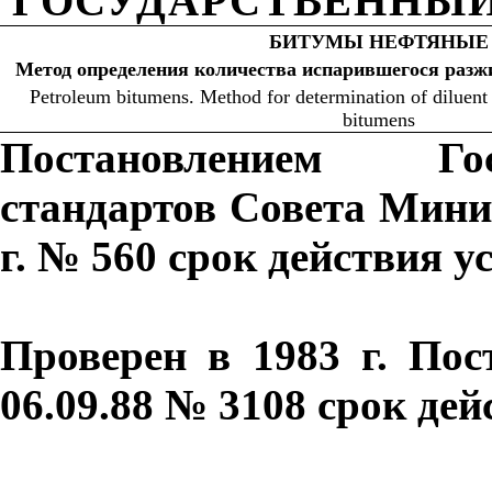
ГОСУДАРСТВЕННЫЙ
БИТУМЫ НЕФТЯНЫЕ
Метод определения количества испарившегося разж
Petroleum bitumens. Method for determination of diluent 
bitumens
Постановлением Гос
стандартов Совета Мини
г. № 560 срок действия у
Проверен в 1983 г. Пос
06.09.88 № 3108 срок де