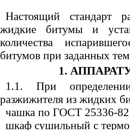
Настоящий стандарт р
жидкие битумы и устан
количества испарившег
битумов при заданных тем
1. АППАРАТ
1.1. При определении
разжижителя из жидких б
чашка по ГОСТ 25336-82
шкаф сушильный с терм