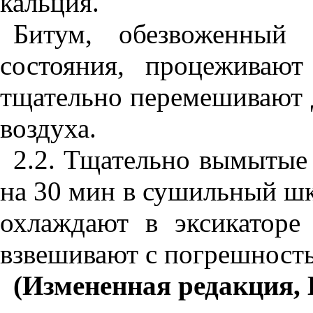
кальция.
Битум, обезвоженный
состояния, процеживают
тщательно перемешивают 
воздуха.
2.2. Тщательно вымытые
на 30 мин в сушильный шк
охлаждают в эксикаторе
взвешивают с погрешностью
(Измененная редакция, 