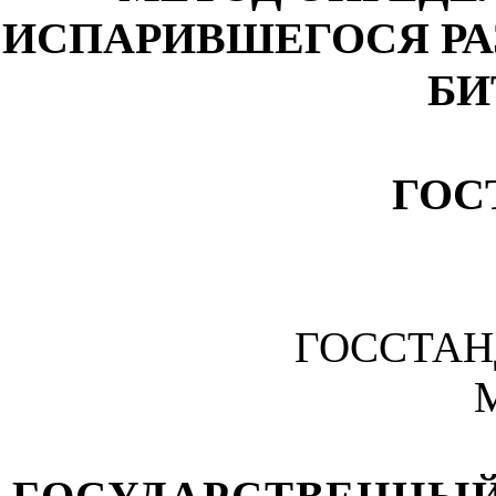
ИСПАРИВШЕГОСЯ Р
БИ
ГОСТ
ГОССТАН