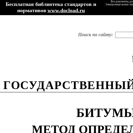
Все документы, ра
Бесплатная библиотека стандартов и
Электронные копии эти
нормативов
www.docload.ru
Поиск по сайту:
ГОСУДАРСТВЕННЫЙ
БИТУМЫ
МЕТОД ОПРЕДЕ