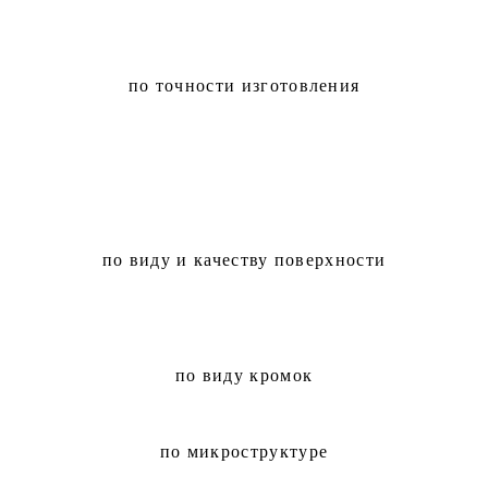
по точности изготовления
по виду и качеству поверхности
по виду кромок
по микроструктуре