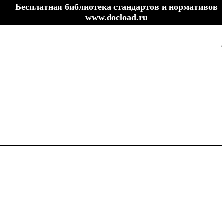
Бесплатная библиотека стандартов и нормативов
www.docload.ru