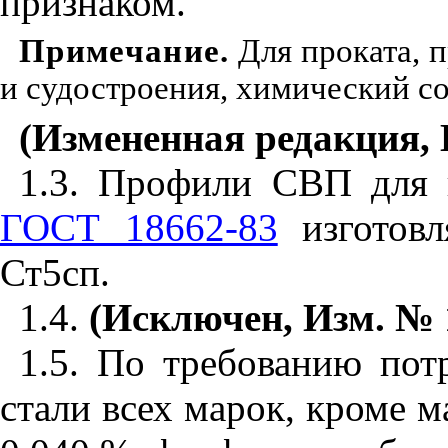
признаком.
Примечание.
Для проката, 
и судостроения, химический со
(Измененная редакция, 
1.3. Профили СВП для 
ГОСТ 18662-83
изготовл
Ст5сп.
1.4.
(Исключен, Изм. № 
1.5. По требованию пот
стали всех марок, кроме м