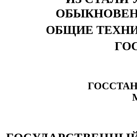
ОБЫКНОВЕН
ОБЩИЕ ТЕХН
ГОС
ГОССТАН