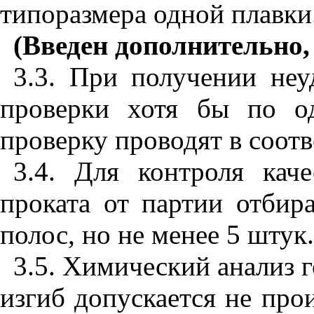
типоразмера одной плавки
(Введен дополнительно,
3.3. При получении неу
проверки хотя бы по о
проверку проводят в соот
3.4. Для контроля кач
проката от партии отбир
полос, но не менее 5 штук.
3.5. Химический анализ г
изгиб допускается не про