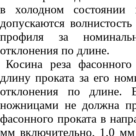
в холодном состоянии 
допускаются волнистость
профиля за номиналь
отклонения по длине.
Косина реза фасонного
длину проката за его но
отклонения по длине. 
ножницами не должна п
фасонного проката в напр
мм включительно, 1,0 мм