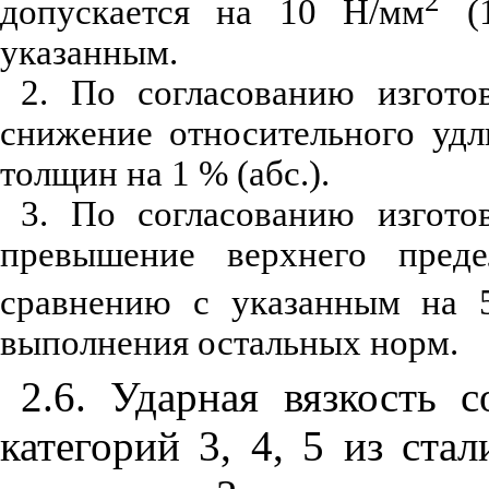
2
допускается на 10 Н/мм
(1
указанным.
2. По согласованию изгото
снижение относительного удл
толщин на 1 % (абс.).
3. По согласованию изгото
превышение верхнего преде
сравнению с указанным на 
выполнения остальных норм.
2.6. Ударная вязкость 
категорий 3, 4, 5 из ста