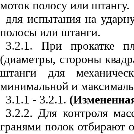
моток полосу или штангу.
для испытания на ударну
полосы или штанги.
3.2.1. При прокатке 
(диаметры, стороны квадр
штанги для механичес
минимальной и максималь
3.1.1 - 3.2.1.
(Измененная
3.2.2. Для контроля ма
гранями полок отбирают о