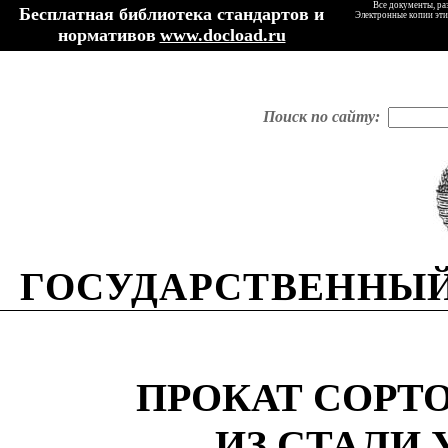
Все документы, ра
Бесплатная библиотека стандартов и
Электронные копии эти
нормативов
www.docload.ru
Поиск по сайту:
ГОСУДАРСТВЕННЫЙ
ПРОКАТ СОРТ
ИЗ СТАЛИ