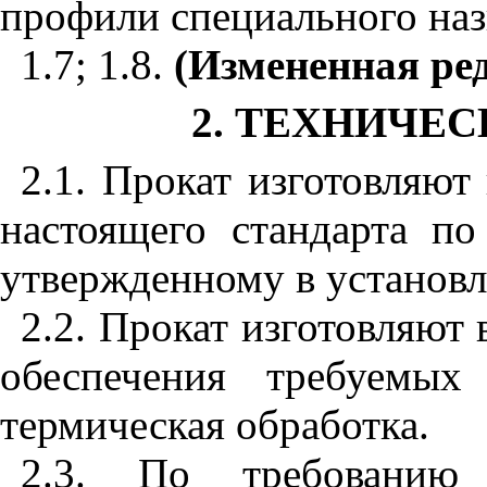
профили специального наз
1.7; 1.8.
(Измененная ред
2. ТЕХНИЧЕ
2.1. Прокат изготовляют
настоящего стандарта по
утвержденному в установл
2.2. Прокат изготовляют 
обеспечения требуемых
термическая обработка.
2.3. По требованию п