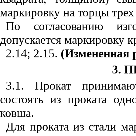
маркировку на торцы трех 
По согласованию изго
допускается маркировку к
2.14; 2.15.
(Измененная р
3. 
3.1. Прокат принимаю
состоять из проката одн
ковша.
Для проката из стали ма