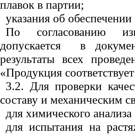
плавок в партии;
указания об обеспечении 
По согласованию изг
допускается
в докуме
результаты всех проведе
«Продукция соответствует
3.2. Для проверки каче
составу и механическим с
для химического анализа 
для испытания на растя