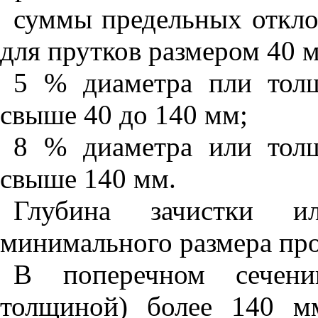
суммы предельных откло
для прутков размером 40 м
5 % диаметра пли тол
свыше 40 до 140 мм;
8 % диаметра или тол
свыше 140 мм.
Глубина зачистки и
минимального размера про
В поперечном сечени
толщиной) более 140 м