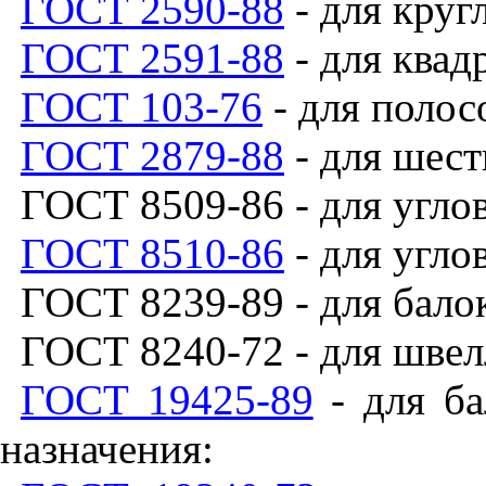
ГОСТ 2590-88
- для круг
ГОСТ 2591-88
- для квад
ГОСТ 103-76
- для полос
ГОСТ 2879-88
- для шест
ГОСТ 8509-86 - для угло
ГОСТ 8510-86
- для угло
ГОСТ 8239-89 - для бало
ГОСТ 8240-72 - для швел
ГОСТ 19425-89
- для ба
назначения: