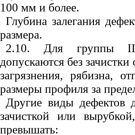
100 мм и более.
Глубина залегания дефек
размера.
2.10. Для группы II
допускаются без зачистки
загрязнения, рябизна, о
размеры профиля за преде
Другие виды дефектов 
зачисткой или вырубкой
превышать: