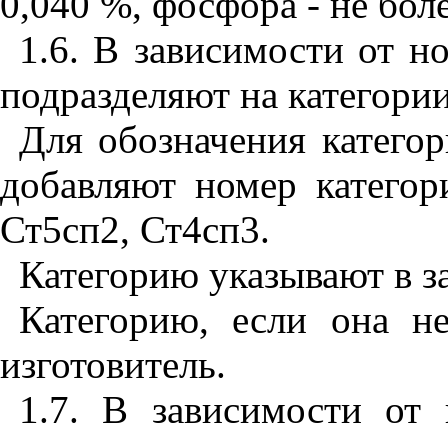
0,040 %, фосфора - не бол
1.6. В зависимости от н
подразделяют на категории: 
Для обозначения катего
добавляют номер категор
Ст5сп2, Ст4сп3.
Категорию указывают в за
Категорию, если она не
изготовитель.
1.7. В зависимости от 