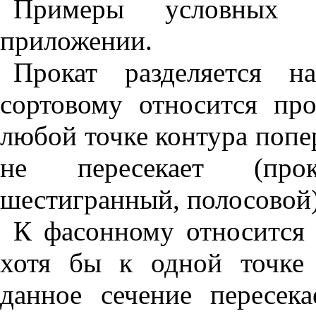
Примеры условных 
приложении.
Прокат разделяется 
сортовому относится про
любой точке контура попе
не пересекает (прок
шестигранный, полосовой)
К фасонному относится п
хотя бы к одной точке 
данное сечение пересека