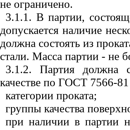
не ограничено.
3.1.1. В партии, состоящ
допускается наличие неск
должна состоять из прокат
стали. Масса партии - не 
3.1.2. Партия должна 
качестве по ГОСТ 7566-81
категории проката;
группы качества поверхн
при наличии в партии н