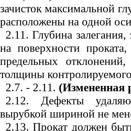
зачисток максимальной гл
расположены на одной оси
2.11. Глубина залегания,
на поверхности проката
предельных отклонений
толщины контролируемого
2.7. - 2.11.
(Измененная р
2.12. Дефекты удаляю
вырубкой шириной не мен
2.13. Прокат должен быт