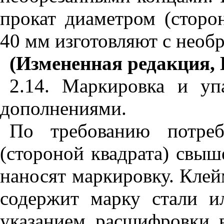
прокат диаметром (сторо
40 мм изготовляют с необ
(Измененная редакция, 
2.14. Маркировка и у
дополнениями.
По требованию потреб
(стороной квадрата) свыш
наносят маркировку. Клей
содержит марку стали и
указанием расшифровки в