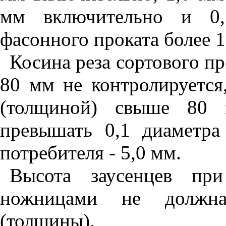
мм включительно и 0
фасонного проката более 1
Косина реза сортового п
80 мм не контролируется
(толщиной) свыше 80 
превышать 0,1 диаметра
потребителя - 5,0 мм.
Высота заусенцев при
ножницами не должна
(толщины).