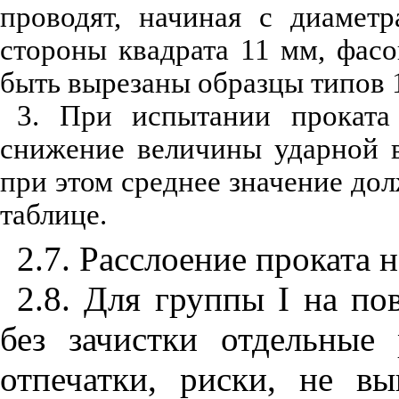
проводят, начиная с диаметр
стороны квадрата 11 мм, фасо
быть вырезаны образцы типов 
3. При испытании проката 
снижение величины ударной в
при этом среднее значение до
таблице.
2.7. Расслоение проката н
2.8. Для группы
I
на пов
без зачистки отдельные 
отпечатки, риски, не в